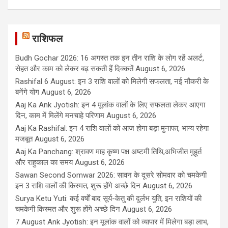
राशिफल
Budh Gochar 2026: 16 अगस्त तक इन तीन राशि के लोग रहें अलर्ट,
सेहत और काम को लेकर बढ़ सकती हैं दिक्कतें
August 6, 2026
Rashifal 6 August: इन 3 राशि वालों को मिलेगी सफलता, नई नौकरी के
बनेंगे योग
August 6, 2026
Aaj Ka Ank Jyotish: इन 4 मूलांक वालों के लिए सफलता लेकर आएगा
दिन, काम में मिलेंगे मनचाहे परिणाम
August 6, 2026
Aaj Ka Rashifal: इन 4 राशि वालों को आज होगा बड़ा मुनाफा, भाग्य रहेगा
मजबूत
August 6, 2026
Aaj Ka Panchang: श्रावण माह कृष्ण पक्ष अष्टमी तिथि,अभिजीत मुहूर्त
और राहुकाल का समय
August 6, 2026
Sawan Second Somwar 2026: सावन के दूसरे सोमवार को चमकेगी
इन 3 राशि वालों की किस्मत, शुरू होंगे अच्छे दिन
August 6, 2026
Surya Ketu Yuti: कई वर्षों बाद सूर्य-केतु की दुर्लभ युति, इन राशियों की
चमकेगी किस्मत और शुरू होंगे अच्छे दिन
August 6, 2026
7 August Ank Jyotish: इन मूलांक वालों को व्यापार में मिलेगा बड़ा लाभ,