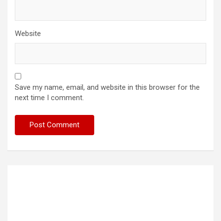
Website
Save my name, email, and website in this browser for the
next time I comment.