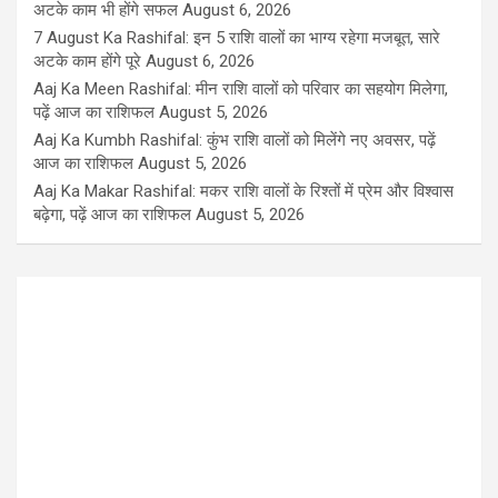
अटके काम भी होंगे सफल
August 6, 2026
7 August Ka Rashifal: इन 5 राशि वालों का भाग्य रहेगा मजबूत, सारे
अटके काम होंगे पूरे
August 6, 2026
Aaj Ka Meen Rashifal: मीन राशि वालों को परिवार का सहयोग मिलेगा,
पढ़ें आज का राशिफल
August 5, 2026
Aaj Ka Kumbh Rashifal: कुंभ राशि वालों को मिलेंगे नए अवसर, पढ़ें
आज का राशिफल
August 5, 2026
Aaj Ka Makar Rashifal: मकर राशि वालों के रिश्तों में प्रेम और विश्वास
बढ़ेगा, पढ़ें आज का राशिफल
August 5, 2026