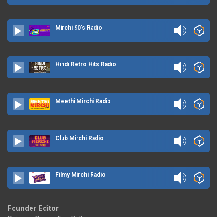
Mirchi 90's Radio
Hindi Retro Hits Radio
Meethi Mirchi Radio
Club Mirchi Radio
Filmy Mirchi Radio
Founder Editor