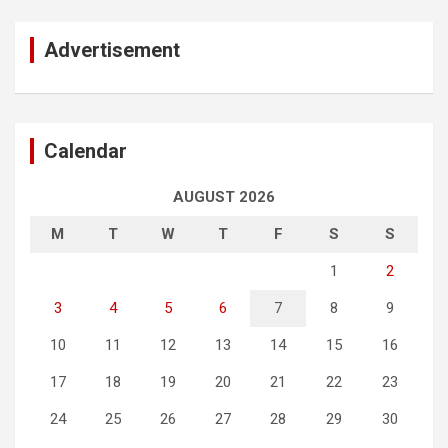
Advertisement
Calendar
AUGUST 2026
M
T
W
T
F
S
S
1
2
3
4
5
6
7
8
9
10
11
12
13
14
15
16
17
18
19
20
21
22
23
24
25
26
27
28
29
30