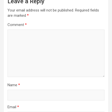
Leave a Reply
Your email address will not be published.
Required fields
are marked
*
Comment
*
Name
*
Email
*