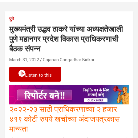
पुणे
मुख्यमंत्री उद्धव ठाकरे यांच्या अध्यक्षतेखाली
पुणे महानगर प्रदेश विकास प्राधिकरणाची
बैठक संपन्न
March 31, 2022
Gajanan Gangadhar Bidkar
Listen to this
२०२२-२३ साठी प्राधिकरणाच्या २ हजार
४१९ कोटी रुपये खर्चाच्या अंदाजपत्रकास
मान्यता