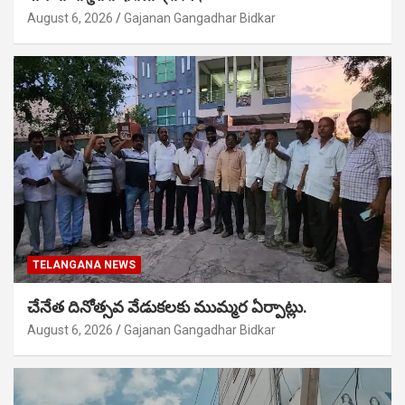
August 6, 2026
Gajanan Gangadhar Bidkar
TELANGANA NEWS
చేనేత దినోత్సవ వేడుకలకు ముమ్మర ఏర్పాట్లు.
August 6, 2026
Gajanan Gangadhar Bidkar