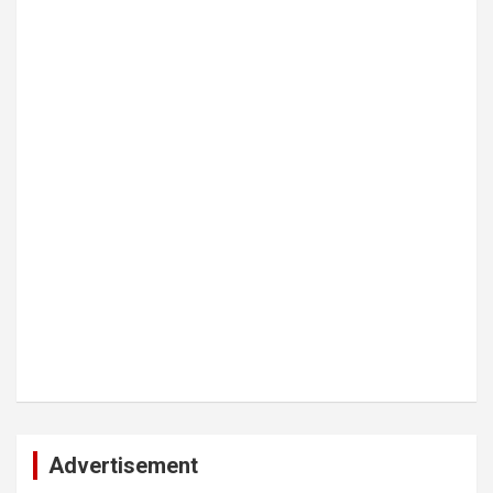
Advertisement