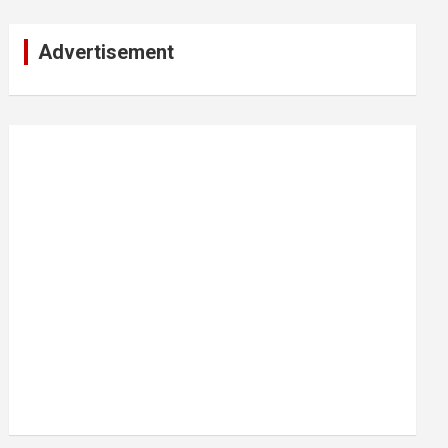
Advertisement