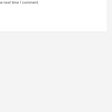
he next time I comment.