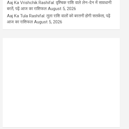
Aaj Ka Vrishchik Rashifal: वृश्चिक राशि वाले लेन-देन में सावधानी
बरतें, पढ़ें आज का राशिफल
August 5, 2026
Aaj Ka Tula Rashifal: तुला राशि वालों को बरतनी होगी सतर्कता, पढ़ें
आज का राशिफल
August 5, 2026