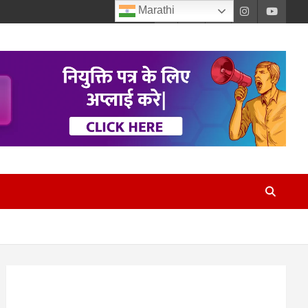
Marathi