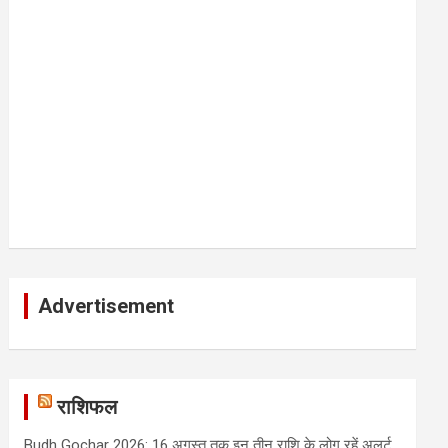
Advertisement
राशिफल
Budh Gochar 2026: 16 अगस्त तक इन तीन राशि के लोग रहें अलर्ट,