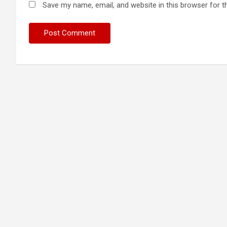
Save my name, email, and website in this browser for t