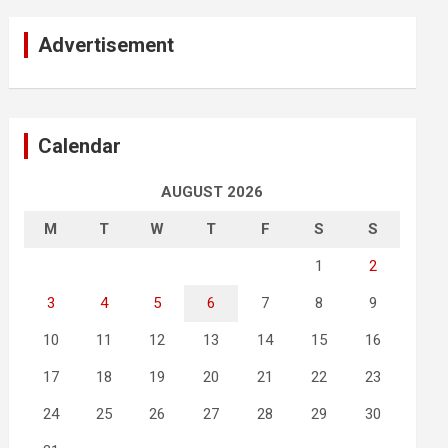
Advertisement
Calendar
AUGUST 2026
M
T
W
T
F
S
S
1
2
3
4
5
6
7
8
9
10
11
12
13
14
15
16
17
18
19
20
21
22
23
24
25
26
27
28
29
30