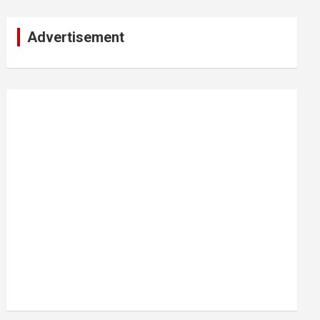
Advertisement