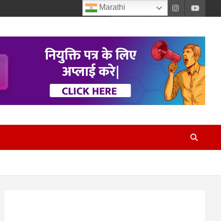
Marathi