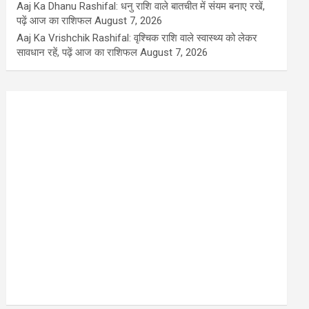
Aaj Ka Dhanu Rashifal: धनु राशि वाले बातचीत में संयम बनाए रखें,
पढ़ें आज का राशिफल
August 7, 2026
Aaj Ka Vrishchik Rashifal: वृश्चिक राशि वाले स्वास्थ्य को लेकर
सावधान रहें, पढ़ें आज का राशिफल
August 7, 2026