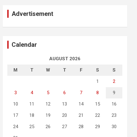
Advertisement
Calendar
AUGUST 2026
M
T
W
T
F
S
S
1
2
3
4
5
6
7
8
9
10
11
12
13
14
15
16
17
18
19
20
21
22
23
24
25
26
27
28
29
30