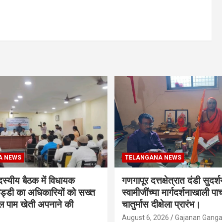
A NEWS
TELANGANA NEWS
दस्यीय बैठक में विधायक
गणगापूर दत्तक्षेत्रात दंडी सुदर्
ेड्डी का अधिकारियों को सख्त
स्वामीजींच्या मार्गदर्शनाखाली पाच
ल पाम खेती अपनाने की
चातुर्मास दीक्षेला प्रारंभ।
August 6, 2026
Gajanan Ganga