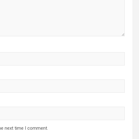
he next time I comment.