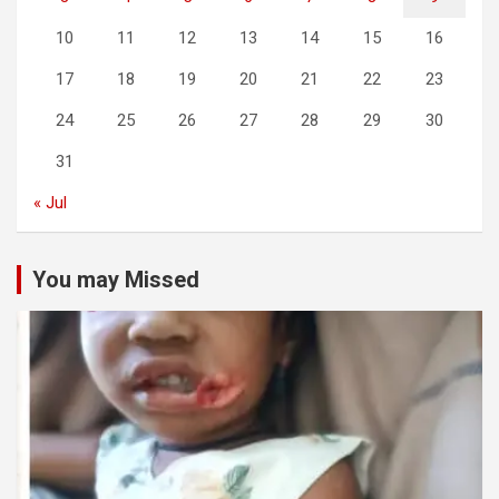
10
11
12
13
14
15
16
17
18
19
20
21
22
23
24
25
26
27
28
29
30
31
« Jul
You may Missed