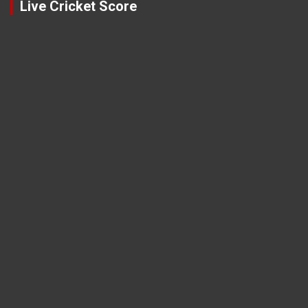
Live Cricket Score