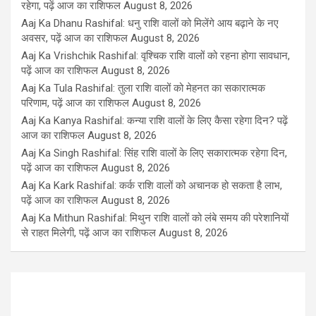
रहेगा, पढ़ें आज का राशिफल
August 8, 2026
Aaj Ka Dhanu Rashifal: धनु राशि वालों को मिलेंगे आय बढ़ाने के नए
अवसर, पढ़ें आज का राशिफल
August 8, 2026
Aaj Ka Vrishchik Rashifal: वृश्चिक राशि वालों को रहना होगा सावधान,
पढ़ें आज का राशिफल
August 8, 2026
Aaj Ka Tula Rashifal: तुला राशि वालों को मेहनत का सकारात्मक
परिणाम, पढ़ें आज का राशिफल
August 8, 2026
Aaj Ka Kanya Rashifal: कन्या राशि वालों के लिए कैसा रहेगा दिन? पढ़ें
आज का राशिफल
August 8, 2026
Aaj Ka Singh Rashifal: सिंह राशि वालों के लिए सकारात्मक रहेगा दिन,
पढ़ें आज का राशिफल
August 8, 2026
Aaj Ka Kark Rashifal: कर्क राशि वालों को अचानक हो सकता है लाभ,
पढ़ें आज का राशिफल
August 8, 2026
Aaj Ka Mithun Rashifal: मिथुन राशि वालों को लंबे समय की परेशानियों
से राहत मिलेगी, पढ़ें आज का राशिफल
August 8, 2026