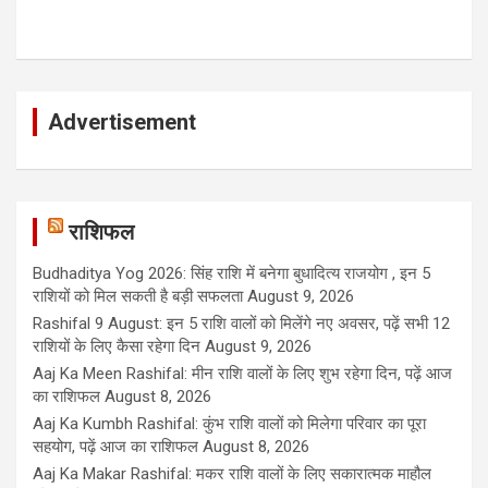
Advertisement
राशिफल
Budhaditya Yog 2026: सिंह राशि में बनेगा बुधादित्य राजयोग , इन 5
राशियों को मिल सकती है बड़ी सफलता
August 9, 2026
Rashifal 9 August: इन 5 राशि वालों को मिलेंगे नए अवसर, पढ़ें सभी 12
राशियों के लिए कैसा रहेगा दिन
August 9, 2026
Aaj Ka Meen Rashifal: मीन राशि वालों के लिए शुभ रहेगा दिन, पढ़ें आज
का राशिफल
August 8, 2026
Aaj Ka Kumbh Rashifal: कुंभ राशि वालों को मिलेगा परिवार का पूरा
सहयोग, पढ़ें आज का राशिफल
August 8, 2026
Aaj Ka Makar Rashifal: मकर राशि वालों के लिए सकारात्मक माहौल