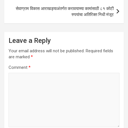
सेवाग्राम विकास आराखड्याअंतर्गत करावयाच्या कामांसाठी ८१ कोटी
रुपयांचा अतिरिक्त निधी मंजूर
Leave a Reply
Your email address will not be published.
Required fields
are marked
*
Comment
*