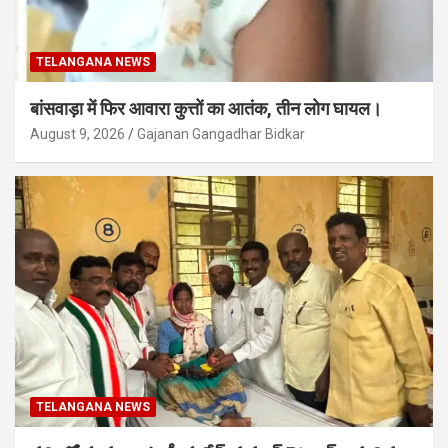
TELANGANA NEWS
बांसवाड़ा में फिर आवारा कुत्तों का आतंक, तीन लोग घायल।
August 9, 2026
Gajanan Gangadhar Bidkar
TELANGANA NEWS