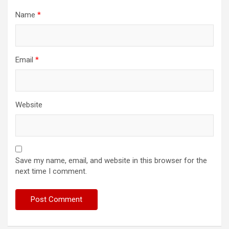
Name
*
Email
*
Website
Save my name, email, and website in this browser for the
next time I comment.