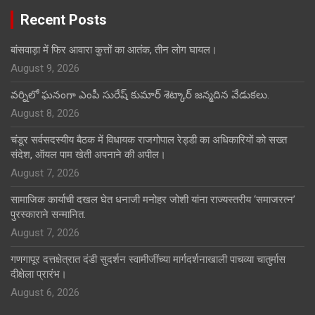
Recent Posts
बांसवाड़ा में फिर आवारा कुत्तों का आतंक, तीन लोग घायल।
August 9, 2026
వర్నిలో ఘనంగా ఎంపీ సురేష్ కుమార్ శెట్కార్ జన్మదిన వేడుకలు.
August 8, 2026
चंडूर सर्वसदस्यीय बैठक में विधायक राजगोपाल रेड्डी का अधिकारियों को सख्त
संदेश, ऑयल पाम खेती अपनाने की अपील।
August 7, 2026
सामाजिक कार्याची दखल घेत धनाजी मनोहर जोशी यांना राज्यस्तरीय ‘समाजरत्न’
पुरस्काराने सन्मानित.
August 7, 2026
गणगापूर दत्तक्षेत्रात दंडी सुदर्शन स्वामीजींच्या मार्गदर्शनाखाली पाचव्या चातुर्मास
दीक्षेला प्रारंभ।
August 6, 2026