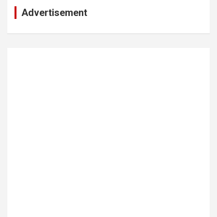
Advertisement