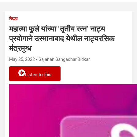
जिल्हा
महात्मा फुले यांच्या ‘तृतीय रत्न’ नाट्य
प्रयोगाने उस्मानाबाद येथील नाट्यरसिक
मंत्रमुग्ध
May 25, 2022
Gajanan Gangadhar Bidkar
Listen to this