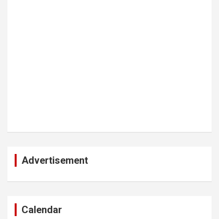
Advertisement
Calendar