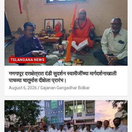
TELANGANA NEWS
गणगापूर दत्तक्षेत्रात दंडी सुदर्शन स्वामीजींच्या मार्गदर्शनाखाली
पाचव्या चातुर्मास दीक्षेला प्रारंभ।
August 6, 2026
Gajanan Gangadhar Bidkar