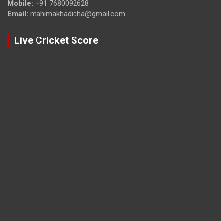
Mobile:
+91 7680092628
Email:
mahimakhadicha@gmail.com
Live Cricket Score