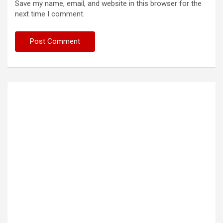
Save my name, email, and website in this browser for the
next time I comment.