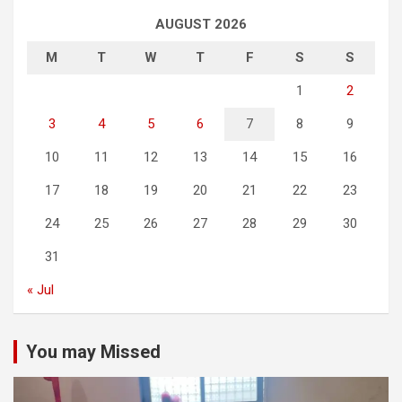
AUGUST 2026
M
T
W
T
F
S
S
1
2
3
4
5
6
7
8
9
10
11
12
13
14
15
16
17
18
19
20
21
22
23
24
25
26
27
28
29
30
31
« Jul
You may Missed