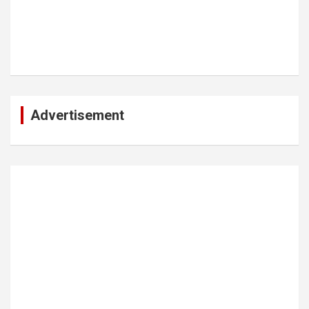
Advertisement