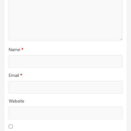
Name
*
Email
*
Website