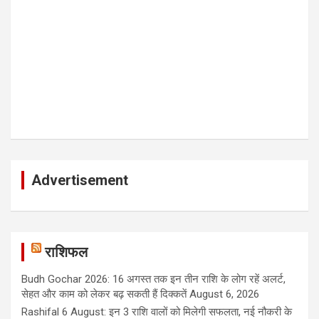
Advertisement
राशिफल
Budh Gochar 2026: 16 अगस्त तक इन तीन राशि के लोग रहें अलर्ट,
सेहत और काम को लेकर बढ़ सकती हैं दिक्कतें
August 6, 2026
Rashifal 6 August: इन 3 राशि वालों को मिलेगी सफलता, नई नौकरी के