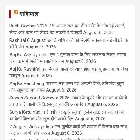
राशिफल
Budh Gochar 2026: 16 अगस्त तक इन तीन राशि के लोग रहें अलर्ट,
सेहत और काम को लेकर बढ़ सकती हैं दिक्कतें
August 6, 2026
Rashifal 6 August: इन 3 राशि वालों को मिलेगी सफलता, नई नौकरी के
बनेंगे योग
August 6, 2026
Aaj Ka Ank Jyotish: इन 4 मूलांक वालों के लिए सफलता लेकर आएगा
दिन, काम में मिलेंगे मनचाहे परिणाम
August 6, 2026
Aaj Ka Rashifal: इन 4 राशि वालों को आज होगा बड़ा मुनाफा, भाग्य रहेगा
मजबूत
August 6, 2026
Aaj Ka Panchang: श्रावण माह कृष्ण पक्ष अष्टमी तिथि,अभिजीत मुहूर्त
और राहुकाल का समय
August 6, 2026
Sawan Second Somwar 2026: सावन के दूसरे सोमवार को चमकेगी
इन 3 राशि वालों की किस्मत, शुरू होंगे अच्छे दिन
August 6, 2026
Surya Ketu Yuti: कई वर्षों बाद सूर्य-केतु की दुर्लभ युति, इन राशियों की
चमकेगी किस्मत और शुरू होंगे अच्छे दिन
August 6, 2026
7 August Ank Jyotish: इन मूलांक वालों को व्यापार में मिलेगा बड़ा लाभ,
अटके काम भी होंगे सफल
August 6, 2026