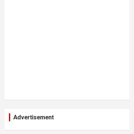
Advertisement