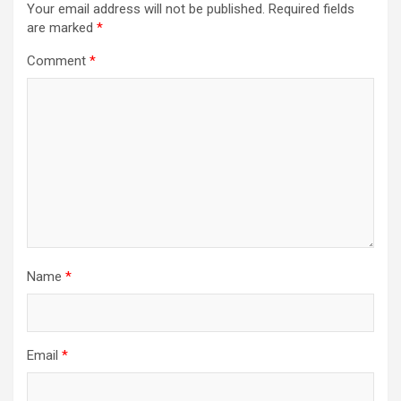
Your email address will not be published.
Required fields
are marked
*
Comment
*
Name
*
Email
*