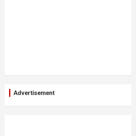
Advertisement