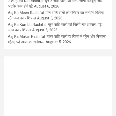
7 August Ka Rashifal: इन 5 राशि वालों का भाग्य रहेगा मजबूत, सारे
अटके काम होंगे पूरे
August 6, 2026
Aaj Ka Meen Rashifal: मीन राशि वालों को परिवार का सहयोग मिलेगा,
पढ़ें आज का राशिफल
August 5, 2026
Aaj Ka Kumbh Rashifal: कुंभ राशि वालों को मिलेंगे नए अवसर, पढ़ें
आज का राशिफल
August 5, 2026
Aaj Ka Makar Rashifal: मकर राशि वालों के रिश्तों में प्रेम और विश्वास
बढ़ेगा, पढ़ें आज का राशिफल
August 5, 2026