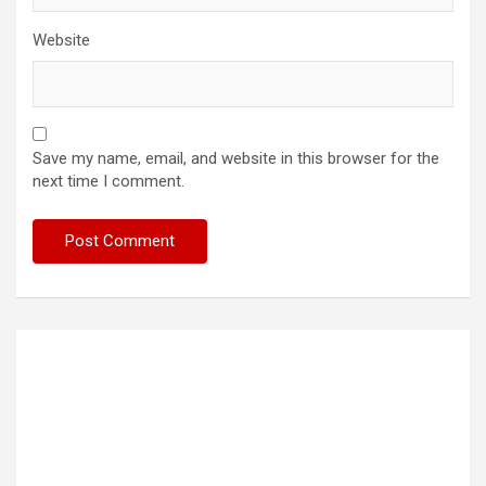
Website
Save my name, email, and website in this browser for the
next time I comment.