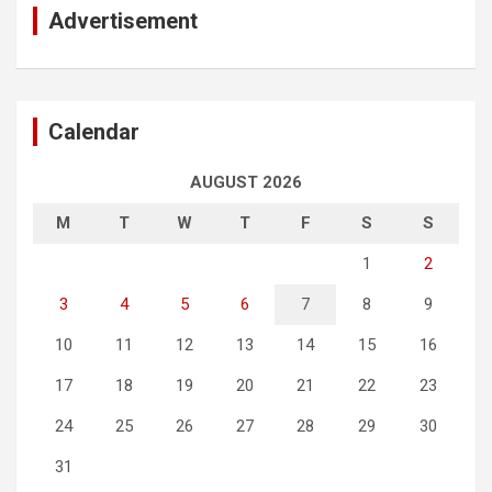
Advertisement
Calendar
AUGUST 2026
M
T
W
T
F
S
S
1
2
3
4
5
6
7
8
9
10
11
12
13
14
15
16
17
18
19
20
21
22
23
24
25
26
27
28
29
30
31