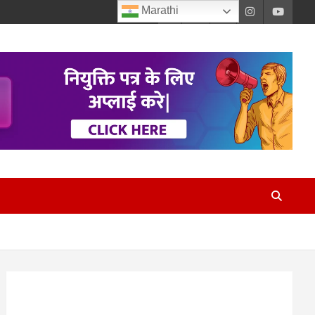
Marathi