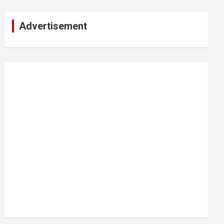
Advertisement