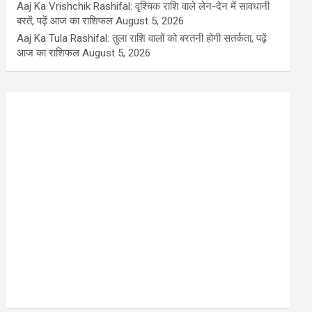
Aaj Ka Vrishchik Rashifal: वृश्चिक राशि वाले लेन-देन में सावधानी
बरतें, पढ़ें आज का राशिफल
August 5, 2026
Aaj Ka Tula Rashifal: तुला राशि वालों को बरतनी होगी सतर्कता, पढ़ें
आज का राशिफल
August 5, 2026