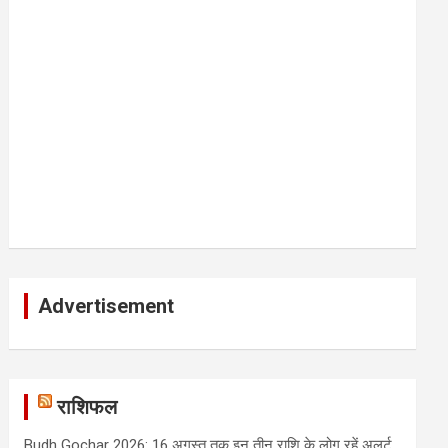
Advertisement
राशिफल
Budh Gochar 2026: 16 अगस्त तक इन तीन राशि के लोग रहें अलर्ट,