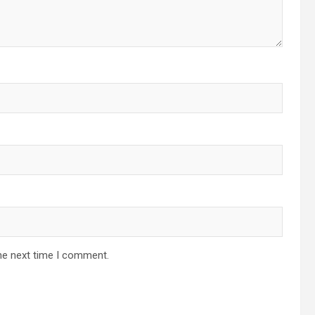
he next time I comment.