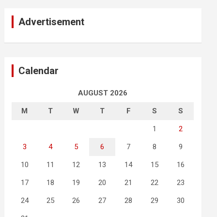
Advertisement
Calendar
AUGUST 2026
M
T
W
T
F
S
S
1
2
3
4
5
6
7
8
9
10
11
12
13
14
15
16
17
18
19
20
21
22
23
24
25
26
27
28
29
30