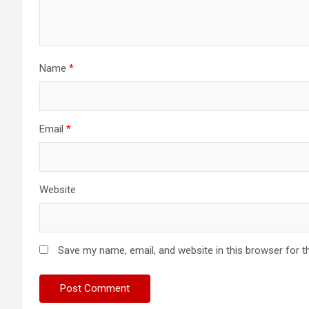
Name
*
Email
*
Website
Save my name, email, and website in this browser for t