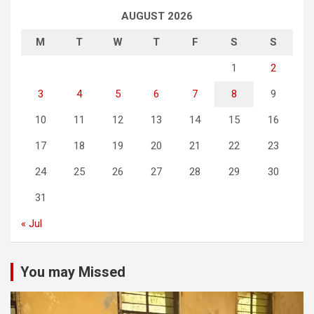
AUGUST 2026
M
T
W
T
F
S
S
1
2
3
4
5
6
7
8
9
10
11
12
13
14
15
16
17
18
19
20
21
22
23
24
25
26
27
28
29
30
31
« Jul
You may Missed