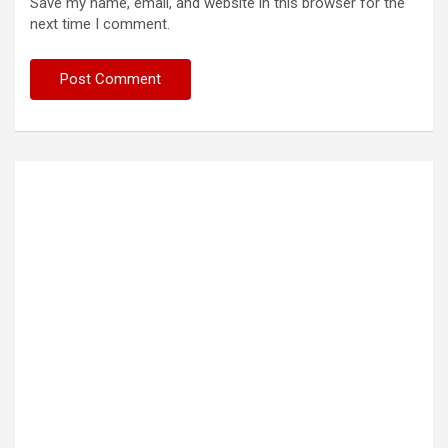
Save my name, email, and website in this browser for the
next time I comment.