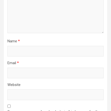
Name
*
Email
*
Website