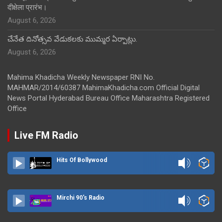
दीक्षेला प्रारंभ।
August 6, 2026
చేనేత దినోత్సవ వేడుకలకు ముమ్మర ఏర్పాట్లు.
August 6, 2026
Mahima Khadicha Weekly Newspaper RNI No.
MAHMAR/2014/60387 MahimaKhadicha.com Official Digital
News Portal Hyderabad Bureau Office Maharashtra Registered
Office
Live FM Radio
Hits Of Bollywood
Mirchi 90's Radio