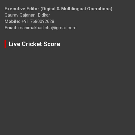
Executive Editor (Digital & Multilingual Operations)
Gaurav Gajanan Bidkar
Mobile:
+91 7680092628
Email:
mahimakhadicha@gmail.com
Live Cricket Score