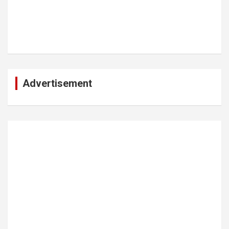
Advertisement