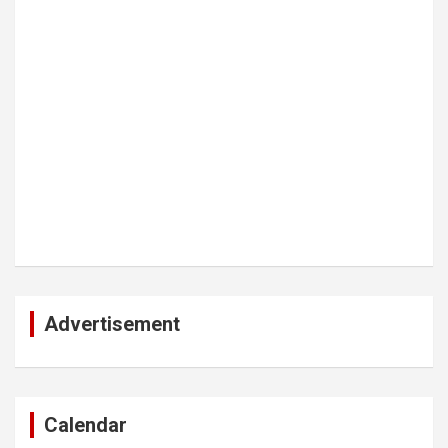
Advertisement
Calendar