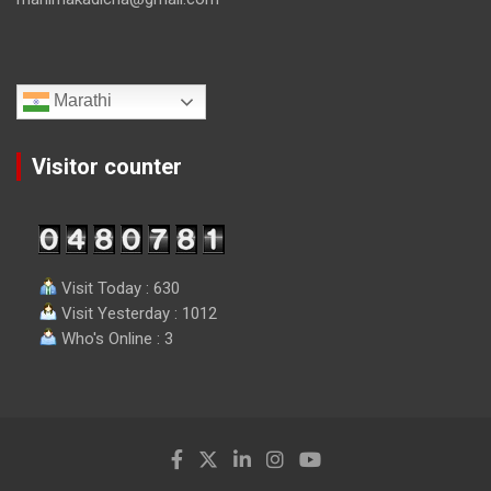
Marathi
Visitor counter
Visit Today : 630
Visit Yesterday : 1012
Who's Online : 3