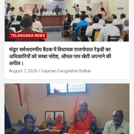
TELANGANA NEWS
चंडूर सर्वसदस्यीय बैठक में विधायक राजगोपाल रेड्डी का
अधिकारियों को सख्त संदेश, ऑयल पाम खेती अपनाने की
अपील।
August 7, 2026
Gajanan Gangadhar Bidkar