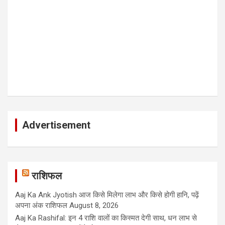
Advertisement
राशिफल
Aaj Ka Ank Jyotish आज किसे मिलेगा लाभ और किसे होगी हानि, पढ़ें
अपना अंक राशिफल
August 8, 2026
Aaj Ka Rashifal: इन 4 राशि वालों का किस्मत देगी साथ, धन लाभ से