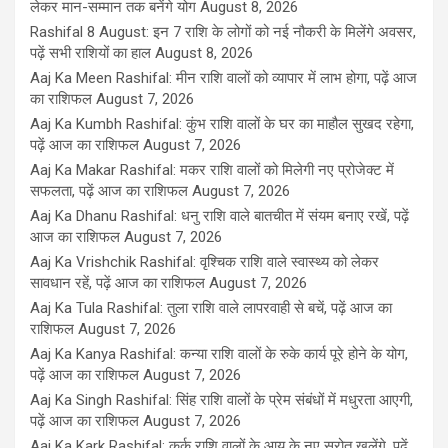
लेकर मान-सम्मान तक बनेंगे योग
August 8, 2026
Rashifal 8 August: इन 7 राशि के लोगों को नई नौकरी के मिलेंगे अवसर,
पढ़ें सभी राशियों का हाल
August 8, 2026
Aaj Ka Meen Rashifal: मीन राशि वालों को व्यापार में लाभ होगा, पढ़ें आज
का राशिफल
August 7, 2026
Aaj Ka Kumbh Rashifal: कुंभ राशि वालों के घर का माहौल सुखद रहेगा,
पढ़ें आज का राशिफल
August 7, 2026
Aaj Ka Makar Rashifal: मकर राशि वालों को मिलेगी नए प्रोजेक्ट में
सफलता, पढ़ें आज का राशिफल
August 7, 2026
Aaj Ka Dhanu Rashifal: धनु राशि वाले बातचीत में संयम बनाए रखें, पढ़ें
आज का राशिफल
August 7, 2026
Aaj Ka Vrishchik Rashifal: वृश्चिक राशि वाले स्वास्थ्य को लेकर
सावधान रहें, पढ़ें आज का राशिफल
August 7, 2026
Aaj Ka Tula Rashifal: तुला राशि वाले लापरवाही से बचें, पढ़ें आज का
राशिफल
August 7, 2026
Aaj Ka Kanya Rashifal: कन्या राशि वालों के रुके कार्य पूरे होने के योग,
पढ़ें आज का राशिफल
August 7, 2026
Aaj Ka Singh Rashifal: सिंह राशि वालों के प्रेम संबंधों में मधुरता आएगी,
पढ़ें आज का राशिफल
August 7, 2026
Aaj Ka Kark Rashifal: कर्क राशि वालों के आय के नए स्रोत खुलेंगे, पढ़ें