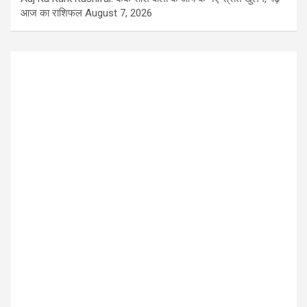
आज का राशिफल
August 7, 2026