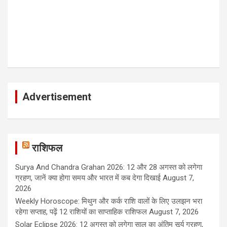
Advertisement
राशिफल
Surya And Chandra Grahan 2026: 12 और 28 अगस्त को लगेगा
ग्रहण, जानें क्या होगा समय और भारत में कब देगा दिखाई
August 7,
2026
Weekly Horoscope: मिथुन और कर्क राशि वालों के लिए उलझन भरा
रहेगा सप्ताह, पढ़ें 12 राशियों का साप्ताहिक राशिफल
August 7, 2026
Solar Eclipse 2026: 12 अगस्त को लगेगा साल का अंतिम सूर्य ग्रहण,