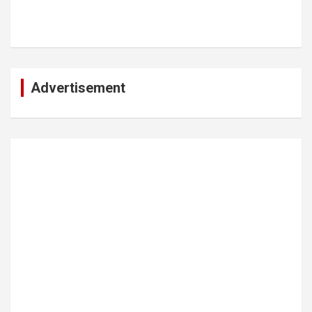
Advertisement