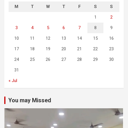
M
T
W
T
F
S
S
1
2
3
4
5
6
7
8
9
10
11
12
13
14
15
16
17
18
19
20
21
22
23
24
25
26
27
28
29
30
31
« Jul
You may Missed