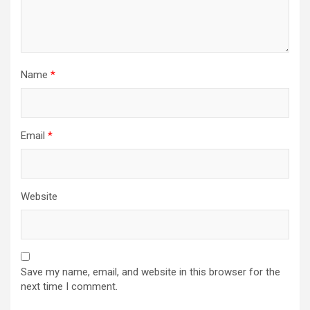
Name
*
Email
*
Website
Save my name, email, and website in this browser for the
next time I comment.