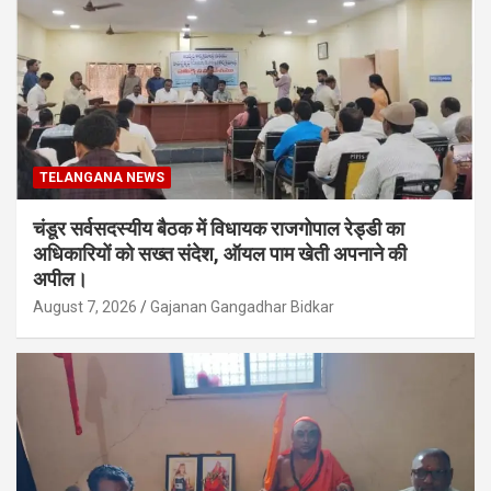
TELANGANA NEWS
चंडूर सर्वसदस्यीय बैठक में विधायक राजगोपाल रेड्डी का
अधिकारियों को सख्त संदेश, ऑयल पाम खेती अपनाने की
अपील।
August 7, 2026
Gajanan Gangadhar Bidkar