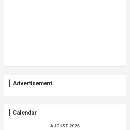
Advertisement
Calendar
AUGUST 2026