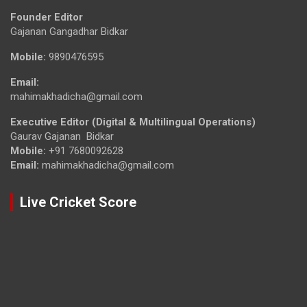
Founder Editor
Gajanan Gangadhar Bidkar
Mobile:
9890476595
Email:
mahimakhadicha@gmail.com
Executive Editor (Digital & Multilingual Operations)
Gaurav Gajanan Bidkar
Mobile:
+91 7680092628
Email:
mahimakhadicha@gmail.com
Live Cricket Score