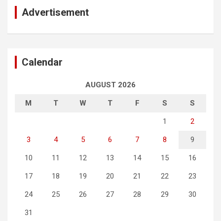
Advertisement
Calendar
AUGUST 2026
M
T
W
T
F
S
S
1
2
3
4
5
6
7
8
9
10
11
12
13
14
15
16
17
18
19
20
21
22
23
24
25
26
27
28
29
30
31