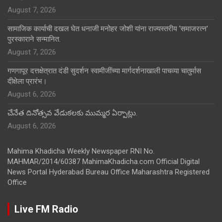
August 7, 2026
सामाजिक कार्याची दखल घेत धनाजी मनोहर जोशी यांना राज्यस्तरीय ‘समाजरत्न’
पुरस्काराने सन्मानित.
August 7, 2026
गणगापूर दत्तक्षेत्रात दंडी सुदर्शन स्वामीजींच्या मार्गदर्शनाखाली पाचव्या चातुर्मास
दीक्षेला प्रारंभ।
August 6, 2026
చేనేత దినోత్సవ వేడుకలకు ముమ్మర ఏర్పాట్లు.
August 6, 2026
Mahima Khadicha Weekly Newspaper RNI No.
MAHMAR/2014/60387 MahimaKhadicha.com Official Digital
News Portal Hyderabad Bureau Office Maharashtra Registered
Office
Live FM Radio