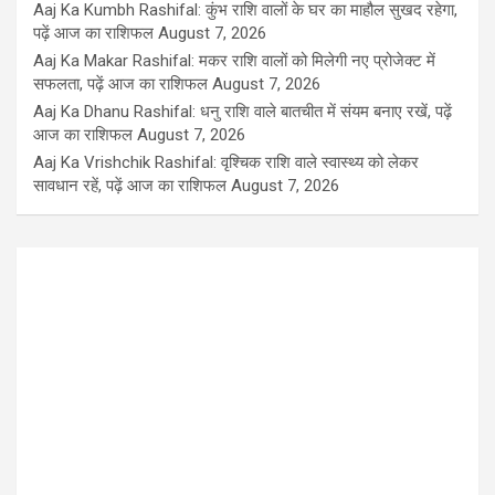
Aaj Ka Kumbh Rashifal: कुंभ राशि वालों के घर का माहौल सुखद रहेगा,
पढ़ें आज का राशिफल
August 7, 2026
Aaj Ka Makar Rashifal: मकर राशि वालों को मिलेगी नए प्रोजेक्ट में
सफलता, पढ़ें आज का राशिफल
August 7, 2026
Aaj Ka Dhanu Rashifal: धनु राशि वाले बातचीत में संयम बनाए रखें, पढ़ें
आज का राशिफल
August 7, 2026
Aaj Ka Vrishchik Rashifal: वृश्चिक राशि वाले स्वास्थ्य को लेकर
सावधान रहें, पढ़ें आज का राशिफल
August 7, 2026