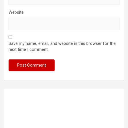
Website
Save my name, email, and website in this browser for the
next time I comment.