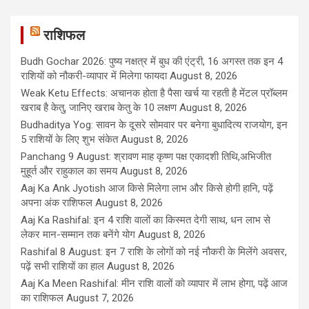
राशिफल
Budh Gochar 2026: पुष्य नक्षत्र में बुध की एंट्री, 16 अगस्त तक इन 4
राशियों को नौकरी-व्यापार में मिलेगा फायदा
August 8, 2026
Weak Ketu Effects: अचानक होता है पैसा खर्च या रहती है मेंटल प्रॉब्लम
खराब है केतु, जानिए खराब केतु के 10 लक्षण
August 8, 2026
Budhaditya Yog: सावन के दूसरे सोमवार पर बनेगा बुधादित्य राजयोग, इन
5 राशियों के लिए शुभ संकेत
August 8, 2026
Panchang 9 August: श्रावण माह कृष्ण पक्ष एकादशी तिथि,अभिजीत
मुहूर्त और राहुकाल का समय
August 8, 2026
Aaj Ka Ank Jyotish आज किसे मिलेगा लाभ और किसे होगी हानि, पढ़ें
अपना अंक राशिफल
August 8, 2026
Aaj Ka Rashifal: इन 4 राशि वालों का किस्मत देगी साथ, धन लाभ से
लेकर मान-सम्मान तक बनेंगे योग
August 8, 2026
Rashifal 8 August: इन 7 राशि के लोगों को नई नौकरी के मिलेंगे अवसर,
पढ़ें सभी राशियों का हाल
August 8, 2026
Aaj Ka Meen Rashifal: मीन राशि वालों को व्यापार में लाभ होगा, पढ़ें आज
का राशिफल
August 7, 2026