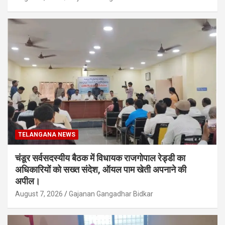
TELANGANA NEWS
चंडूर सर्वसदस्यीय बैठक में विधायक राजगोपाल रेड्डी का
अधिकारियों को सख्त संदेश, ऑयल पाम खेती अपनाने की
अपील।
August 7, 2026
Gajanan Gangadhar Bidkar