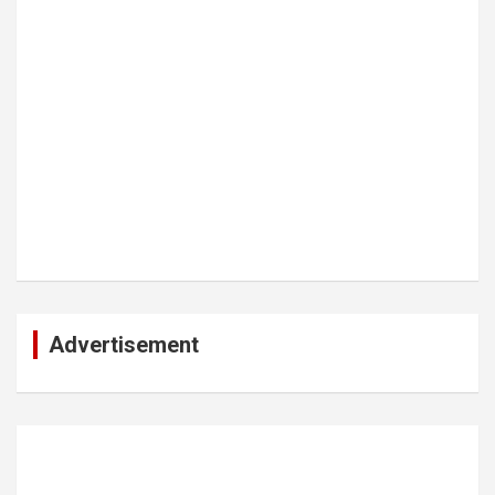
Advertisement