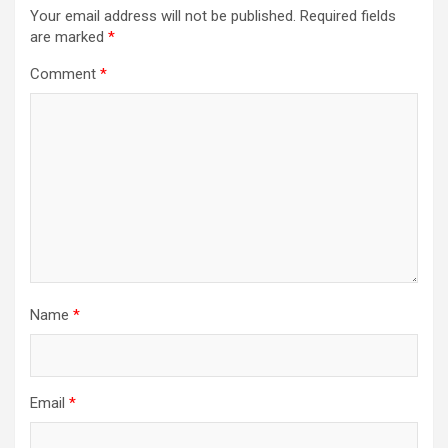
Your email address will not be published.
Required fields
are marked
*
Comment
*
Name
*
Email
*