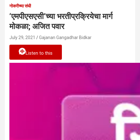
नोकरीच्या संधी
‘एमपीएसएसी’च्या भरतीप्रक्रियेचा मार्ग
मोकळा; अजित पवार
July 29, 2021
Gajanan Gangadhar Bidkar
Listen to this