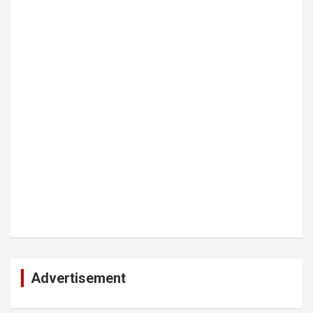
Advertisement