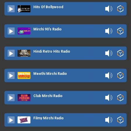
Hits Of Bollywood
Mirchi 90's Radio
Hindi Retro Hits Radio
Meethi Mirchi Radio
Club Mirchi Radio
Filmy Mirchi Radio