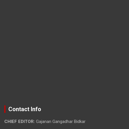
Contact Info
CHIEF EDITOR:
Gajanan Gangadhar Bidkar