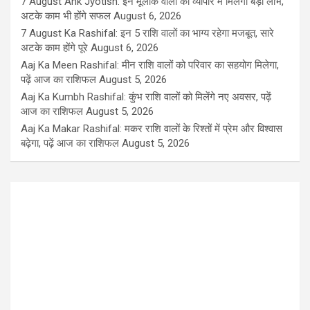
7 August Ank Jyotish: इन मूलांक वालों को व्यापार में मिलेगा बड़ा लाभ,
अटके काम भी होंगे सफल
August 6, 2026
7 August Ka Rashifal: इन 5 राशि वालों का भाग्य रहेगा मजबूत, सारे
अटके काम होंगे पूरे
August 6, 2026
Aaj Ka Meen Rashifal: मीन राशि वालों को परिवार का सहयोग मिलेगा,
पढ़ें आज का राशिफल
August 5, 2026
Aaj Ka Kumbh Rashifal: कुंभ राशि वालों को मिलेंगे नए अवसर, पढ़ें
आज का राशिफल
August 5, 2026
Aaj Ka Makar Rashifal: मकर राशि वालों के रिश्तों में प्रेम और विश्वास
बढ़ेगा, पढ़ें आज का राशिफल
August 5, 2026