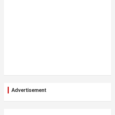
Advertisement