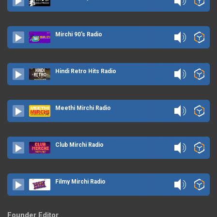
Mirchi 90's Radio
Hindi Retro Hits Radio
Meethi Mirchi Radio
Club Mirchi Radio
Filmy Mirchi Radio
Founder Editor