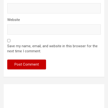
Website
Save my name, email, and website in this browser for the
next time I comment.