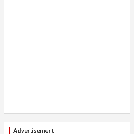
Advertisement