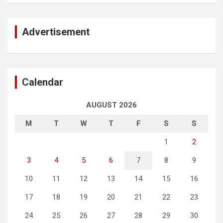
Advertisement
Calendar
AUGUST 2026
M
T
W
T
F
S
S
1
2
3
4
5
6
7
8
9
10
11
12
13
14
15
16
17
18
19
20
21
22
23
24
25
26
27
28
29
30