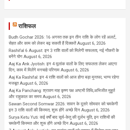
राशिफल
Budh Gochar 2026: 16 अगस्त तक इन तीन राशि के लोग रहें अलर्ट,
सेहत और काम को लेकर बढ़ सकती हैं दिक्कतें
August 6, 2026
Rashifal 6 August: इन 3 राशि वालों को मिलेगी सफलता, नई नौकरी के
बनेंगे योग
August 6, 2026
Aaj Ka Ank Jyotish: इन 4 मूलांक वालों के लिए सफलता लेकर आएगा
दिन, काम में मिलेंगे मनचाहे परिणाम
August 6, 2026
Aaj Ka Rashifal: इन 4 राशि वालों को आज होगा बड़ा मुनाफा, भाग्य रहेगा
मजबूत
August 6, 2026
Aaj Ka Panchang: श्रावण माह कृष्ण पक्ष अष्टमी तिथि,अभिजीत मुहूर्त
और राहुकाल का समय
August 6, 2026
Sawan Second Somwar 2026: सावन के दूसरे सोमवार को चमकेगी
इन 3 राशि वालों की किस्मत, शुरू होंगे अच्छे दिन
August 6, 2026
Surya Ketu Yuti: कई वर्षों बाद सूर्य-केतु की दुर्लभ युति, इन राशियों की
चमकेगी किस्मत और शुरू होंगे अच्छे दिन
August 6, 2026