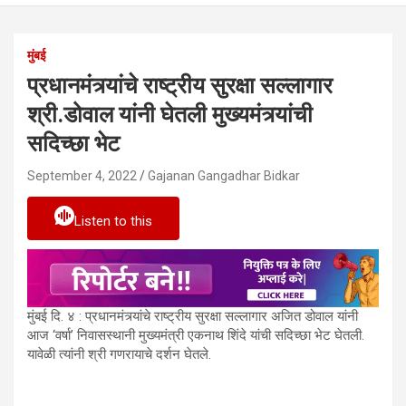
मुंबई
प्रधानमंत्र्यांचे राष्ट्रीय सुरक्षा सल्लागार
श्री.डोवाल यांनी घेतली मुख्यमंत्र्यांची
सदिच्छा भेट
September 4, 2022
Gajanan Gangadhar Bidkar
Listen to this
मुंबई दि. ४ : प्रधानमंत्र्यांचे राष्ट्रीय सुरक्षा सल्लागार अजित डोवाल यांनी
आज ‘वर्षा’ निवासस्थानी मुख्यमंत्री एकनाथ शिंदे यांची सदिच्छा भेट घेतली.
यावेळी त्यांनी श्री गणरायाचे दर्शन घेतले.