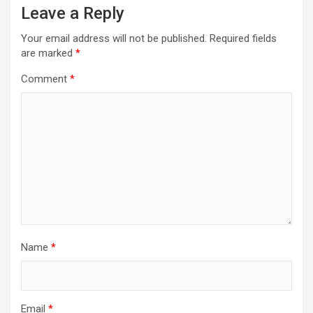
Leave a Reply
Your email address will not be published.
Required fields
are marked
*
Comment
*
Name
*
Email
*