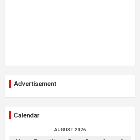
Advertisement
Calendar
AUGUST 2026