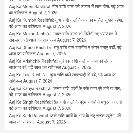
Aaj Ka Meen Rashifal: मीन राशि वालों को व्यापार में लाभ होगा, पढ़ें आज
का राशिफल
August 7, 2026
Aaj Ka Kumbh Rashifal: कुंभ राशि वालों के घर का माहौल सुखद रहेगा,
पढ़ें आज का राशिफल
August 7, 2026
Aaj Ka Makar Rashifal: मकर राशि वालों को मिलेगी नए प्रोजेक्ट में
सफलता, पढ़ें आज का राशिफल
August 7, 2026
Aaj Ka Dhanu Rashifal: धनु राशि वाले बातचीत में संयम बनाए रखें, पढ़ें
आज का राशिफल
August 7, 2026
Aaj Ka Vrishchik Rashifal: वृश्चिक राशि वाले स्वास्थ्य को लेकर
सावधान रहें, पढ़ें आज का राशिफल
August 7, 2026
Aaj Ka Tula Rashifal: तुला राशि वाले लापरवाही से बचें, पढ़ें आज का
राशिफल
August 7, 2026
Aaj Ka Kanya Rashifal: कन्या राशि वालों के रुके कार्य पूरे होने के योग,
पढ़ें आज का राशिफल
August 7, 2026
Aaj Ka Singh Rashifal: सिंह राशि वालों के प्रेम संबंधों में मधुरता आएगी,
पढ़ें आज का राशिफल
August 7, 2026
Aaj Ka Kark Rashifal: कर्क राशि वालों के आय के नए स्रोत खुलेंगे, पढ़ें
आज का राशिफल
August 7, 2026