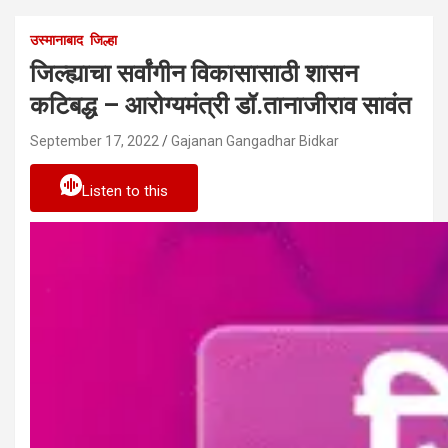
उस्मानाबाद
जिल्हा
जिल्ह्याचा सर्वांगीन विकासासाठी शासन
कटिबद्ध – आरोग्यमंत्री डॉ.तानाजीराव सावंत
September 17, 2022
Gajanan Gangadhar Bidkar
Listen to this