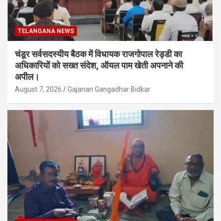
TELANGANA NEWS
चंडूर सर्वसदस्यीय बैठक में विधायक राजगोपाल रेड्डी का
अधिकारियों को सख्त संदेश, ऑयल पाम खेती अपनाने की
अपील।
August 7, 2026
Gajanan Gangadhar Bidkar