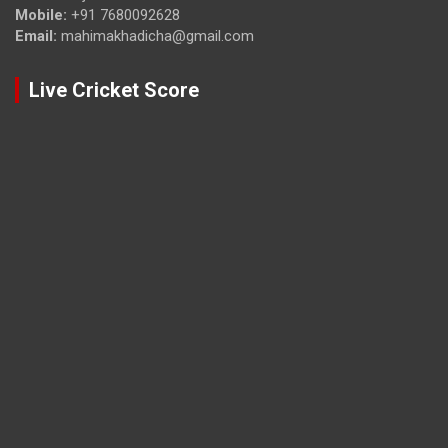
Mobile:
+91 7680092628
Email:
mahimakhadicha@gmail.com
Live Cricket Score