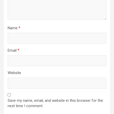
Name
*
Email
*
Website
Save my name, email, and website in this browser for the
next time I comment.