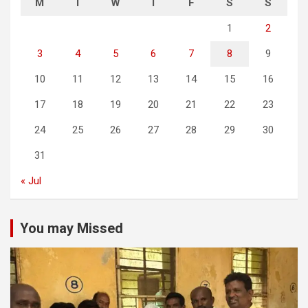
M
T
W
T
F
S
S
1
2
3
4
5
6
7
8
9
10
11
12
13
14
15
16
17
18
19
20
21
22
23
24
25
26
27
28
29
30
31
« Jul
You may Missed