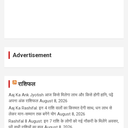
Advertisement
राशिफल
Aaj Ka Ank Jyotish आज किसे मिलेगा लाभ और किसे होगी हानि, पढ़ें
अपना अंक राशिफल
August 8, 2026
Aaj Ka Rashifal: इन 4 राशि वालों का किस्मत देगी साथ, धन लाभ से
लेकर मान-सम्मान तक बनेंगे योग
August 8, 2026
Rashifal 8 August: इन 7 राशि के लोगों को नई नौकरी के मिलेंगे अवसर,
पढ़ें सभी राशियों का हाल
August 8, 2026