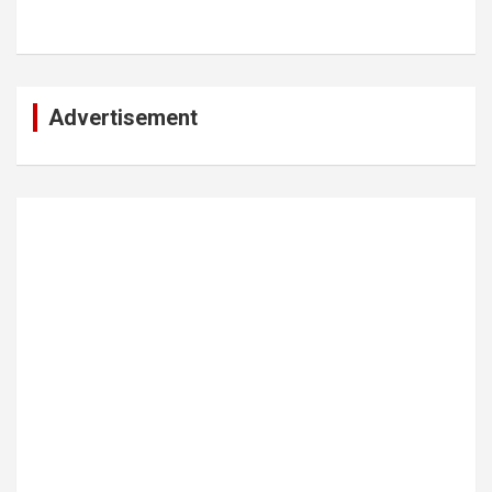
Advertisement