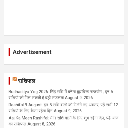
Advertisement
राशिफल
Budhaditya Yog 2026: सिंह राशि में बनेगा बुधादित्य राजयोग , इन 5
राशियों को मिल सकती है बड़ी सफलता
August 9, 2026
Rashifal 9 August: इन 5 राशि वालों को मिलेंगे नए अवसर, पढ़ें सभी 12
राशियों के लिए कैसा रहेगा दिन
August 9, 2026
Aaj Ka Meen Rashifal: मीन राशि वालों के लिए शुभ रहेगा दिन, पढ़ें आज
का राशिफल
August 8, 2026