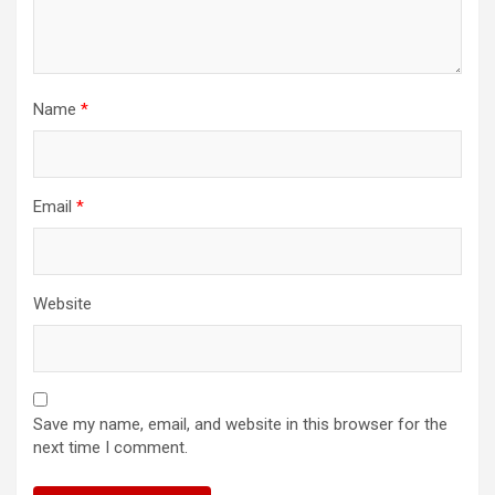
Name
*
Email
*
Website
Save my name, email, and website in this browser for the
next time I comment.