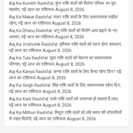
Aaj Ka Kumbh Rashifal: कुंभ राशि वालों को मिलेगा परिवार का पूरा
सहयोग, पढ़ें आज का राशिफल
August 8, 2026
Aaj Ka Makar Rashifal: मकर राशि वालों के लिए सकारात्मक माहौल
रहेगा, पढ़ें आज का राशिफल
August 8, 2026
Aaj Ka Dhanu Rashifal: धनु राशि वालों को मिलेंगे आय बढ़ाने के नए
अवसर, पढ़ें आज का राशिफल
August 8, 2026
Aaj Ka Vrishchik Rashifal: वृश्चिक राशि वालों को रहना होगा सावधान,
पढ़ें आज का राशिफल
August 8, 2026
Aaj Ka Tula Rashifal: तुला राशि वालों को मेहनत का सकारात्मक
परिणाम, पढ़ें आज का राशिफल
August 8, 2026
Aaj Ka Kanya Rashifal: कन्या राशि वालों के लिए कैसा रहेगा दिन? पढ़ें
आज का राशिफल
August 8, 2026
Aaj Ka Singh Rashifal: सिंह राशि वालों के लिए सकारात्मक रहेगा दिन,
पढ़ें आज का राशिफल
August 8, 2026
Aaj Ka Kark Rashifal: कर्क राशि वालों को अचानक हो सकता है लाभ,
पढ़ें आज का राशिफल
August 8, 2026
Aaj Ka Mithun Rashifal: मिथुन राशि वालों को लंबे समय की परेशानियों
से राहत मिलेगी, पढ़ें आज का राशिफल
August 8, 2026