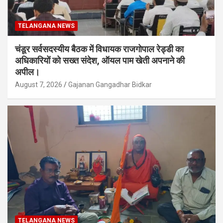
TELANGANA NEWS
चंडूर सर्वसदस्यीय बैठक में विधायक राजगोपाल रेड्डी का
अधिकारियों को सख्त संदेश, ऑयल पाम खेती अपनाने की
अपील।
August 7, 2026
Gajanan Gangadhar Bidkar
TELANGANA NEWS