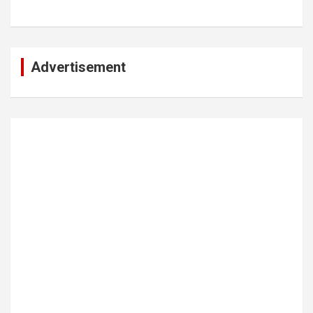
Advertisement