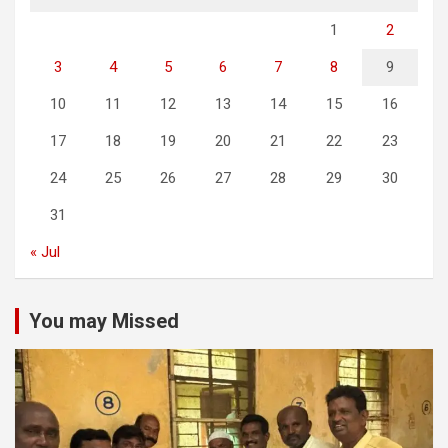
1
2
3
4
5
6
7
8
9
10
11
12
13
14
15
16
17
18
19
20
21
22
23
24
25
26
27
28
29
30
31
« Jul
You may Missed