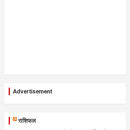
Advertisement
राशिफल