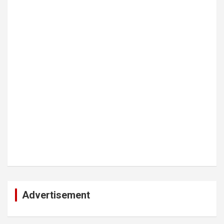
Advertisement