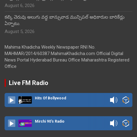
August 6, 2026
కల్కి చెరువు అలుగు వద్ద బాన్సువాడ మున్సిపల్ అధికారుల బారికేడ్లు
ఏర్పాటు.
August 5, 2026
Mahima Khadicha Weekly Newspaper RNI No.
MAHMAR/2014/60387 MahimaKhadicha.com Official Digital
News Portal Hyderabad Bureau Office Maharashtra Registered
Office
Live FM Radio
Hits Of Bollywood
Mirchi 90's Radio