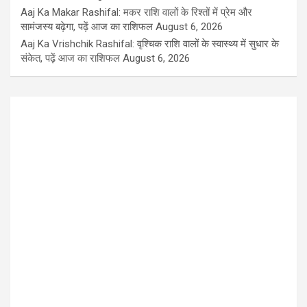
Aaj Ka Makar Rashifal: मकर राशि वालों के रिश्तों में प्रेम और
सामंजस्य बढ़ेगा, पढ़ें आज का राशिफल
August 6, 2026
Aaj Ka Vrishchik Rashifal: वृश्चिक राशि वालों के स्वास्थ्य में सुधार के
संकेत, पढ़ें आज का राशिफल
August 6, 2026