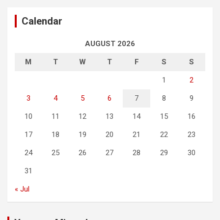
Calendar
AUGUST 2026
M
T
W
T
F
S
S
1
2
3
4
5
6
7
8
9
10
11
12
13
14
15
16
17
18
19
20
21
22
23
24
25
26
27
28
29
30
31
« Jul