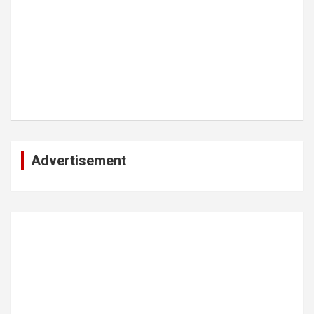
Advertisement