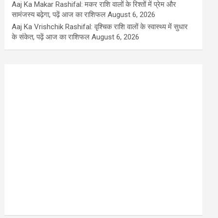
Aaj Ka Makar Rashifal: मकर राशि वालों के रिश्तों में प्रेम और
सामंजस्य बढ़ेगा, पढ़ें आज का राशिफल
August 6, 2026
Aaj Ka Vrishchik Rashifal: वृश्चिक राशि वालों के स्वास्थ्य में सुधार
के संकेत, पढ़ें आज का राशिफल
August 6, 2026