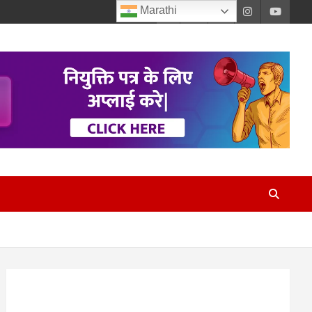
Marathi