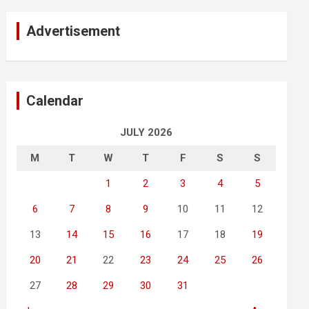
Advertisement
Calendar
JULY 2026
M
T
W
T
F
S
S
1
2
3
4
5
6
7
8
9
10
11
12
13
14
15
16
17
18
19
20
21
22
23
24
25
26
27
28
29
30
31