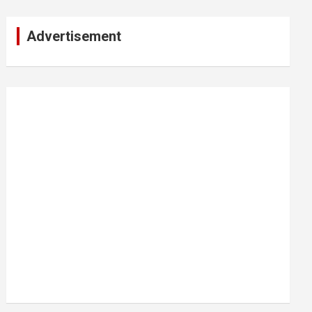
Advertisement