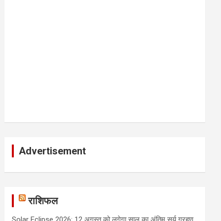
Advertisement
राशिफल
Solar Eclipse 2026: 12 अगस्त को लगेगा साल का अंतिम सूर्य ग्रहण,