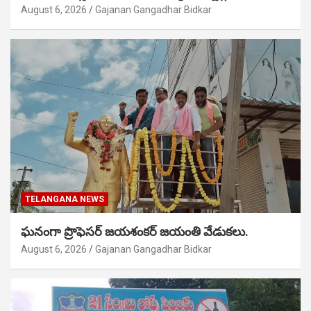
August 6, 2026
Gajanan Gangadhar Bidkar
TELANGANA NEWS
ఘనంగా ప్రొఫెసర్ జయశంకర్ జయంతి వేడుకలు.
August 6, 2026
Gajanan Gangadhar Bidkar