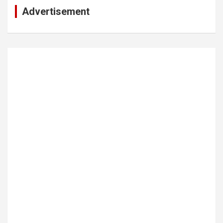
Advertisement