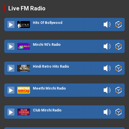
Live FM Radio
Hits Of Bollywood
Mirchi 90's Radio
Hindi Retro Hits Radio
Meethi Mirchi Radio
Club Mirchi Radio