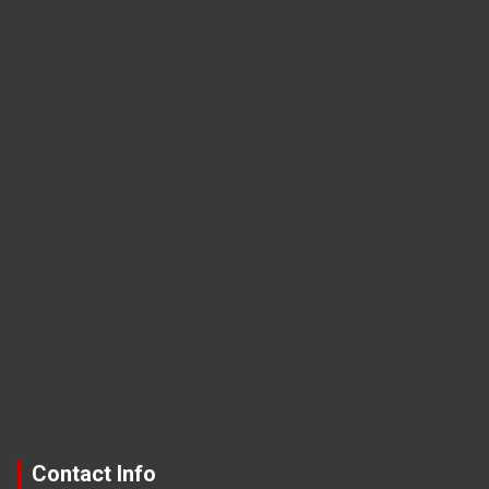
Contact Info