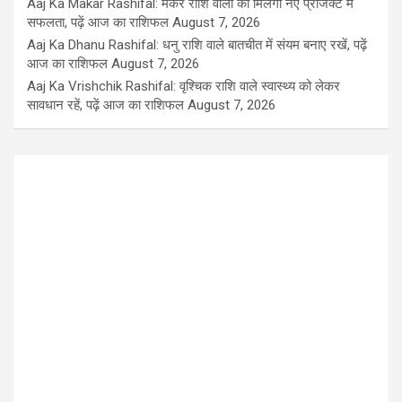
Aaj Ka Makar Rashifal: मकर राशि वालों को मिलेगी नए प्रोजेक्ट में
सफलता, पढ़ें आज का राशिफल
August 7, 2026
Aaj Ka Dhanu Rashifal: धनु राशि वाले बातचीत में संयम बनाए रखें, पढ़ें
आज का राशिफल
August 7, 2026
Aaj Ka Vrishchik Rashifal: वृश्चिक राशि वाले स्वास्थ्य को लेकर
सावधान रहें, पढ़ें आज का राशिफल
August 7, 2026