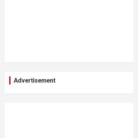
Advertisement