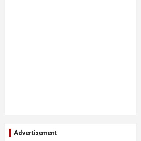
Advertisement