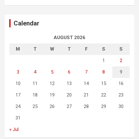
Calendar
AUGUST 2026
M
T
W
T
F
S
S
1
2
3
4
5
6
7
8
9
10
11
12
13
14
15
16
17
18
19
20
21
22
23
24
25
26
27
28
29
30
31
« Jul