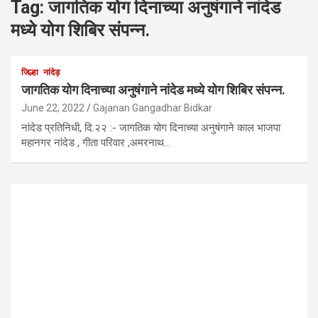
Tag:
जागतिक योग दिनाच्या अनुषंगाने नांदेड
मध्ये योग शिबिर संपन्न.
जिल्हा
नांदेड़
जागतिक योग दिनाच्या अनुषंगाने नांदेड मध्ये योग शिबिर संपन्न.
June 22, 2022
Gajanan Gangadhar Bidkar
नांदेड प्रतिनिधी, दि.२२ :- जागतिक योग दिनाच्या अनुषंगाने काल भाजपा
महानगर नांदेड , गीता परिवार ,अमरनाथ…