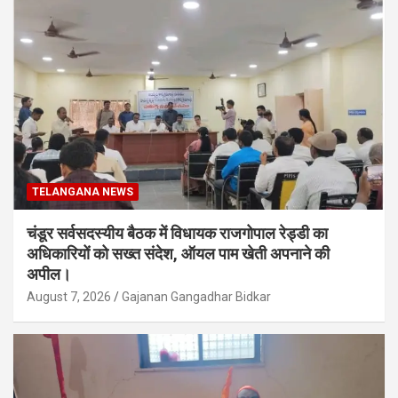
TELANGANA NEWS
चंडूर सर्वसदस्यीय बैठक में विधायक राजगोपाल रेड्डी का
अधिकारियों को सख्त संदेश, ऑयल पाम खेती अपनाने की
अपील।
August 7, 2026
Gajanan Gangadhar Bidkar