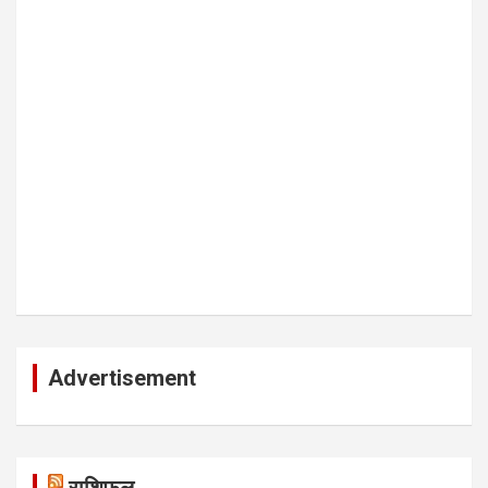
Advertisement
राशिफल