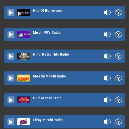
Hits Of Bollywood
Mirchi 90's Radio
Hindi Retro Hits Radio
Meethi Mirchi Radio
Club Mirchi Radio
Filmy Mirchi Radio