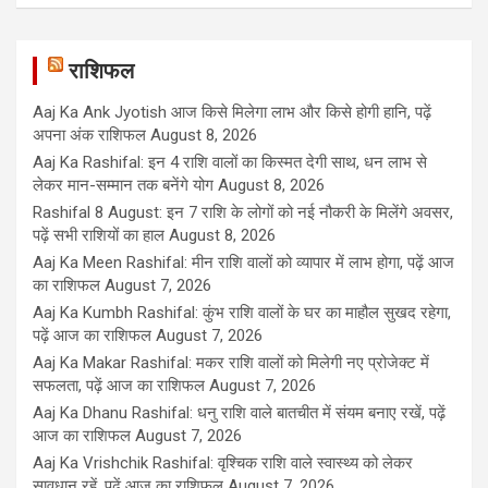
राशिफल
Aaj Ka Ank Jyotish आज किसे मिलेगा लाभ और किसे होगी हानि, पढ़ें
अपना अंक राशिफल
August 8, 2026
Aaj Ka Rashifal: इन 4 राशि वालों का किस्मत देगी साथ, धन लाभ से
लेकर मान-सम्मान तक बनेंगे योग
August 8, 2026
Rashifal 8 August: इन 7 राशि के लोगों को नई नौकरी के मिलेंगे अवसर,
पढ़ें सभी राशियों का हाल
August 8, 2026
Aaj Ka Meen Rashifal: मीन राशि वालों को व्यापार में लाभ होगा, पढ़ें आज
का राशिफल
August 7, 2026
Aaj Ka Kumbh Rashifal: कुंभ राशि वालों के घर का माहौल सुखद रहेगा,
पढ़ें आज का राशिफल
August 7, 2026
Aaj Ka Makar Rashifal: मकर राशि वालों को मिलेगी नए प्रोजेक्ट में
सफलता, पढ़ें आज का राशिफल
August 7, 2026
Aaj Ka Dhanu Rashifal: धनु राशि वाले बातचीत में संयम बनाए रखें, पढ़ें
आज का राशिफल
August 7, 2026
Aaj Ka Vrishchik Rashifal: वृश्चिक राशि वाले स्वास्थ्य को लेकर
सावधान रहें, पढ़ें आज का राशिफल
August 7, 2026