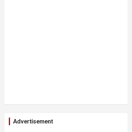
Advertisement