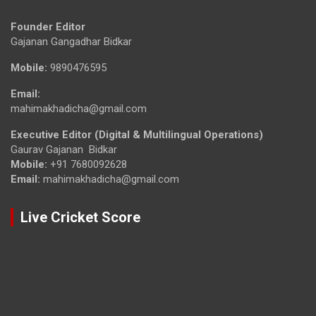
Founder Editor
Gajanan Gangadhar Bidkar
Mobile:
9890476595
Email:
mahimakhadicha@gmail.com
Executive Editor (Digital & Multilingual Operations)
Gaurav Gajanan Bidkar
Mobile:
+91 7680092628
Email:
mahimakhadicha@gmail.com
Live Cricket Score