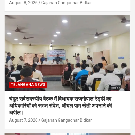
August 8, 2026
Gajanan Gangadhar Bidkar
TELANGANA NEWS
चंडूर सर्वसदस्यीय बैठक में विधायक राजगोपाल रेड्डी का
अधिकारियों को सख्त संदेश, ऑयल पाम खेती अपनाने की
अपील।
August 7, 2026
Gajanan Gangadhar Bidkar