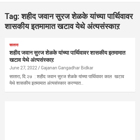
Tag:
शहीद जवान सुरज शेळके यांच्या पार्थिवावर
शासकीय इतमामात खटाव येथे अंत्यसंस्काऱ
सातारा
शहीद जवान सुरज शेळके यांच्या पार्थिवावर शासकीय इतमामात
खटाव येथे अंत्यसंस्काऱ
June 27, 2022
Gajanan Gangadhar Bidkar
सातारा, दि.२७ : शहीद जवान सुरज शेळके यांच्या पार्थिवावर काल खटाव
येथे शासकीय इतमामात अंत्यसंस्कार करण्यात…