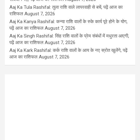
Aaj Ka Tula Rashifal: तुला राशि वाले लापरवाही से बचें, पढ़ें आज का
राशिफल
August 7, 2026
Aaj Ka Kanya Rashifal: कन्या राशि वालों के रुके कार्य पूरे होने के योग,
पढ़ें आज का राशिफल
August 7, 2026
Aaj Ka Singh Rashifal: सिंह राशि वालों के प्रेम संबंधों में मधुरता आएगी,
पढ़ें आज का राशिफल
August 7, 2026
Aaj Ka Kark Rashifal: कर्क राशि वालों के आय के नए स्रोत खुलेंगे, पढ़ें
आज का राशिफल
August 7, 2026