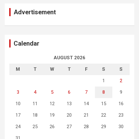
Advertisement
Calendar
AUGUST 2026
M
T
W
T
F
S
S
1
2
3
4
5
6
7
8
9
10
11
12
13
14
15
16
17
18
19
20
21
22
23
24
25
26
27
28
29
30
31