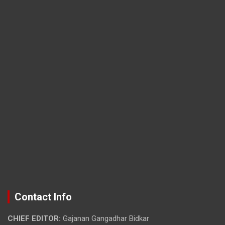
Contact Info
CHIEF EDITOR:
Gajanan Gangadhar Bidkar