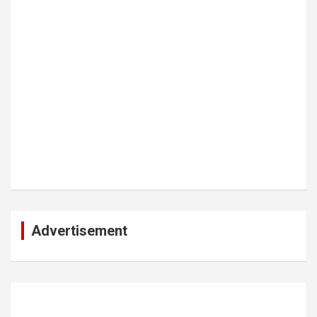
Advertisement