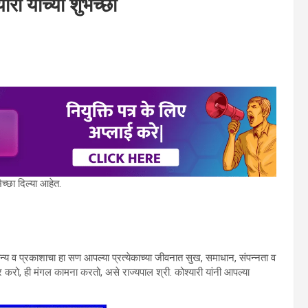
ी यांच्या शुभेच्छा
ेच्छा दिल्या आहेत.
चैतन्य व प्रकाशाचा हा सण आपल्या प्रत्येकाच्या जीवनात सुख, समाधान, संपन्नता व
र करो, ही मंगल कामना करतो, असे राज्यपाल श्री. कोश्यारी यांनी आपल्या