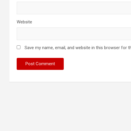
Website
Save my name, email, and website in this browser for t