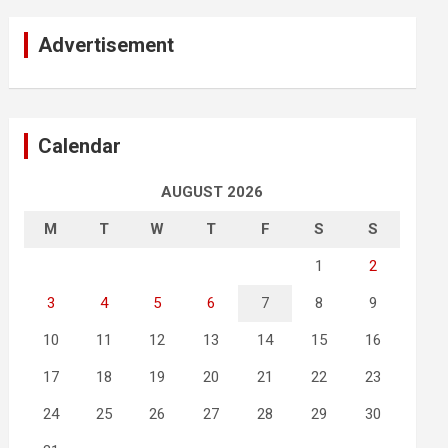
Advertisement
Calendar
AUGUST 2026
M
T
W
T
F
S
S
1
2
3
4
5
6
7
8
9
10
11
12
13
14
15
16
17
18
19
20
21
22
23
24
25
26
27
28
29
30