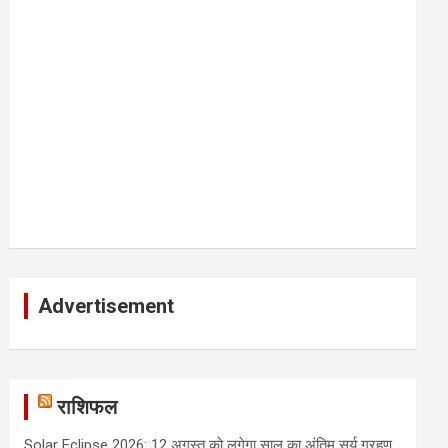
Advertisement
राशिफल
Solar Eclipse 2026: 12 अगस्त को लगेगा साल का अंतिम सूर्य ग्रहण,