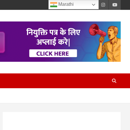
Marathi