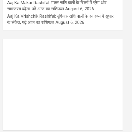
Aaj Ka Makar Rashifal: मकर राशि वालों के रिश्तों में प्रेम और
सामंजस्य बढ़ेगा, पढ़ें आज का राशिफल
August 6, 2026
Aaj Ka Vrishchik Rashifal: वृश्चिक राशि वालों के स्वास्थ्य में सुधार
के संकेत, पढ़ें आज का राशिफल
August 6, 2026