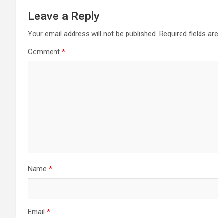
Leave a Reply
Your email address will not be published.
Required fields a
Comment
*
Name
*
Email
*