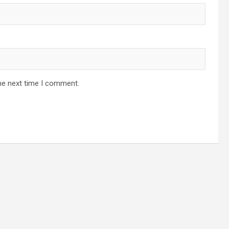
he next time I comment.