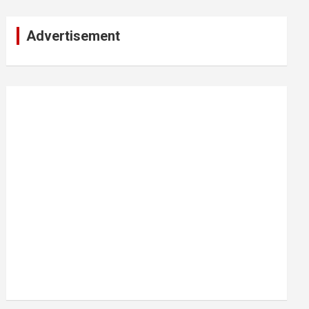
Advertisement