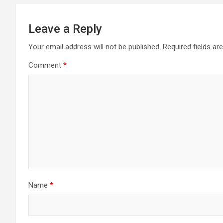
Leave a Reply
Your email address will not be published.
Required fields a
Comment
*
Name
*