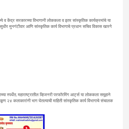
राज्ये व केंद्र सरकारच्या विभागानी लोककला व इतर सांस्कृतिक कार्यक्रमांचे या
त्री सुधीर मुनगंटीवार आणि सांस्कृतिक कार्य विभागाचे प्रधान सचिव विकास खारगे
रमाच्या स्पर्धेत; महाराष्ट्रातील व्हिजनरी परफॉरमिंग आर्ट्स या लोककला समूहाने
 २४ कलाकारांनी भाग घेतल्याची माहिती सांस्कृतिक कार्य विभागाचे संचालक