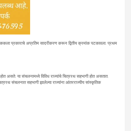
या लोककला प्रकाराचे अप्रतिम सादरीकरण करून द्वितीय क्रमांक पटकावला. प्रथम
 होत असते. या संचलनामध्ये विविध राज्यांचे चित्ररथ सहभागी होत असतात.
 चित्ररथ संचलनात सहभागी झालेल्या राज्यांना आंतरराज्यीय सांस्कृतिक