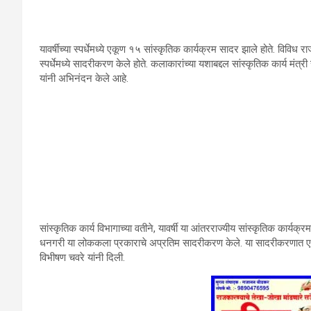
यावर्षीच्या स्पर्धेमध्ये एकूण १५ सांस्कृतिक कार्यक्रम सादर झाले होते. विविध 
स्पर्धेमध्ये सादरीकरण केले होते. कलाकारांच्या यशाबद्दल सांस्कृतिक कार्य मं
यांनी अभिनंदन केले आहे.
सांस्कृतिक कार्य विभागाच्या वतीने, यावर्षी या आंतरराज्यीय सांस्कृतिक कार्यक्
धनगरी या लोककला प्रकाराचे अप्रतिम सादरीकरण केले. या सादरीकरणात एकूण
विभीषण चवरे यांनी दिली.