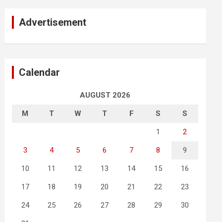
Advertisement
Calendar
AUGUST 2026
M
T
W
T
F
S
S
1
2
3
4
5
6
7
8
9
10
11
12
13
14
15
16
17
18
19
20
21
22
23
24
25
26
27
28
29
30