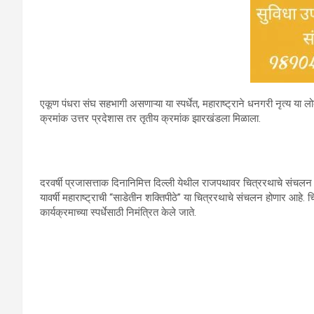
एकूण पंधरा संघ सहभागी असणाऱ्या या स्पर्धेत, महाराष्ट्राने धनगरी नृत्य 
क्रमांक उत्तर प्रदेशास तर तृतीय क्रमांक झारखंडला मिळाला.
दरवर्षी प्रजासत्ताक दिनानिमित्त दिल्ली येथील राजपथावर चित्ररथाचे संचलन
यावर्षी महाराष्ट्राची “साडेतीन शक्तिपीठे” या चित्ररथाचे संचलन होणार आहे.
कार्यक्रमाच्या स्पर्धेसाठी निमंत्रित केले जाते.