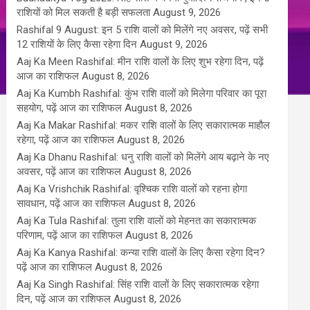
राशियों को मिल सकती है बड़ी सफलता
August 9, 2026
Rashifal 9 August: इन 5 राशि वालों को मिलेंगे नए अवसर, पढ़ें सभी
12 राशियों के लिए कैसा रहेगा दिन
August 9, 2026
Aaj Ka Meen Rashifal: मीन राशि वालों के लिए शुभ रहेगा दिन, पढ़ें
आज का राशिफल
August 8, 2026
Aaj Ka Kumbh Rashifal: कुंभ राशि वालों को मिलेगा परिवार का पूरा
सहयोग, पढ़ें आज का राशिफल
August 8, 2026
Aaj Ka Makar Rashifal: मकर राशि वालों के लिए सकारात्मक माहौल
रहेगा, पढ़ें आज का राशिफल
August 8, 2026
Aaj Ka Dhanu Rashifal: धनु राशि वालों को मिलेंगे आय बढ़ाने के नए
अवसर, पढ़ें आज का राशिफल
August 8, 2026
Aaj Ka Vrishchik Rashifal: वृश्चिक राशि वालों को रहना होगा
सावधान, पढ़ें आज का राशिफल
August 8, 2026
Aaj Ka Tula Rashifal: तुला राशि वालों को मेहनत का सकारात्मक
परिणाम, पढ़ें आज का राशिफल
August 8, 2026
Aaj Ka Kanya Rashifal: कन्या राशि वालों के लिए कैसा रहेगा दिन?
पढ़ें आज का राशिफल
August 8, 2026
Aaj Ka Singh Rashifal: सिंह राशि वालों के लिए सकारात्मक रहेगा
दिन, पढ़ें आज का राशिफल
August 8, 2026