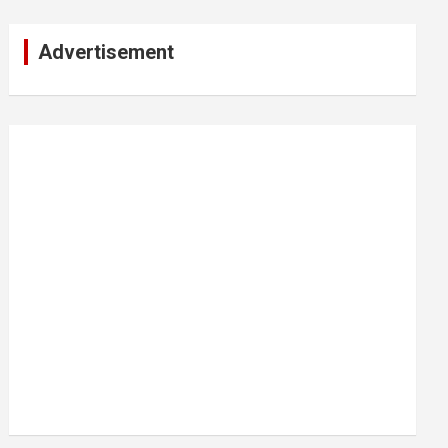
Advertisement