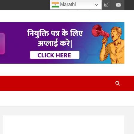
Marathi