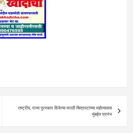
राष्ट्रीय, राज्य पुरस्कार विजेत्या मराठी चित्रपटांच्या महोत्सवास
मुंबईत प्रारंभ