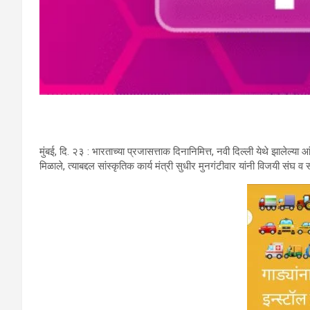
मुंबई, दि. २३ : भारताच्या प्रजासत्ताक दिनानिमित्त, नवी दिल्ली येथे झालेल्या आंत
मिळाले, त्याबद्दल सांस्कृतिक कार्य मंत्री सुधीर मुनगंटीवार यांनी विजयी संघ व