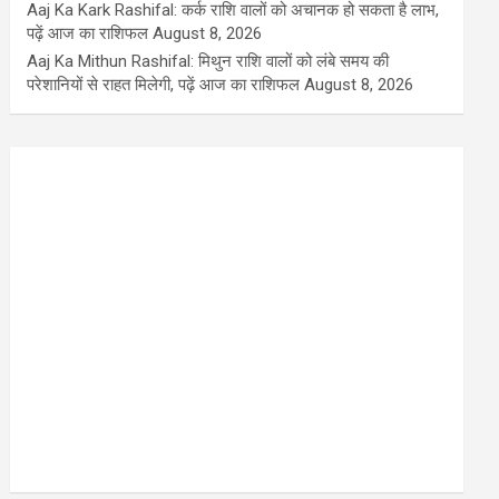
Aaj Ka Kark Rashifal: कर्क राशि वालों को अचानक हो सकता है लाभ,
पढ़ें आज का राशिफल
August 8, 2026
Aaj Ka Mithun Rashifal: मिथुन राशि वालों को लंबे समय की
परेशानियों से राहत मिलेगी, पढ़ें आज का राशिफल
August 8, 2026