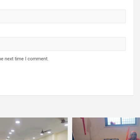
he next time I comment.