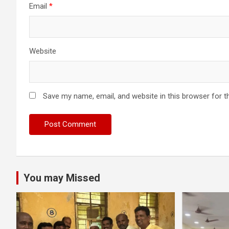
Email
*
Website
Save my name, email, and website in this browser for t
You may Missed