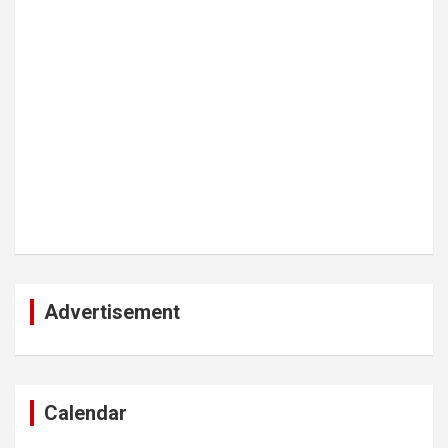
Advertisement
Calendar