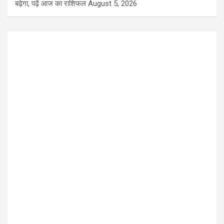
बढ़ेगा, पढ़ें आज का राशिफल
August 5, 2026