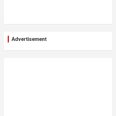
Advertisement