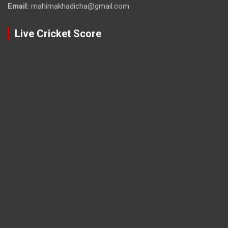
Email:
mahimakhadicha@gmail.com
Live Cricket Score