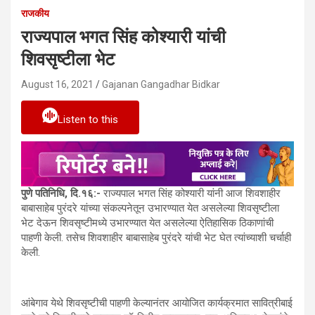
राजकीय
राज्यपाल भगत सिंह कोश्यारी यांची
शिवसृष्टीला भेट
August 16, 2021
Gajanan Gangadhar Bidkar
Listen to this
पुणे पतिनिधि, दि.१६:-
राज्यपाल भगत सिंह कोश्यारी यांनी आज शिवशाहीर
बाबासाहेब पुरंदरे यांच्या संकल्पनेतून उभारण्यात येत असलेल्या शिवसृष्टीला
भेट देऊन शिवसृष्टीमध्ये उभारण्यात येत असलेल्या ऐतिहासिक ठिकाणांची
पाहणी केली. तसेच शिवशाहीर बाबासाहेब पुरंदरे यांची भेट घेत त्यांच्याशी चर्चाही
केली.
आंबेगाव येथे शिवसृष्टीची पाहणी केल्यानंतर आयोजित कार्यक्रमात सावित्रीबाई