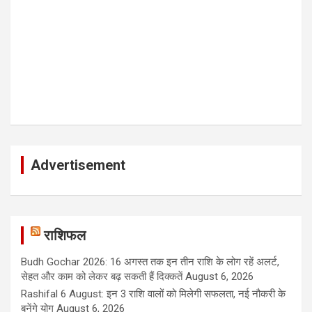
Advertisement
राशिफल
Budh Gochar 2026: 16 अगस्त तक इन तीन राशि के लोग रहें अलर्ट,
सेहत और काम को लेकर बढ़ सकती हैं दिक्कतें
August 6, 2026
Rashifal 6 August: इन 3 राशि वालों को मिलेगी सफलता, नई नौकरी के
बनेंगे योग
August 6, 2026