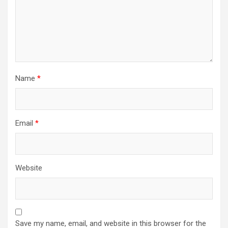
Name
*
Email
*
Website
Save my name, email, and website in this browser for the