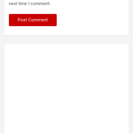
next time I comment.