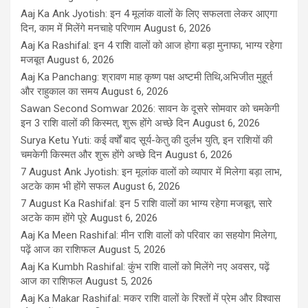
Aaj Ka Ank Jyotish: इन 4 मूलांक वालों के लिए सफलता लेकर आएगा
दिन, काम में मिलेंगे मनचाहे परिणाम
August 6, 2026
Aaj Ka Rashifal: इन 4 राशि वालों को आज होगा बड़ा मुनाफा, भाग्य रहेगा
मजबूत
August 6, 2026
Aaj Ka Panchang: श्रावण माह कृष्ण पक्ष अष्टमी तिथि,अभिजीत मुहूर्त
और राहुकाल का समय
August 6, 2026
Sawan Second Somwar 2026: सावन के दूसरे सोमवार को चमकेगी
इन 3 राशि वालों की किस्मत, शुरू होंगे अच्छे दिन
August 6, 2026
Surya Ketu Yuti: कई वर्षों बाद सूर्य-केतु की दुर्लभ युति, इन राशियों की
चमकेगी किस्मत और शुरू होंगे अच्छे दिन
August 6, 2026
7 August Ank Jyotish: इन मूलांक वालों को व्यापार में मिलेगा बड़ा लाभ,
अटके काम भी होंगे सफल
August 6, 2026
7 August Ka Rashifal: इन 5 राशि वालों का भाग्य रहेगा मजबूत, सारे
अटके काम होंगे पूरे
August 6, 2026
Aaj Ka Meen Rashifal: मीन राशि वालों को परिवार का सहयोग मिलेगा,
पढ़ें आज का राशिफल
August 5, 2026
Aaj Ka Kumbh Rashifal: कुंभ राशि वालों को मिलेंगे नए अवसर, पढ़ें
आज का राशिफल
August 5, 2026
Aaj Ka Makar Rashifal: मकर राशि वालों के रिश्तों में प्रेम और विश्वास