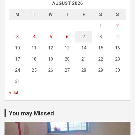
AUGUST 2026
M
T
W
T
F
S
S
1
2
3
4
5
6
7
8
9
10
11
12
13
14
15
16
17
18
19
20
21
22
23
24
25
26
27
28
29
30
31
« Jul
You may Missed