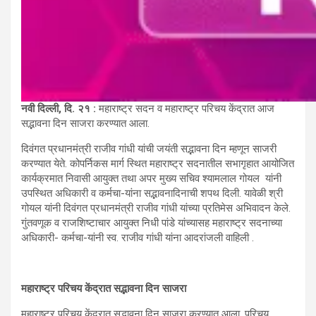
नवी दिल्ली
,
दि. २१
:
महाराष्ट्र सदन व महाराष्ट्र परिचय केंद्रात आज
सद्भावना दिन साजरा करण्यात आला.
दिवंगत प्रधानमंत्री राजीव गांधी यांची जयंती सद्भावना दिन म्हणून साजरी
करण्यात येते. कोपर्निकस मार्ग स्थित महाराष्ट्र सदनातील सभागृहात आयोजित
कार्यक्रमात निवासी आयुक्त तथा अपर मुख्य सचिव श्यामलाल गोयल यांनी
उपस्थित अधिकारी व कर्मचा-यांना सद्भावनादिनाची शपथ दिली. यावेळी श्री
गोयल यांनी दिवंगत प्रधानमंत्री राजीव गांधी यांच्या प्रतिमेस अभिवादन केले.
गुंतवणूक व राजशिष्टाचार आयुक्त निधी पांडे यांच्यासह महाराष्ट्र सदनाच्या
अधिकारी- कर्मचा-यांनी स्व. राजीव गांधी यांना आदरांजली वाहिली .
महाराष्ट्र परिचय केंद्रात सद्भावना दिन साजरा
महाराष्ट्र परिचय केंद्रात सद्भावना दिन साजरा करण्यात आला. परिचय