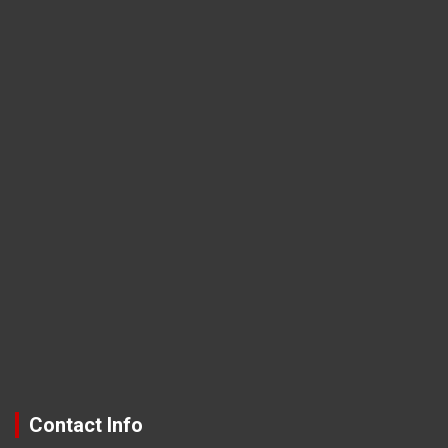
Contact Info