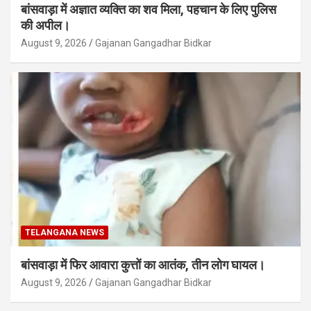
बांसवाड़ा में अज्ञात व्यक्ति का शव मिला, पहचान के लिए पुलिस
की अपील।
August 9, 2026
Gajanan Gangadhar Bidkar
TELANGANA NEWS
बांसवाड़ा में फिर आवारा कुत्तों का आतंक, तीन लोग घायल।
August 9, 2026
Gajanan Gangadhar Bidkar