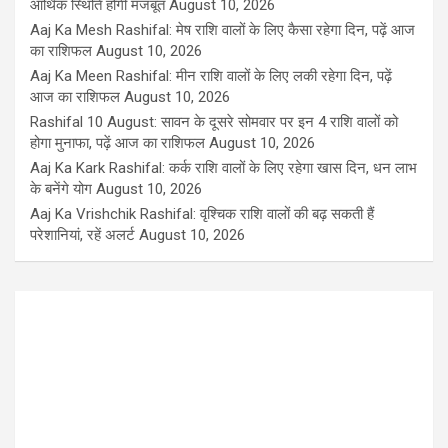
आर्थिक स्थिति होगी मजबूत
August 10, 2026
Aaj Ka Mesh Rashifal: मेष राशि वालों के लिए कैसा रहेगा दिन, पढ़ें आज
का राशिफल
August 10, 2026
Aaj Ka Meen Rashifal: मीन राशि वालों के लिए लकी रहेगा दिन, पढ़ें
आज का राशिफल
August 10, 2026
Rashifal 10 August: सावन के दूसरे सोमवार पर इन 4 राशि वालों को
होगा मुनाफा, पढ़ें आज का राशिफल
August 10, 2026
Aaj Ka Kark Rashifal: कर्क राशि वालों के लिए रहेगा खास दिन, धन लाभ
के बनेंगे योग
August 10, 2026
Aaj Ka Vrishchik Rashifal: वृश्चिक राशि वालों की बढ़ सकती हैं
परेशानियां, रहें अलर्ट
August 10, 2026