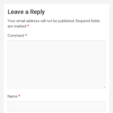
Leave a Reply
Your email address will not be published.
Required fields
are marked
*
Comment
*
Name
*