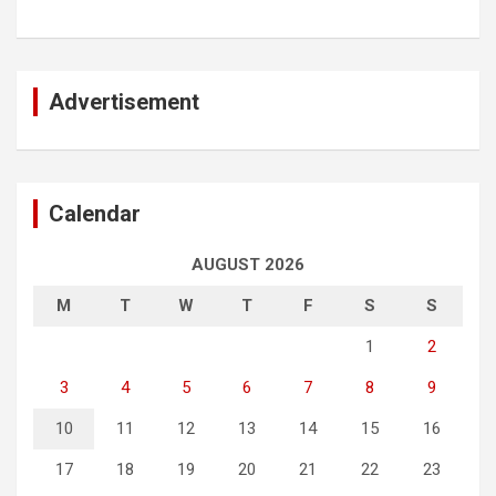
Advertisement
Calendar
AUGUST 2026
M
T
W
T
F
S
S
1
2
3
4
5
6
7
8
9
10
11
12
13
14
15
16
17
18
19
20
21
22
23