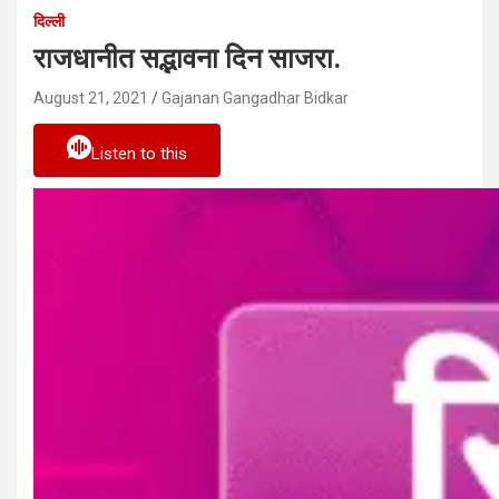
दिल्ली
राजधानीत सद्भावना दिन साजरा.
August 21, 2021
Gajanan Gangadhar Bidkar
Listen to this