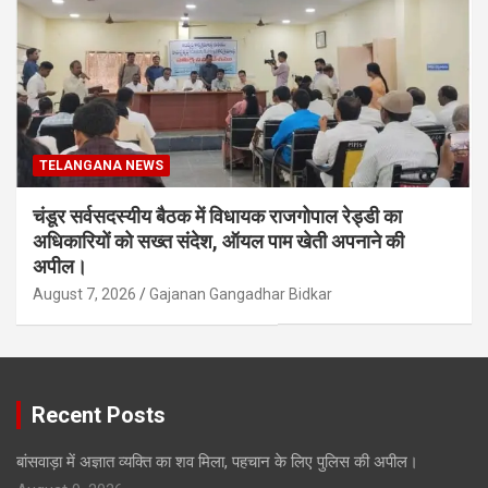
TELANGANA NEWS
चंडूर सर्वसदस्यीय बैठक में विधायक राजगोपाल रेड्डी का
अधिकारियों को सख्त संदेश, ऑयल पाम खेती अपनाने की
अपील।
August 7, 2026
Gajanan Gangadhar Bidkar
Recent Posts
बांसवाड़ा में अज्ञात व्यक्ति का शव मिला, पहचान के लिए पुलिस की अपील।