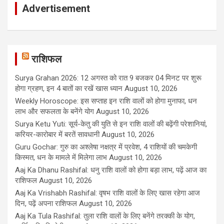
Advertisement
राशिफल
Surya Grahan 2026: 12 अगस्त को रात 9 बजकर 04 मिनट पर शुरू
होगा ग्रहण, इन 4 बातों का रखें खास ध्यान
August 10, 2026
Weekly Horoscope: इस सप्ताह इन राशि वालों को होगा मुनाफा, धन
लाभ और सफलता के बनेंगे योग
August 10, 2026
Surya Ketu Yuti: सूर्य-केतु की युति से इन राशि वालों की बढ़ेंगी परेशानियां,
करियर-कारोबार में बरतें सावधानी
August 10, 2026
Guru Gochar: गुरु का अश्लेषा नक्षत्र में प्रवेश, 4 राशियों की चमकेगी
किस्मत, धन के मामले में मिलेगा लाभ
August 10, 2026
Aaj Ka Dhanu Rashifal: धनु राशि वालों को होगा बड़ा लाभ, पढ़ें आज का
राशिफल
August 10, 2026
Aaj Ka Vrishabh Rashifal: वृषभ राशि वालों के लिए खास रहेगा आज
दिन, पढ़ें अपना राशिफल
August 10, 2026
Aaj Ka Tula Rashifal: तुला राशि वालों के लिए बनेंगे तरक्की के योग,