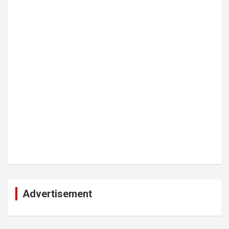
Advertisement