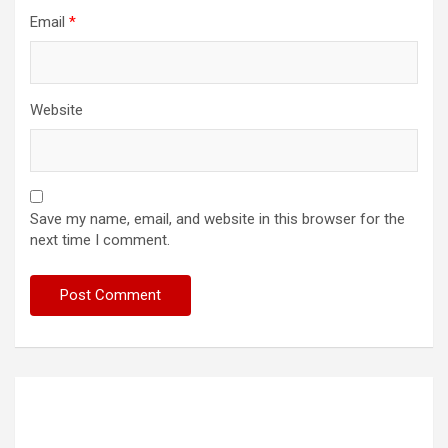
Email
*
Website
Save my name, email, and website in this browser for the
next time I comment.