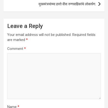
मुख्यमंत्र्यांच्या हस्ते वीस रुग्णवाहिकांचे लोकार्पण.
Leave a Reply
Your email address will not be published.
Required fields
are marked
*
Comment
*
Name
*