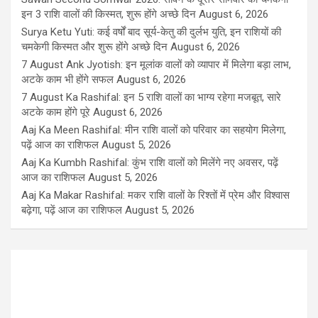
इन 3 राशि वालों की किस्मत, शुरू होंगे अच्छे दिन
August 6, 2026
Surya Ketu Yuti: कई वर्षों बाद सूर्य-केतु की दुर्लभ युति, इन राशियों की
चमकेगी किस्मत और शुरू होंगे अच्छे दिन
August 6, 2026
7 August Ank Jyotish: इन मूलांक वालों को व्यापार में मिलेगा बड़ा लाभ,
अटके काम भी होंगे सफल
August 6, 2026
7 August Ka Rashifal: इन 5 राशि वालों का भाग्य रहेगा मजबूत, सारे
अटके काम होंगे पूरे
August 6, 2026
Aaj Ka Meen Rashifal: मीन राशि वालों को परिवार का सहयोग मिलेगा,
पढ़ें आज का राशिफल
August 5, 2026
Aaj Ka Kumbh Rashifal: कुंभ राशि वालों को मिलेंगे नए अवसर, पढ़ें
आज का राशिफल
August 5, 2026
Aaj Ka Makar Rashifal: मकर राशि वालों के रिश्तों में प्रेम और विश्वास
बढ़ेगा, पढ़ें आज का राशिफल
August 5, 2026