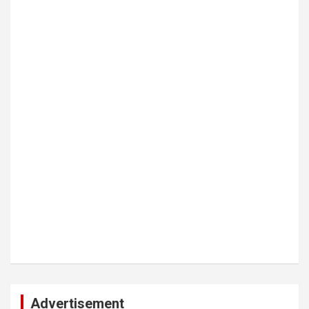
Advertisement