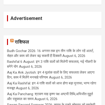
Advertisement
राशिफल
Budh Gochar 2026: 16 अगस्त तक इन तीन राशि के लोग रहें अलर्ट,
सेहत और काम को लेकर बढ़ सकती हैं दिक्कतें
August 6, 2026
Rashifal 6 August: इन 3 राशि वालों को मिलेगी सफलता, नई नौकरी के
बनेंगे योग
August 6, 2026
Aaj Ka Ank Jyotish: इन 4 मूलांक वालों के लिए सफलता लेकर आएगा
दिन, काम में मिलेंगे मनचाहे परिणाम
August 6, 2026
Aaj Ka Rashifal: इन 4 राशि वालों को आज होगा बड़ा मुनाफा, भाग्य रहेगा
मजबूत
August 6, 2026
Aaj Ka Panchang: श्रावण माह कृष्ण पक्ष अष्टमी तिथि,अभिजीत मुहूर्त
और राहुकाल का समय
August 6, 2026
Sawan Second Somwar 2026: सावन के दूसरे सोमवार को चमकेगी