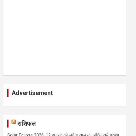
Advertisement
राशिफल
Solar Eclipse 2026: 12 अगस्त को लगेगा साल का अंतिम सूर्य ग्रहण,