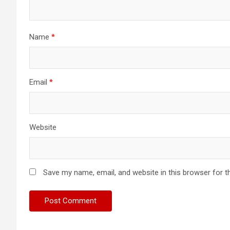
Name
*
Email
*
Website
Save my name, email, and website in this browser for t