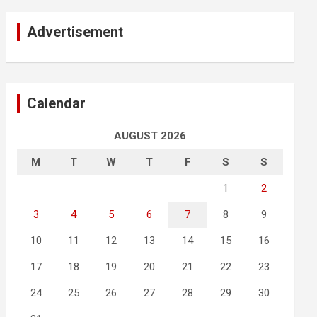
Advertisement
Calendar
AUGUST 2026
M
T
W
T
F
S
S
1
2
3
4
5
6
7
8
9
10
11
12
13
14
15
16
17
18
19
20
21
22
23
24
25
26
27
28
29
30