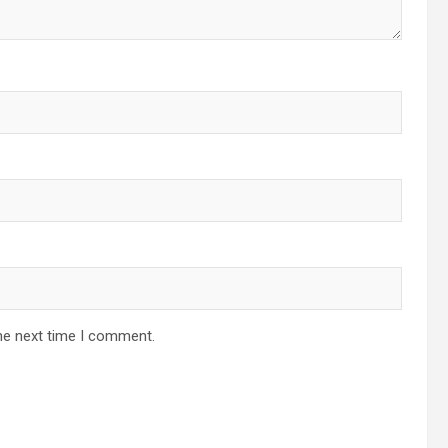
he next time I comment.