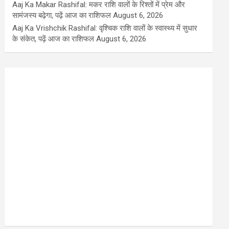
Aaj Ka Makar Rashifal: मकर राशि वालों के रिश्तों में प्रेम और
सामंजस्य बढ़ेगा, पढ़ें आज का राशिफल
August 6, 2026
Aaj Ka Vrishchik Rashifal: वृश्चिक राशि वालों के स्वास्थ्य में सुधार
के संकेत, पढ़ें आज का राशिफल
August 6, 2026