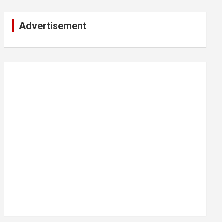
Advertisement