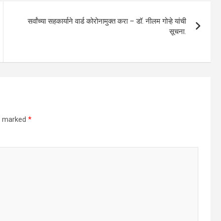
सर्वांच्या सहकार्याने वार्ड कोरोनामुक्त करा – डॉ. नीलम गोऱ्हे यांची
सूचना.
re marked
*