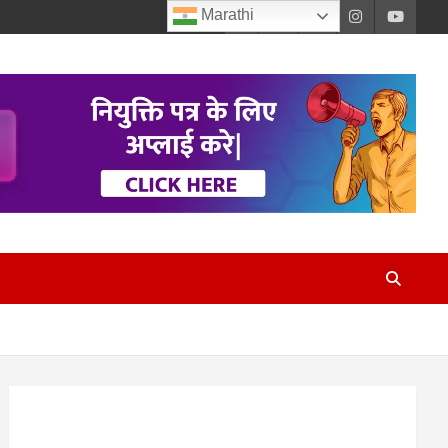
Marathi