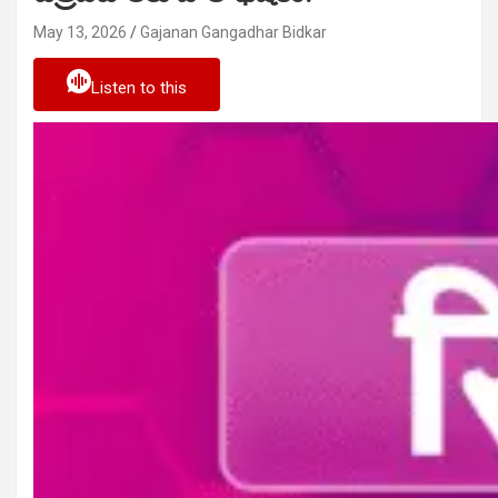
May 13, 2026
Gajanan Gangadhar Bidkar
Listen to this