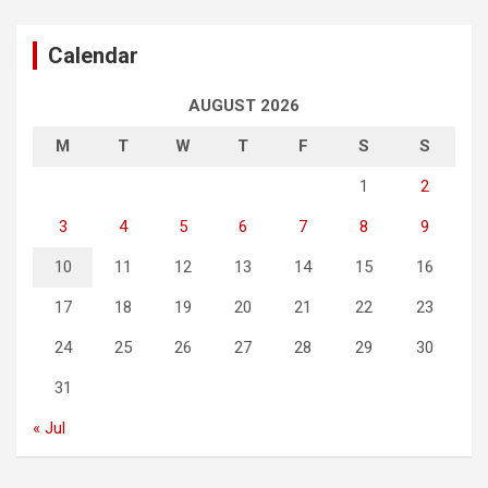
Calendar
AUGUST 2026
M
T
W
T
F
S
S
1
2
3
4
5
6
7
8
9
10
11
12
13
14
15
16
17
18
19
20
21
22
23
24
25
26
27
28
29
30
31
« Jul