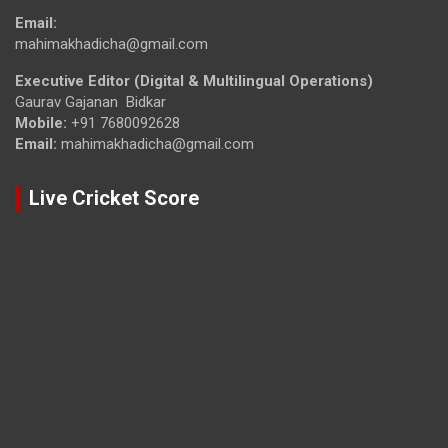
Email:
mahimakhadicha@gmail.com
Executive Editor (Digital & Multilingual Operations)
Gaurav Gajanan Bidkar
Mobile:
+91 7680092628
Email:
mahimakhadicha@gmail.com
Live Cricket Score