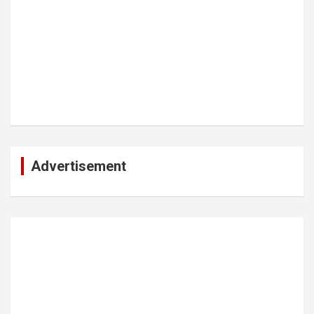
Advertisement