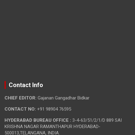
Contact Info
CHIEF EDITOR:
Gajanan Gangadhar Bidkar
CONTACT NO:
+91 98904 76595
HYDERABAD BUREAU OFFICE :
3-4-63/51/2/1/D 889 SAI
KRISHNA NAGAR RAMANTHAPUR HYDERABAD-
500013,TELANGANA, INDIA.