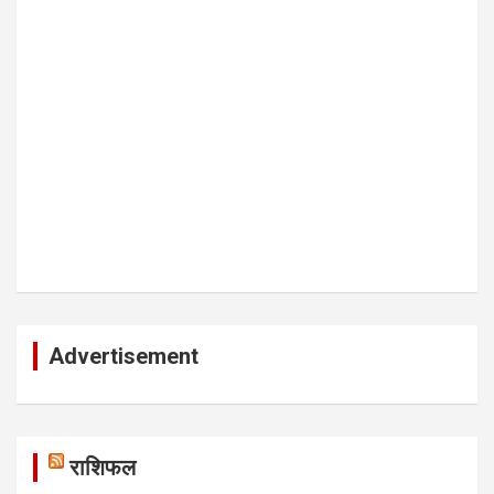
Advertisement
राशिफल