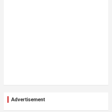
Advertisement