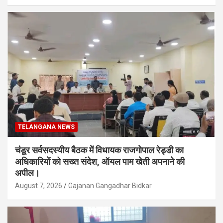
TELANGANA NEWS
चंडूर सर्वसदस्यीय बैठक में विधायक राजगोपाल रेड्डी का
अधिकारियों को सख्त संदेश, ऑयल पाम खेती अपनाने की
अपील।
August 7, 2026
Gajanan Gangadhar Bidkar