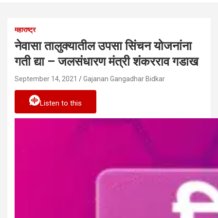
महाराष्ट्र
नेवासा तालुक्यातील उपसा सिंचन योजनांना
गती द्या – जलसंधारण मंत्री शंकरराव गडाख
September 14, 2021
Gajanan Gangadhar Bidkar
Listen to this