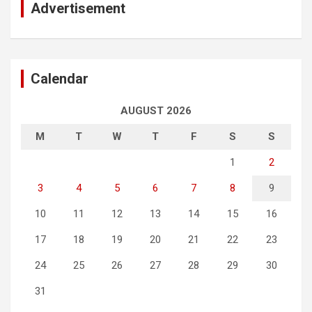
Advertisement
Calendar
AUGUST 2026
M
T
W
T
F
S
S
1
2
3
4
5
6
7
8
9
10
11
12
13
14
15
16
17
18
19
20
21
22
23
24
25
26
27
28
29
30
31