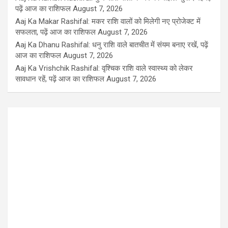
पढ़ें आज का राशिफल
August 7, 2026
Aaj Ka Makar Rashifal: मकर राशि वालों को मिलेगी नए प्रोजेक्ट में
सफलता, पढ़ें आज का राशिफल
August 7, 2026
Aaj Ka Dhanu Rashifal: धनु राशि वाले बातचीत में संयम बनाए रखें, पढ़ें
आज का राशिफल
August 7, 2026
Aaj Ka Vrishchik Rashifal: वृश्चिक राशि वाले स्वास्थ्य को लेकर
सावधान रहें, पढ़ें आज का राशिफल
August 7, 2026