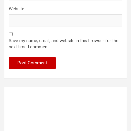
Website
Save my name, email, and website in this browser for the
next time I comment.