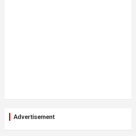
Advertisement