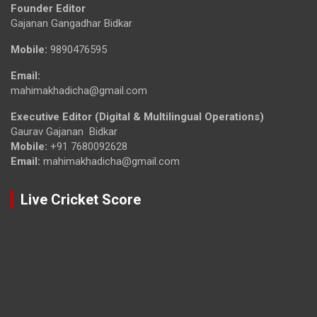
Founder Editor
Gajanan Gangadhar Bidkar
Mobile:
9890476595
Email:
mahimakhadicha@gmail.com
Executive Editor (Digital & Multilingual Operations)
Gaurav Gajanan Bidkar
Mobile:
+91 7680092628
Email:
mahimakhadicha@gmail.com
Live Cricket Score