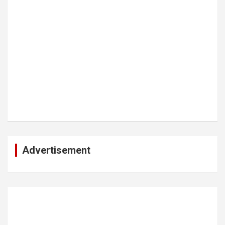
Advertisement