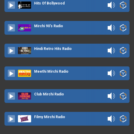
Hits Of Bollywood
Mirchi 90's Radio
Hindi Retro Hits Radio
Meethi Mirchi Radio
Club Mirchi Radio
Filmy Mirchi Radio