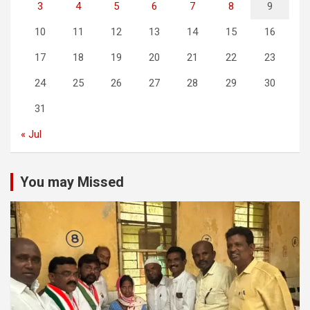
3
4
5
6
7
8
9
10
11
12
13
14
15
16
17
18
19
20
21
22
23
24
25
26
27
28
29
30
31
« Jul
You may Missed