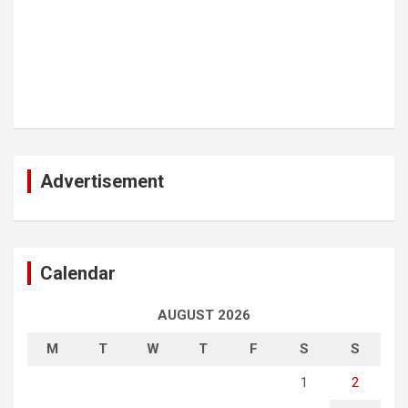
Advertisement
Calendar
AUGUST 2026
M
T
W
T
F
S
S
1
2