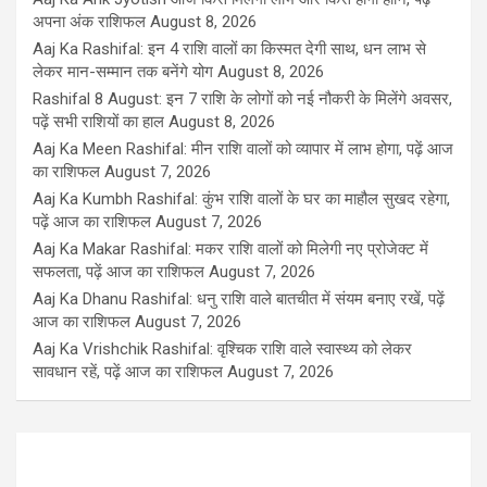
अपना अंक राशिफल
August 8, 2026
Aaj Ka Rashifal: इन 4 राशि वालों का किस्मत देगी साथ, धन लाभ से
लेकर मान-सम्मान तक बनेंगे योग
August 8, 2026
Rashifal 8 August: इन 7 राशि के लोगों को नई नौकरी के मिलेंगे अवसर,
पढ़ें सभी राशियों का हाल
August 8, 2026
Aaj Ka Meen Rashifal: मीन राशि वालों को व्यापार में लाभ होगा, पढ़ें आज
का राशिफल
August 7, 2026
Aaj Ka Kumbh Rashifal: कुंभ राशि वालों के घर का माहौल सुखद रहेगा,
पढ़ें आज का राशिफल
August 7, 2026
Aaj Ka Makar Rashifal: मकर राशि वालों को मिलेगी नए प्रोजेक्ट में
सफलता, पढ़ें आज का राशिफल
August 7, 2026
Aaj Ka Dhanu Rashifal: धनु राशि वाले बातचीत में संयम बनाए रखें, पढ़ें
आज का राशिफल
August 7, 2026
Aaj Ka Vrishchik Rashifal: वृश्चिक राशि वाले स्वास्थ्य को लेकर
सावधान रहें, पढ़ें आज का राशिफल
August 7, 2026