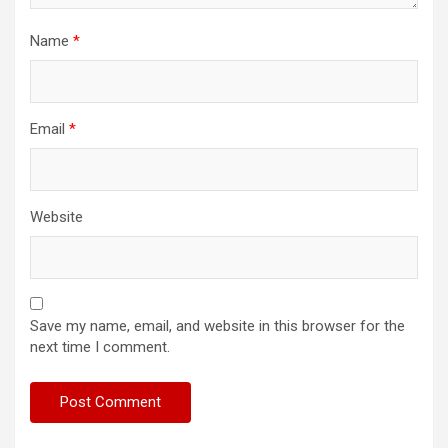
Name
*
Email
*
Website
Save my name, email, and website in this browser for the
next time I comment.