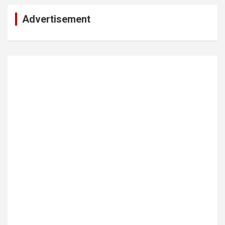
Advertisement