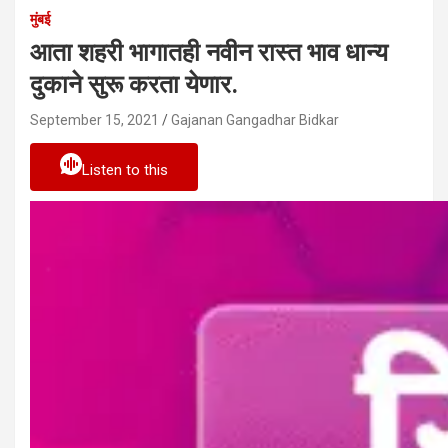
मुंबई
आता शहरी भागातही नवीन रास्त भाव धान्य
दुकाने सुरू करता येणार.
September 15, 2021
Gajanan Gangadhar Bidkar
Listen to this