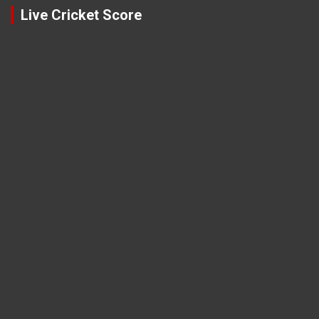
Live Cricket Score