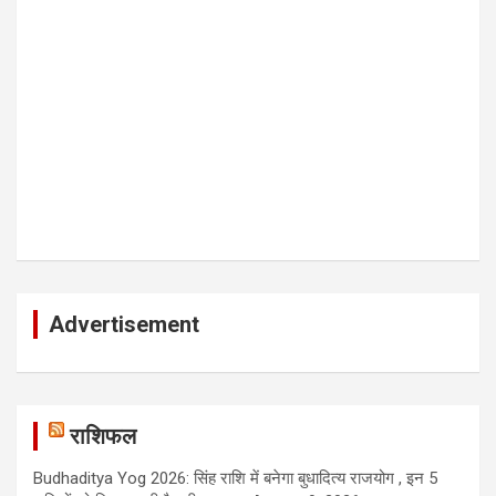
Advertisement
राशिफल
Budhaditya Yog 2026: सिंह राशि में बनेगा बुधादित्य राजयोग , इन 5