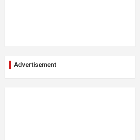
Advertisement