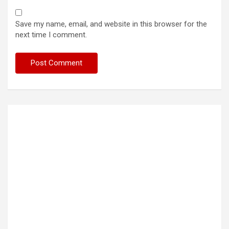
Save my name, email, and website in this browser for the
next time I comment.