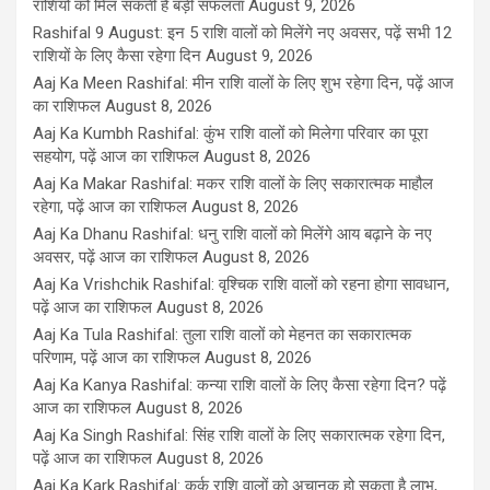
राशियों को मिल सकती है बड़ी सफलता
August 9, 2026
Rashifal 9 August: इन 5 राशि वालों को मिलेंगे नए अवसर, पढ़ें सभी 12
राशियों के लिए कैसा रहेगा दिन
August 9, 2026
Aaj Ka Meen Rashifal: मीन राशि वालों के लिए शुभ रहेगा दिन, पढ़ें आज
का राशिफल
August 8, 2026
Aaj Ka Kumbh Rashifal: कुंभ राशि वालों को मिलेगा परिवार का पूरा
सहयोग, पढ़ें आज का राशिफल
August 8, 2026
Aaj Ka Makar Rashifal: मकर राशि वालों के लिए सकारात्मक माहौल
रहेगा, पढ़ें आज का राशिफल
August 8, 2026
Aaj Ka Dhanu Rashifal: धनु राशि वालों को मिलेंगे आय बढ़ाने के नए
अवसर, पढ़ें आज का राशिफल
August 8, 2026
Aaj Ka Vrishchik Rashifal: वृश्चिक राशि वालों को रहना होगा सावधान,
पढ़ें आज का राशिफल
August 8, 2026
Aaj Ka Tula Rashifal: तुला राशि वालों को मेहनत का सकारात्मक
परिणाम, पढ़ें आज का राशिफल
August 8, 2026
Aaj Ka Kanya Rashifal: कन्या राशि वालों के लिए कैसा रहेगा दिन? पढ़ें
आज का राशिफल
August 8, 2026
Aaj Ka Singh Rashifal: सिंह राशि वालों के लिए सकारात्मक रहेगा दिन,
पढ़ें आज का राशिफल
August 8, 2026
Aaj Ka Kark Rashifal: कर्क राशि वालों को अचानक हो सकता है लाभ,