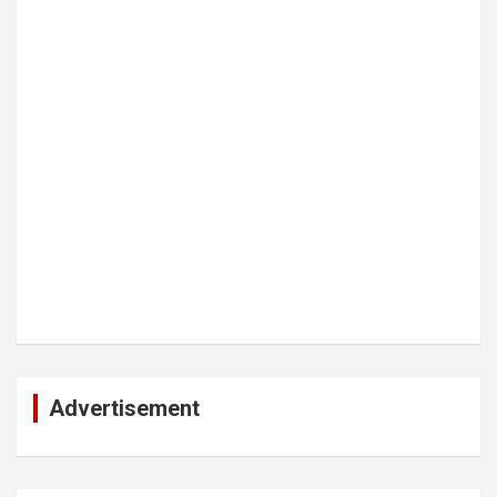
Advertisement