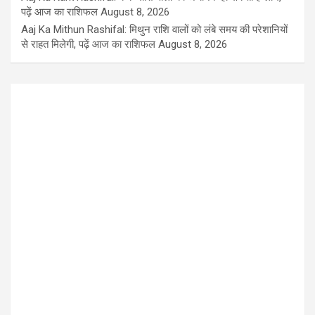
पढ़ें आज का राशिफल
August 8, 2026
Aaj Ka Mithun Rashifal: मिथुन राशि वालों को लंबे समय की परेशानियों
से राहत मिलेगी, पढ़ें आज का राशिफल
August 8, 2026