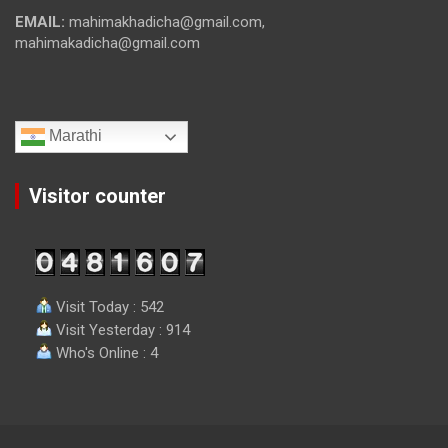
EMAIL:
mahimakhadicha@gmail.com,
mahimakadicha@gmail.com
Marathi
Visitor counter
Visit Today : 542
Visit Yesterday : 914
Who's Online : 4