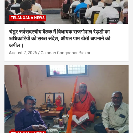
TELANGANA NEWS
चंडूर सर्वसदस्यीय बैठक में विधायक राजगोपाल रेड्डी का
अधिकारियों को सख्त संदेश, ऑयल पाम खेती अपनाने की
अपील।
August 7, 2026
Gajanan Gangadhar Bidkar