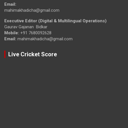
Email:
mahimakhadicha@gmail.com
Executive Editor (Digital & Multilingual Operations)
Gaurav Gajanan Bidkar
Mobile:
+91 7680092628
Email:
mahimakhadicha@gmail.com
Live Cricket Score