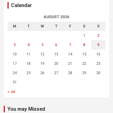
Calendar
AUGUST 2026
M
T
W
T
F
S
S
1
2
3
4
5
6
7
8
9
10
11
12
13
14
15
16
17
18
19
20
21
22
23
24
25
26
27
28
29
30
31
« Jul
You may Missed