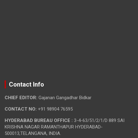
Contact Info
CHIEF EDITOR:
Gajanan Gangadhar Bidkar
CONTACT NO:
+91 98904 76595
HYDERABAD BUREAU OFFICE :
3-4-63/51/2/1/D 889 SAI
KRISHNA NAGAR RAMANTHAPUR HYDERABAD-
500013,TELANGANA, INDIA.