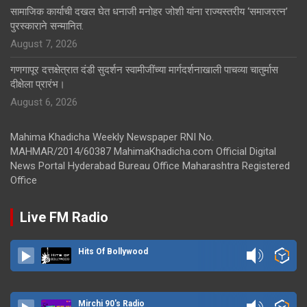
सामाजिक कार्याची दखल घेत धनाजी मनोहर जोशी यांना राज्यस्तरीय ‘समाजरत्न’
पुरस्काराने सन्मानित.
August 7, 2026
गणगापूर दत्तक्षेत्रात दंडी सुदर्शन स्वामीजींच्या मार्गदर्शनाखाली पाचव्या चातुर्मास
दीक्षेला प्रारंभ।
August 6, 2026
Mahima Khadicha Weekly Newspaper RNI No.
MAHMAR/2014/60387 MahimaKhadicha.com Official Digital
News Portal Hyderabad Bureau Office Maharashtra Registered
Office
Live FM Radio
Hits Of Bollywood
Mirchi 90's Radio