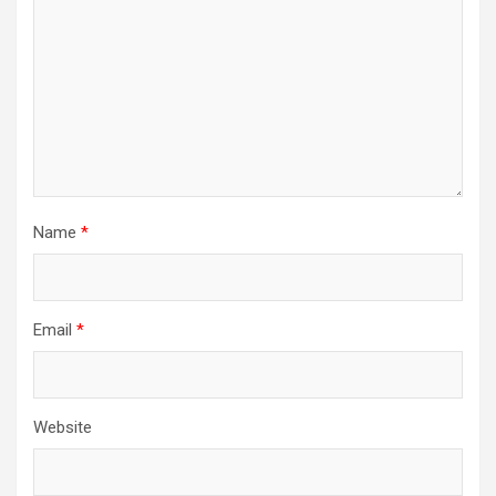
Name
*
Email
*
Website