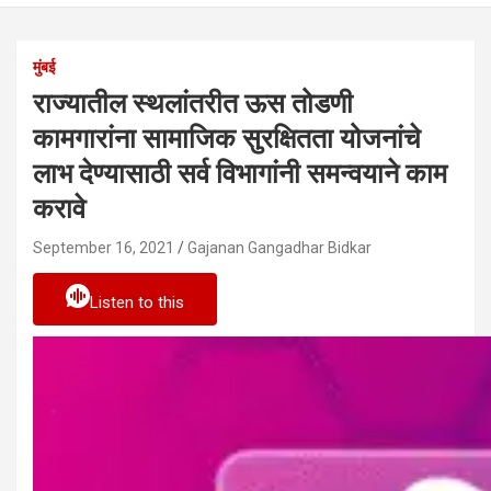
मुंबई
राज्यातील स्थलांतरीत ऊस तोडणी
कामगारांना सामाजिक सुरक्षितता योजनांचे
लाभ देण्यासाठी सर्व विभागांनी समन्वयाने काम
करावे
September 16, 2021
Gajanan Gangadhar Bidkar
Listen to this