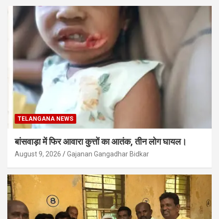
TELANGANA NEWS
बांसवाड़ा में फिर आवारा कुत्तों का आतंक, तीन लोग घायल।
August 9, 2026
Gajanan Gangadhar Bidkar