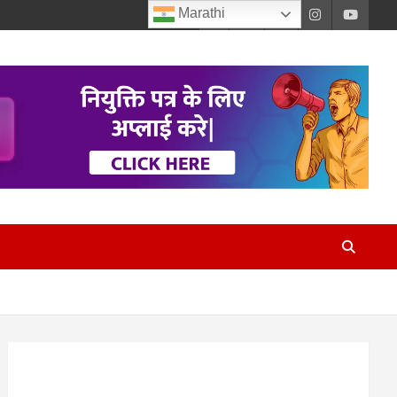
Marathi