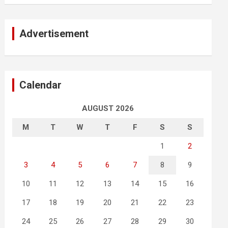
Advertisement
Calendar
AUGUST 2026
M
T
W
T
F
S
S
1
2
3
4
5
6
7
8
9
10
11
12
13
14
15
16
17
18
19
20
21
22
23
24
25
26
27
28
29
30