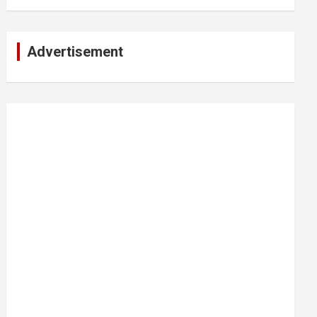
Advertisement