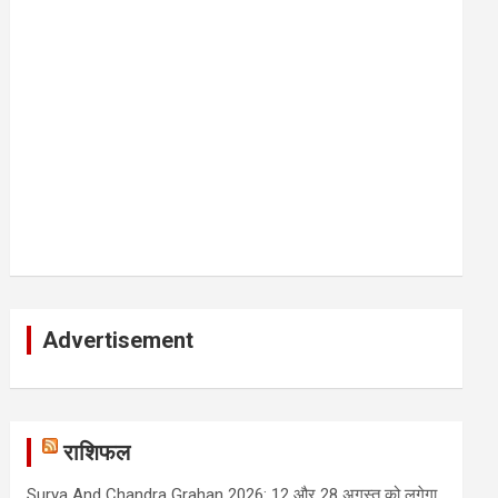
Advertisement
राशिफल
Surya And Chandra Grahan 2026: 12 और 28 अगस्त को लगेगा