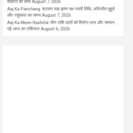
शोहरत की कमी
August 7, 2026
Aaj Ka Panchang: श्रावण माह कृष्ण पक्ष नवमी तिथि, अभिजीत मुहूर्त
और राहुकाल का समय
August 7, 2026
Aaj Ka Meen Rashifal: मीन राशि वालों को मिलेगा लाभ और सम्मान,
पढ़ें आज का राशिफल
August 6, 2026