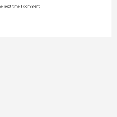
he next time I comment.