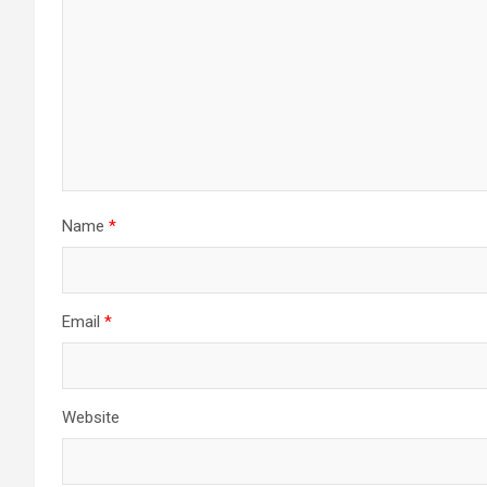
Name
*
Email
*
Website