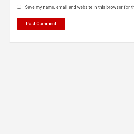
Save my name, email, and website in this browser for t