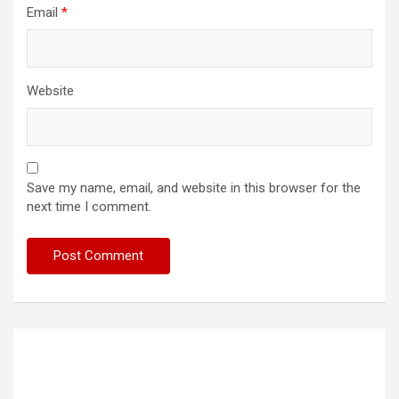
Email
*
Website
Save my name, email, and website in this browser for the
next time I comment.