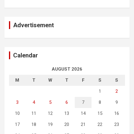
Advertisement
Calendar
AUGUST 2026
M
T
W
T
F
S
S
1
2
3
4
5
6
7
8
9
10
11
12
13
14
15
16
17
18
19
20
21
22
23