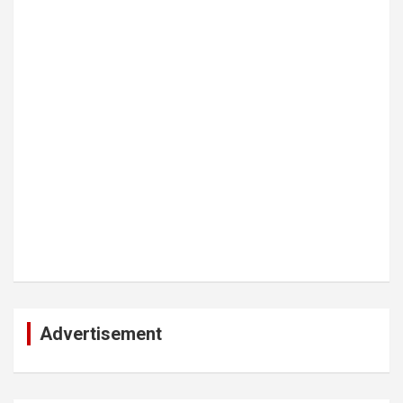
Advertisement