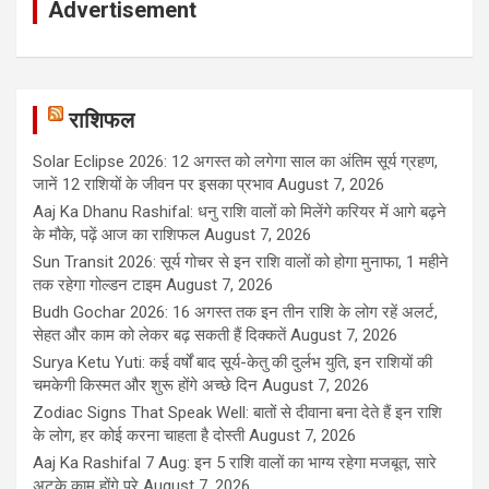
Advertisement
राशिफल
Solar Eclipse 2026: 12 अगस्त को लगेगा साल का अंतिम सूर्य ग्रहण,
जानें 12 राशियों के जीवन पर इसका प्रभाव
August 7, 2026
Aaj Ka Dhanu Rashifal: धनु राशि वालों को मिलेंगे करियर में आगे बढ़ने
के मौके, पढ़ें आज का राशिफल
August 7, 2026
Sun Transit 2026: सूर्य गोचर से इन राशि वालों को होगा मुनाफा, 1 महीने
तक रहेगा गोल्डन टाइम
August 7, 2026
Budh Gochar 2026: 16 अगस्त तक इन तीन राशि के लोग रहें अलर्ट,
सेहत और काम को लेकर बढ़ सकती हैं दिक्कतें
August 7, 2026
Surya Ketu Yuti: कई वर्षों बाद सूर्य-केतु की दुर्लभ युति, इन राशियों की
चमकेगी किस्मत और शुरू होंगे अच्छे दिन
August 7, 2026
Zodiac Signs That Speak Well: बातों से दीवाना बना देते हैं इन राशि
के लोग, हर कोई करना चाहता है दोस्ती
August 7, 2026
Aaj Ka Rashifal 7 Aug: इन 5 राशि वालों का भाग्य रहेगा मजबूत, सारे
अटके काम होंगे पूरे
August 7, 2026