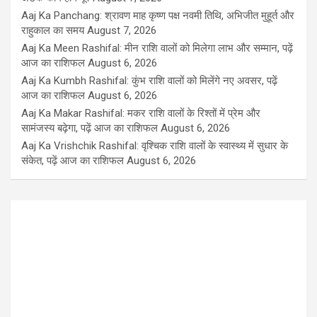
Aaj Ka Panchang: श्रावण माह कृष्ण पक्ष नवमी तिथि, अभिजीत मुहूर्त और
राहुकाल का समय
August 7, 2026
Aaj Ka Meen Rashifal: मीन राशि वालों को मिलेगा लाभ और सम्मान, पढ़ें
आज का राशिफल
August 6, 2026
Aaj Ka Kumbh Rashifal: कुंभ राशि वालों को मिलेंगे नए अवसर, पढ़ें
आज का राशिफल
August 6, 2026
Aaj Ka Makar Rashifal: मकर राशि वालों के रिश्तों में प्रेम और
सामंजस्य बढ़ेगा, पढ़ें आज का राशिफल
August 6, 2026
Aaj Ka Vrishchik Rashifal: वृश्चिक राशि वालों के स्वास्थ्य में सुधार के
संकेत, पढ़ें आज का राशिफल
August 6, 2026