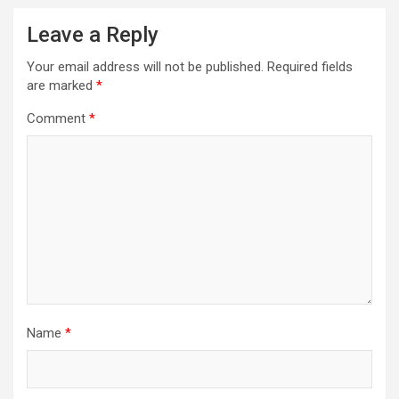
Leave a Reply
Your email address will not be published.
Required fields
are marked
*
Comment
*
Name
*