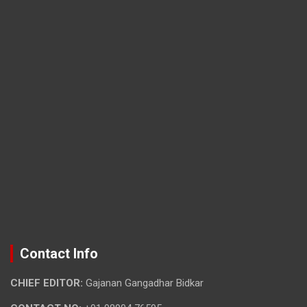
Contact Info
CHIEF EDITOR:
Gajanan Gangadhar Bidkar