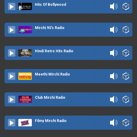
Hits Of Bollywood
Mirchi 90's Radio
Hindi Retro Hits Radio
Meethi Mirchi Radio
Club Mirchi Radio
Filmy Mirchi Radio