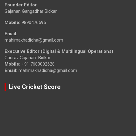
Founder Editor
Gajanan Gangadhar Bidkar
Mobile:
9890476595
Email:
mahimakhadicha@gmail.com
Executive Editor (Digital & Multilingual Operations)
Gaurav Gajanan Bidkar
Mobile:
+91 7680092628
Email:
mahimakhadicha@gmail.com
Live Cricket Score