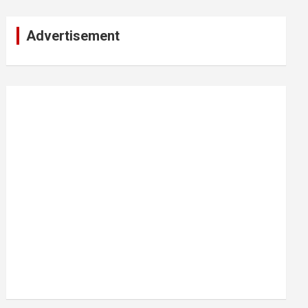
Advertisement