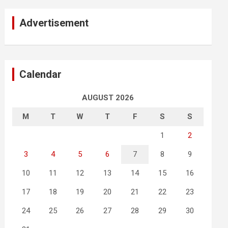
Advertisement
Calendar
AUGUST 2026
M
T
W
T
F
S
S
1
2
3
4
5
6
7
8
9
10
11
12
13
14
15
16
17
18
19
20
21
22
23
24
25
26
27
28
29
30