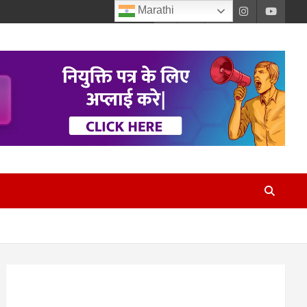
Marathi