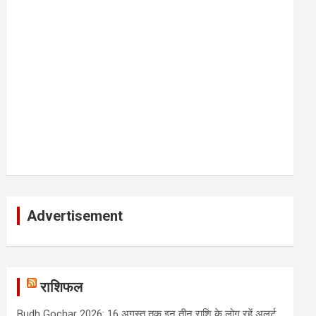
Advertisement
राशिफल
Budh Gochar 2026: 16 अगस्त तक इन तीन राशि के लोग रहें अलर्ट,