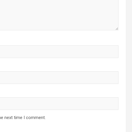
he next time I comment.