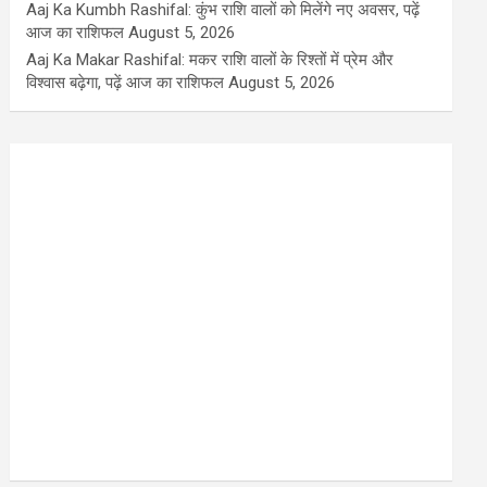
Aaj Ka Kumbh Rashifal: कुंभ राशि वालों को मिलेंगे नए अवसर, पढ़ें
आज का राशिफल
August 5, 2026
Aaj Ka Makar Rashifal: मकर राशि वालों के रिश्तों में प्रेम और
विश्वास बढ़ेगा, पढ़ें आज का राशिफल
August 5, 2026