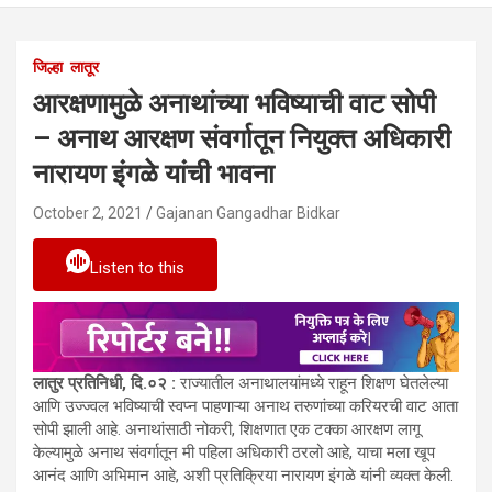
जिल्हा
लातूर
आरक्षणामुळे अनाथांच्या भविष्याची वाट सोपी
– अनाथ आरक्षण संवर्गातून नियुक्त अधिकारी
नारायण इंगळे यांची भावना
October 2, 2021
Gajanan Gangadhar Bidkar
Listen to this
लातुर प्रतिनिधी, दि.०२ :
राज्यातील अनाथालयांमध्ये राहून शिक्षण घेतलेल्या
आणि उज्ज्वल भविष्याची स्वप्न पाहणाऱ्या अनाथ तरुणांच्या करियरची वाट आता
सोपी झाली आहे. अनाथांसाठी नोकरी, शिक्षणात एक टक्का आरक्षण लागू
केल्यामुळे अनाथ संवर्गातून मी पहिला अधिकारी ठरलो आहे, याचा मला खूप
आनंद आणि अभिमान आहे, अशी प्रतिक्रिया नारायण इंगळे यांनी व्यक्त केली.