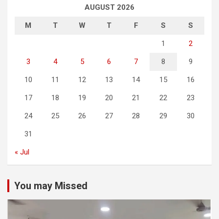
AUGUST 2026
M
T
W
T
F
S
S
1
2
3
4
5
6
7
8
9
10
11
12
13
14
15
16
17
18
19
20
21
22
23
24
25
26
27
28
29
30
31
« Jul
You may Missed