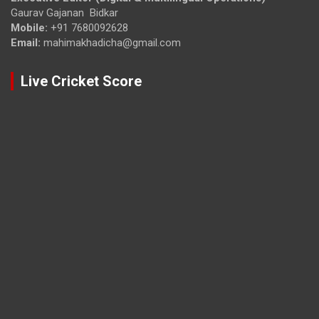
Gaurav Gajanan Bidkar
Mobile:
+91 7680092628
Email:
mahimakhadicha@gmail.com
Live Cricket Score