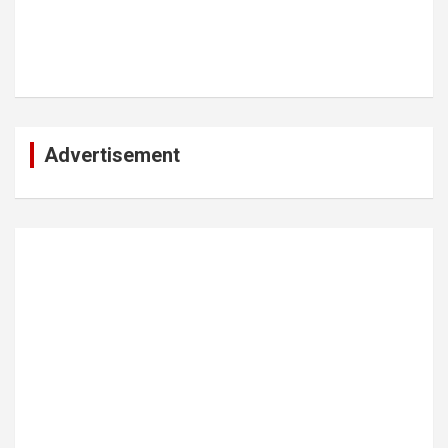
Advertisement