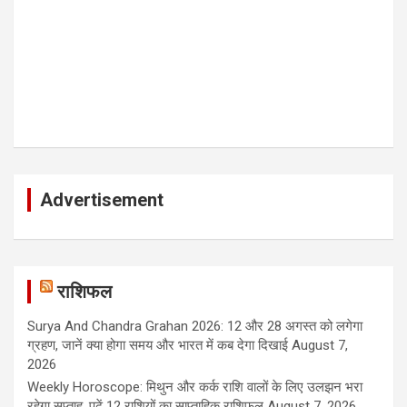
Advertisement
राशिफल
Surya And Chandra Grahan 2026: 12 और 28 अगस्त को लगेगा
ग्रहण, जानें क्या होगा समय और भारत में कब देगा दिखाई
August 7,
2026
Weekly Horoscope: मिथुन और कर्क राशि वालों के लिए उलझन भरा
रहेगा सप्ताह, पढ़ें 12 राशियों का साप्ताहिक राशिफल
August 7, 2026