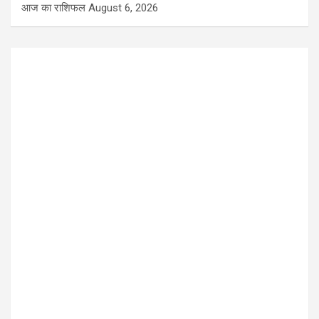
आज का राशिफल
August 6, 2026