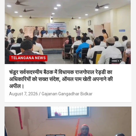
TELANGANA NEWS
चंडूर सर्वसदस्यीय बैठक में विधायक राजगोपाल रेड्डी का
अधिकारियों को सख्त संदेश, ऑयल पाम खेती अपनाने की
अपील।
August 7, 2026
Gajanan Gangadhar Bidkar