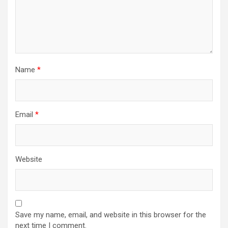
Name
*
Email
*
Website
Save my name, email, and website in this browser for the
next time I comment.