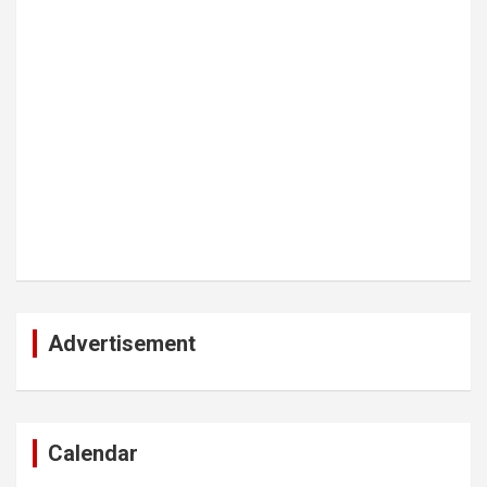
Advertisement
Calendar