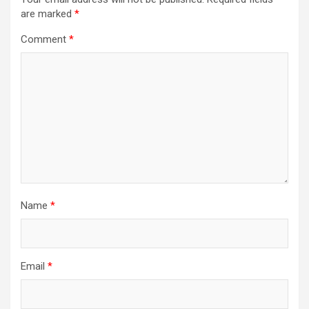
are marked
*
Comment
*
Name
*
Email
*