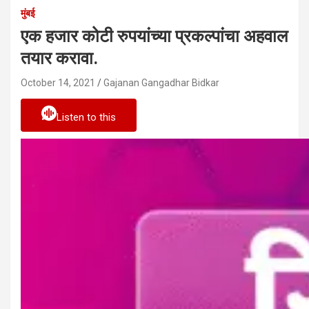
मुंबई
एक हजार कोटी रुपयांच्या प्रकल्पांचा अहवाल
तयार करावा.
October 14, 2021
Gajanan Gangadhar Bidkar
Listen to this