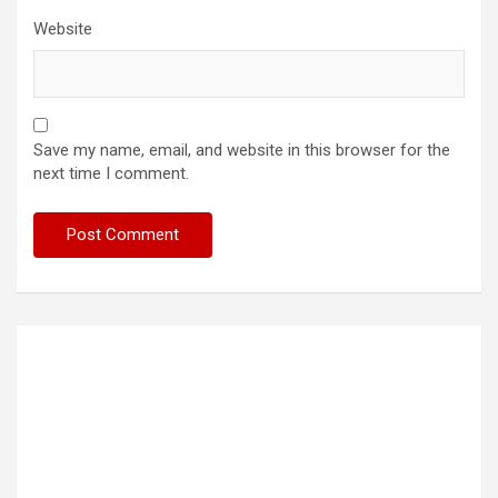
Website
Save my name, email, and website in this browser for the
next time I comment.