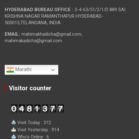
HYDERABAD BUREAU OFFICE :
3-4-63/51/2/1/D 889 SAI
KRISHNA NAGAR RAMANTHAPUR HYDERABAD-
500013,TELANGANA, INDIA.
EMAIL:
mahimakhadicha@gmail.com,
mahimakadicha@gmail.com
Marathi
Visitor counter
Visit Today : 312
Visit Yesterday : 914
Who's Online : 6