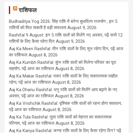
राशिफल
Budhaditya Yog 2026: सिंह राशि में बनेगा बुधादित्य राजयोग , इन 5
राशियों को मिल सकती है बड़ी सफलता
August 9, 2026
Rashifal 9 August: इन 5 राशि वालों को मिलेंगे नए अवसर, पढ़ें सभी 12
राशियों के लिए कैसा रहेगा दिन
August 9, 2026
Aaj Ka Meen Rashifal: मीन राशि वालों के लिए शुभ रहेगा दिन, पढ़ें आज
का राशिफल
August 8, 2026
Aaj Ka Kumbh Rashifal: कुंभ राशि वालों को मिलेगा परिवार का पूरा
सहयोग, पढ़ें आज का राशिफल
August 8, 2026
Aaj Ka Makar Rashifal: मकर राशि वालों के लिए सकारात्मक माहौल
रहेगा, पढ़ें आज का राशिफल
August 8, 2026
Aaj Ka Dhanu Rashifal: धनु राशि वालों को मिलेंगे आय बढ़ाने के नए
अवसर, पढ़ें आज का राशिफल
August 8, 2026
Aaj Ka Vrishchik Rashifal: वृश्चिक राशि वालों को रहना होगा सावधान,
पढ़ें आज का राशिफल
August 8, 2026
Aaj Ka Tula Rashifal: तुला राशि वालों को मेहनत का सकारात्मक
परिणाम, पढ़ें आज का राशिफल
August 8, 2026
Aaj Ka Kanya Rashifal: कन्या राशि वालों के लिए कैसा रहेगा दिन? पढ़ें