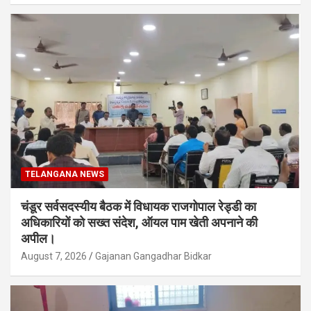
TELANGANA NEWS
चंडूर सर्वसदस्यीय बैठक में विधायक राजगोपाल रेड्डी का
अधिकारियों को सख्त संदेश, ऑयल पाम खेती अपनाने की
अपील।
August 7, 2026
Gajanan Gangadhar Bidkar