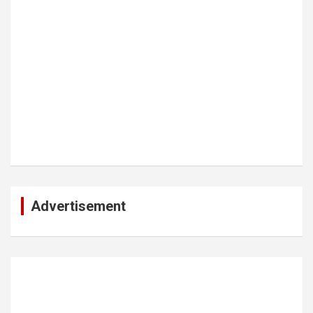
Advertisement