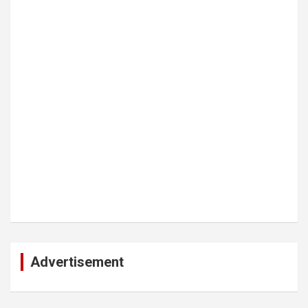
Advertisement