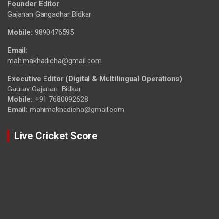
Founder Editor
Gajanan Gangadhar Bidkar
Mobile:
9890476595
Email:
mahimakhadicha@gmail.com
Executive Editor (Digital & Multilingual Operations)
Gaurav Gajanan Bidkar
Mobile:
+91 7680092628
Email:
mahimakhadicha@gmail.com
Live Cricket Score