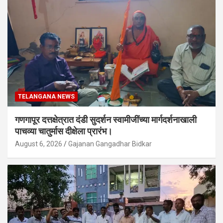
TELANGANA NEWS
गणगापूर दत्तक्षेत्रात दंडी सुदर्शन स्वामीजींच्या मार्गदर्शनाखाली
पाचव्या चातुर्मास दीक्षेला प्रारंभ।
August 6, 2026
Gajanan Gangadhar Bidkar