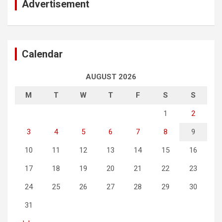
Advertisement
Calendar
AUGUST 2026
M
T
W
T
F
S
S
1
2
3
4
5
6
7
8
9
10
11
12
13
14
15
16
17
18
19
20
21
22
23
24
25
26
27
28
29
30
31