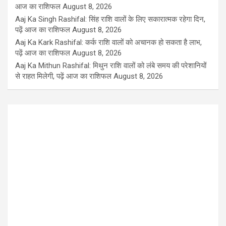
आज का राशिफल
August 8, 2026
Aaj Ka Singh Rashifal: सिंह राशि वालों के लिए सकारात्मक रहेगा दिन,
पढ़ें आज का राशिफल
August 8, 2026
Aaj Ka Kark Rashifal: कर्क राशि वालों को अचानक हो सकता है लाभ,
पढ़ें आज का राशिफल
August 8, 2026
Aaj Ka Mithun Rashifal: मिथुन राशि वालों को लंबे समय की परेशानियों
से राहत मिलेगी, पढ़ें आज का राशिफल
August 8, 2026