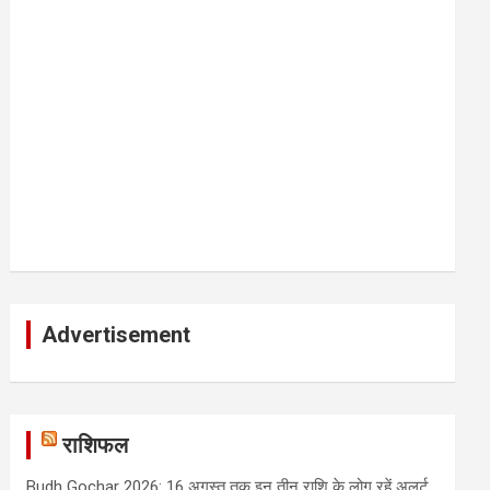
Advertisement
राशिफल
Budh Gochar 2026: 16 अगस्त तक इन तीन राशि के लोग रहें अलर्ट,