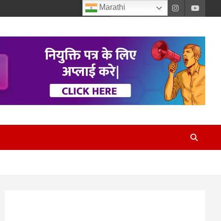
Marathi