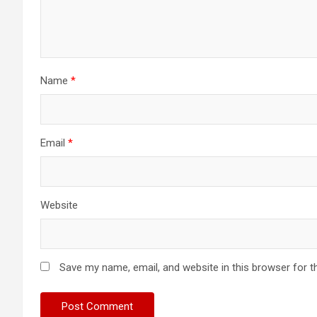
Name
*
Email
*
Website
Save my name, email, and website in this browser for t