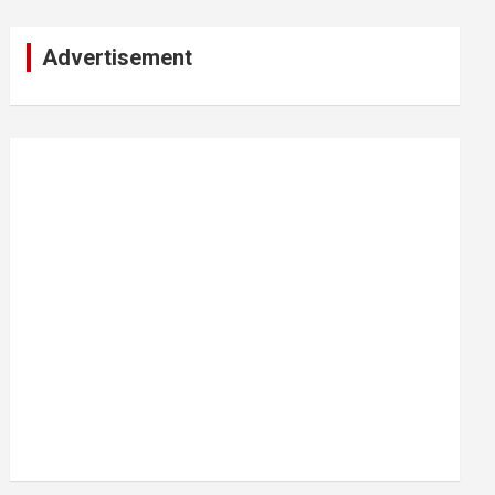
Advertisement