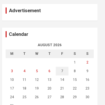
Advertisement
Calendar
AUGUST 2026
M
T
W
T
F
S
S
1
2
3
4
5
6
7
8
9
10
11
12
13
14
15
16
17
18
19
20
21
22
23
24
25
26
27
28
29
30