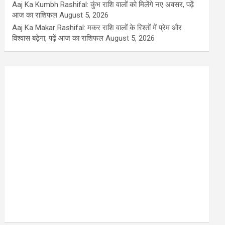
Aaj Ka Kumbh Rashifal: कुंभ राशि वालों को मिलेंगे नए अवसर, पढ़ें
आज का राशिफल
August 5, 2026
Aaj Ka Makar Rashifal: मकर राशि वालों के रिश्तों में प्रेम और
विश्वास बढ़ेगा, पढ़ें आज का राशिफल
August 5, 2026