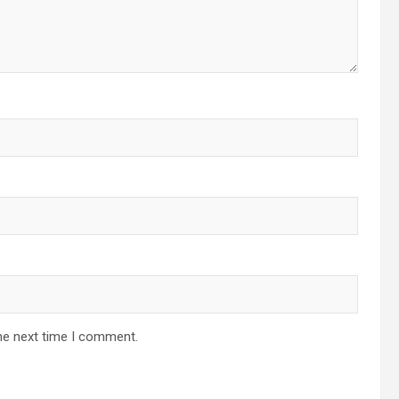
he next time I comment.