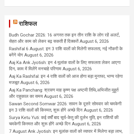
राशिफल
Budh Gochar 2026: 16 अगस्त तक इन तीन राशि के लोग रहें अलर्ट,
सेहत और काम को लेकर बढ़ सकती हैं दिक्कतें
August 6, 2026
Rashifal 6 August: इन 3 राशि वालों को मिलेगी सफलता, नई नौकरी के
बनेंगे योग
August 6, 2026
Aaj Ka Ank Jyotish: इन 4 मूलांक वालों के लिए सफलता लेकर आएगा
दिन, काम में मिलेंगे मनचाहे परिणाम
August 6, 2026
Aaj Ka Rashifal: इन 4 राशि वालों को आज होगा बड़ा मुनाफा, भाग्य रहेगा
मजबूत
August 6, 2026
Aaj Ka Panchang: श्रावण माह कृष्ण पक्ष अष्टमी तिथि,अभिजीत मुहूर्त
और राहुकाल का समय
August 6, 2026
Sawan Second Somwar 2026: सावन के दूसरे सोमवार को चमकेगी
इन 3 राशि वालों की किस्मत, शुरू होंगे अच्छे दिन
August 6, 2026
Surya Ketu Yuti: कई वर्षों बाद सूर्य-केतु की दुर्लभ युति, इन राशियों की
चमकेगी किस्मत और शुरू होंगे अच्छे दिन
August 6, 2026
7 August Ank Jyotish: इन मूलांक वालों को व्यापार में मिलेगा बड़ा लाभ,