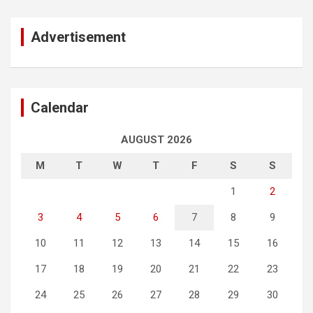
Advertisement
Calendar
AUGUST 2026
M
T
W
T
F
S
S
1
2
3
4
5
6
7
8
9
10
11
12
13
14
15
16
17
18
19
20
21
22
23
24
25
26
27
28
29
30