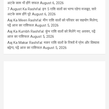
अटके काम भी होंगे सफल
August 6, 2026
7 August Ka Rashifal: इन 5 राशि वालों का भाग्य रहेगा मजबूत, सारे
अटके काम होंगे पूरे
August 6, 2026
Aaj Ka Meen Rashifal: मीन राशि वालों को परिवार का सहयोग मिलेगा,
पढ़ें आज का राशिफल
August 5, 2026
Aaj Ka Kumbh Rashifal: कुंभ राशि वालों को मिलेंगे नए अवसर, पढ़ें
आज का राशिफल
August 5, 2026
Aaj Ka Makar Rashifal: मकर राशि वालों के रिश्तों में प्रेम और विश्वास
बढ़ेगा, पढ़ें आज का राशिफल
August 5, 2026