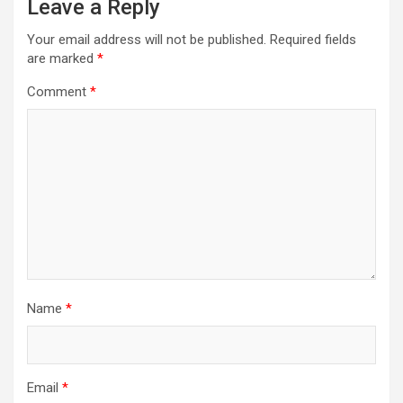
Leave a Reply
Your email address will not be published.
Required fields
are marked
*
Comment
*
Name
*
Email
*