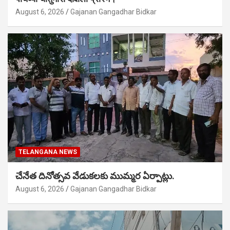
August 6, 2026
Gajanan Gangadhar Bidkar
TELANGANA NEWS
చేనేత దినోత్సవ వేడుకలకు ముమ్మర ఏర్పాట్లు.
August 6, 2026
Gajanan Gangadhar Bidkar