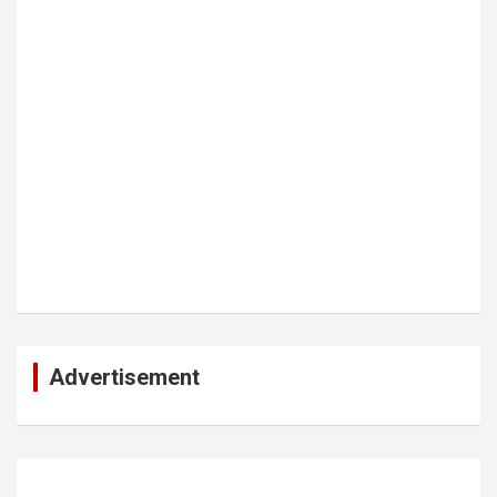
Advertisement