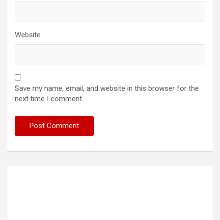
Website
Save my name, email, and website in this browser for the
next time I comment.