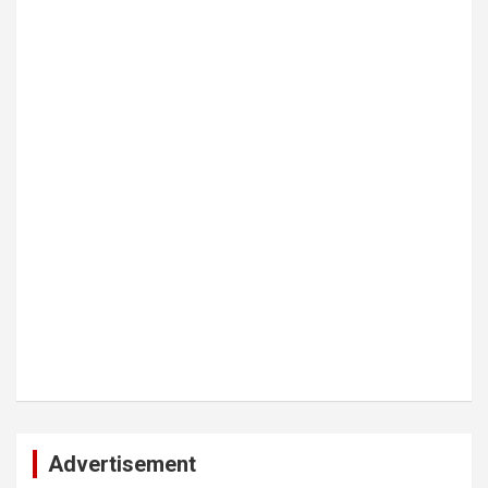
Advertisement