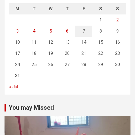
M
T
W
T
F
S
S
1
2
3
4
5
6
7
8
9
10
11
12
13
14
15
16
17
18
19
20
21
22
23
24
25
26
27
28
29
30
31
« Jul
You may Missed