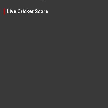
Live Cricket Score