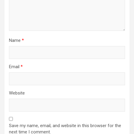
Name
*
Email
*
Website
Save my name, email, and website in this browser for the
next time I comment.