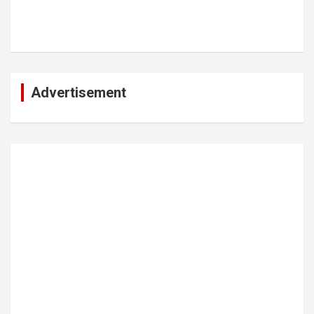
Advertisement