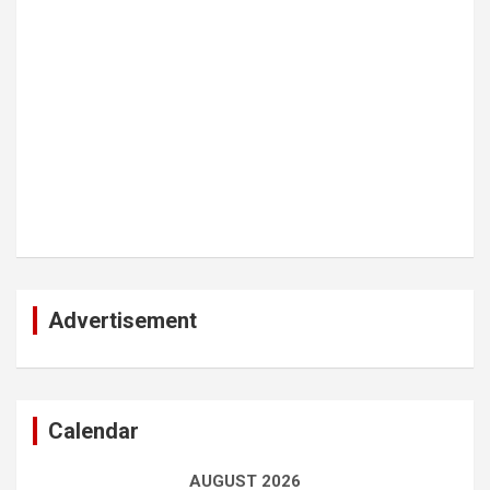
Advertisement
Calendar
AUGUST 2026