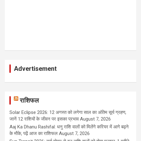
Advertisement
राशिफल
Solar Eclipse 2026: 12 अगस्त को लगेगा साल का अंतिम सूर्य ग्रहण,
जानें 12 राशियों के जीवन पर इसका प्रभाव
August 7, 2026
Aaj Ka Dhanu Rashifal: धनु राशि वालों को मिलेंगे करियर में आगे बढ़ने
के मौके, पढ़ें आज का राशिफल
August 7, 2026