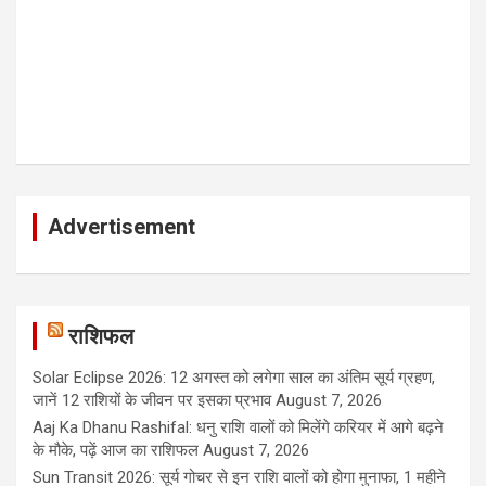
Advertisement
राशिफल
Solar Eclipse 2026: 12 अगस्त को लगेगा साल का अंतिम सूर्य ग्रहण,
जानें 12 राशियों के जीवन पर इसका प्रभाव
August 7, 2026
Aaj Ka Dhanu Rashifal: धनु राशि वालों को मिलेंगे करियर में आगे बढ़ने
के मौके, पढ़ें आज का राशिफल
August 7, 2026
Sun Transit 2026: सूर्य गोचर से इन राशि वालों को होगा मुनाफा, 1 महीने