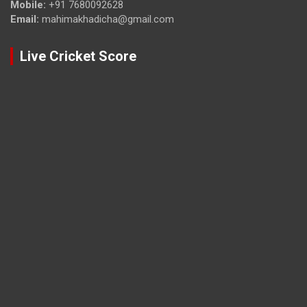
Mobile:
+91 7680092628
Email:
mahimakhadicha@gmail.com
Live Cricket Score