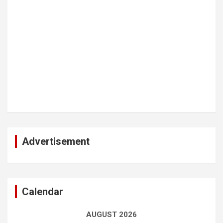
Advertisement
Calendar
AUGUST 2026