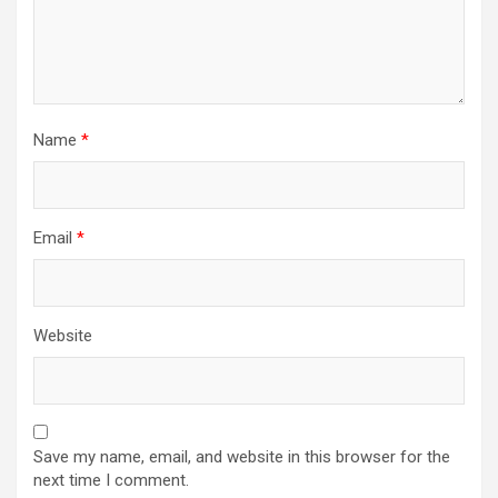
Name
*
Email
*
Website
Save my name, email, and website in this browser for the
next time I comment.