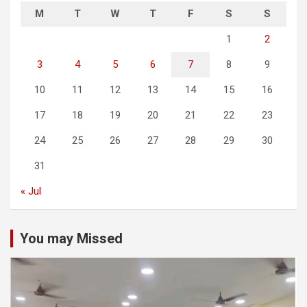
M
T
W
T
F
S
S
1
2
3
4
5
6
7
8
9
10
11
12
13
14
15
16
17
18
19
20
21
22
23
24
25
26
27
28
29
30
31
« Jul
You may Missed