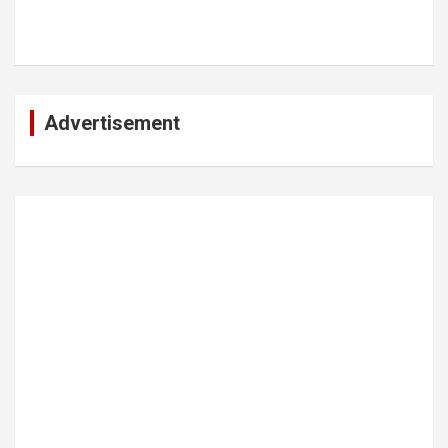
Advertisement