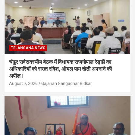
TELANGANA NEWS
चंडूर सर्वसदस्यीय बैठक में विधायक राजगोपाल रेड्डी का
अधिकारियों को सख्त संदेश, ऑयल पाम खेती अपनाने की
अपील।
August 7, 2026
Gajanan Gangadhar Bidkar