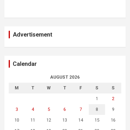
Advertisement
Calendar
AUGUST 2026
M
T
W
T
F
S
S
1
2
3
4
5
6
7
8
9
10
11
12
13
14
15
16