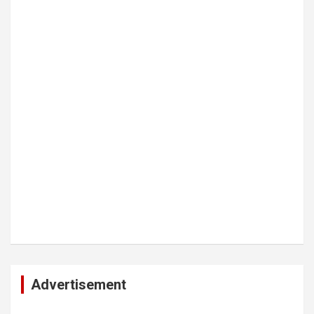
Advertisement