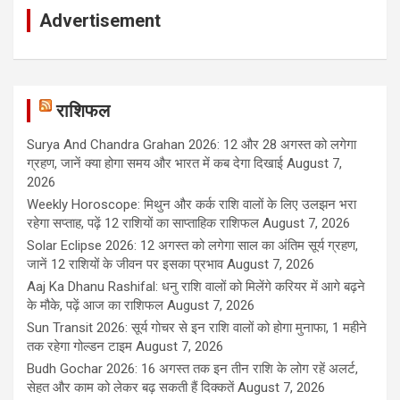
Advertisement
राशिफल
Surya And Chandra Grahan 2026: 12 और 28 अगस्त को लगेगा
ग्रहण, जानें क्या होगा समय और भारत में कब देगा दिखाई
August 7,
2026
Weekly Horoscope: मिथुन और कर्क राशि वालों के लिए उलझन भरा
रहेगा सप्ताह, पढ़ें 12 राशियों का साप्ताहिक राशिफल
August 7, 2026
Solar Eclipse 2026: 12 अगस्त को लगेगा साल का अंतिम सूर्य ग्रहण,
जानें 12 राशियों के जीवन पर इसका प्रभाव
August 7, 2026
Aaj Ka Dhanu Rashifal: धनु राशि वालों को मिलेंगे करियर में आगे बढ़ने
के मौके, पढ़ें आज का राशिफल
August 7, 2026
Sun Transit 2026: सूर्य गोचर से इन राशि वालों को होगा मुनाफा, 1 महीने
तक रहेगा गोल्डन टाइम
August 7, 2026
Budh Gochar 2026: 16 अगस्त तक इन तीन राशि के लोग रहें अलर्ट,
सेहत और काम को लेकर बढ़ सकती हैं दिक्कतें
August 7, 2026