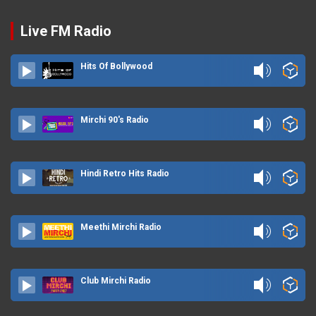
Live FM Radio
Hits Of Bollywood
Mirchi 90's Radio
Hindi Retro Hits Radio
Meethi Mirchi Radio
Club Mirchi Radio