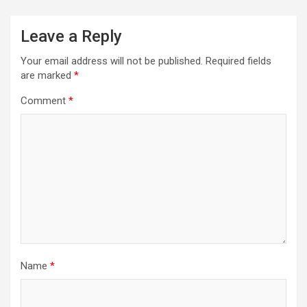
Leave a Reply
Your email address will not be published.
Required fields
are marked
*
Comment
*
Name
*