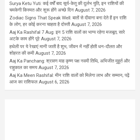
Surya Ketu Yuti: कई वर्षों बाद सूर्य-केतु की दुर्लभ युति, इन राशियों की
चमकेगी किस्मत और शुरू होंगे अच्छे दिन
August 7, 2026
Zodiac Signs That Speak Well: बातों से दीवाना बना देते हैं इन राशि
के लोग, हर कोई करना चाहता है दोस्ती
August 7, 2026
Aaj Ka Rashifal 7 Aug: इन 5 राशि वालों का भाग्य रहेगा मजबूत, सारे
अटके काम होंगे पूरे
August 7, 2026
हथेली पर ये रेखाएं मानी जाती है शुभ, जीवन में नहीं होती धन-दौलत और
शोहरत की कमी
August 7, 2026
Aaj Ka Panchang: श्रावण माह कृष्ण पक्ष नवमी तिथि, अभिजीत मुहूर्त और
राहुकाल का समय
August 7, 2026
Aaj Ka Meen Rashifal: मीन राशि वालों को मिलेगा लाभ और सम्मान, पढ़ें
आज का राशिफल
August 6, 2026