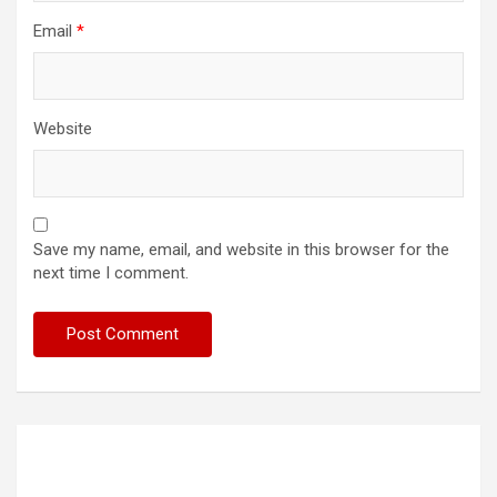
Email
*
Website
Save my name, email, and website in this browser for the
next time I comment.