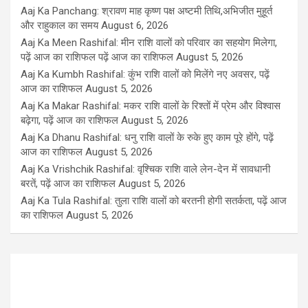
Aaj Ka Panchang: श्रावण माह कृष्ण पक्ष अष्टमी तिथि,अभिजीत मुहूर्त
और राहुकाल का समय
August 6, 2026
Aaj Ka Meen Rashifal: मीन राशि वालों को परिवार का सहयोग मिलेगा,
पढ़ें आज का राशिफल पढ़ें आज का राशिफल
August 5, 2026
Aaj Ka Kumbh Rashifal: कुंभ राशि वालों को मिलेंगे नए अवसर, पढ़ें
आज का राशिफल
August 5, 2026
Aaj Ka Makar Rashifal: मकर राशि वालों के रिश्तों में प्रेम और विश्वास
बढ़ेगा, पढ़ें आज का राशिफल
August 5, 2026
Aaj Ka Dhanu Rashifal: धनु राशि वालों के रुके हुए काम पूरे होंगे, पढ़ें
आज का राशिफल
August 5, 2026
Aaj Ka Vrishchik Rashifal: वृश्चिक राशि वाले लेन-देन में सावधानी
बरतें, पढ़ें आज का राशिफल
August 5, 2026
Aaj Ka Tula Rashifal: तुला राशि वालों को बरतनी होगी सतर्कता, पढ़ें आज
का राशिफल
August 5, 2026