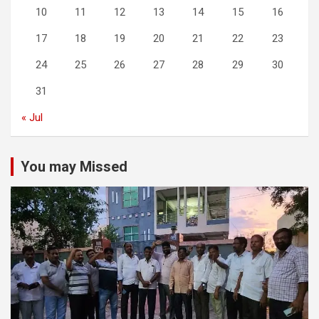
10
11
12
13
14
15
16
17
18
19
20
21
22
23
24
25
26
27
28
29
30
31
« Jul
You may Missed