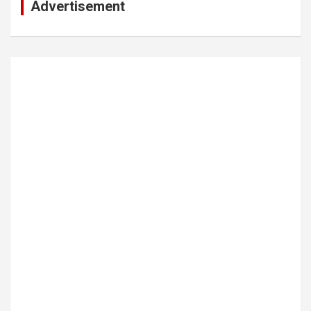
Advertisement