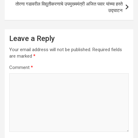
तोरणा गडावरील विद्युतीकरणाचे उपमुख्यमंत्री अजित पवार यांच्या हस्ते
उद्घाटन
Leave a Reply
Your email address will not be published.
Required fields
are marked
*
Comment
*