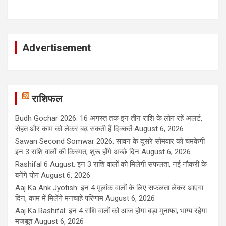
Advertisement
राशिफल
Budh Gochar 2026: 16 अगस्त तक इन तीन राशि के लोग रहें अलर्ट,
सेहत और काम को लेकर बढ़ सकती हैं दिक्कतें
August 6, 2026
Sawan Second Somwar 2026: सावन के दूसरे सोमवार को चमकेगी
इन 3 राशि वालों की किस्मत, शुरू होंगे अच्छे दिन
August 6, 2026
Rashifal 6 August: इन 3 राशि वालों को मिलेगी सफलता, नई नौकरी के
बनेंगे योग
August 6, 2026
Aaj Ka Ank Jyotish: इन 4 मूलांक वालों के लिए सफलता लेकर आएगा
दिन, काम में मिलेंगे मनचाहे परिणाम
August 6, 2026
Aaj Ka Rashifal: इन 4 राशि वालों को आज होगा बड़ा मुनाफा, भाग्य रहेगा
मजबूत
August 6, 2026