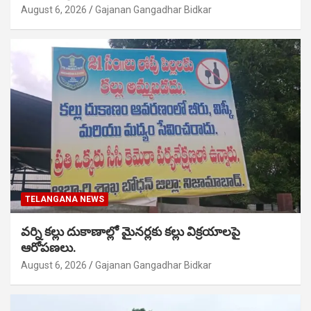
August 6, 2026
Gajanan Gangadhar Bidkar
TELANGANA NEWS
వర్ని కల్లు దుకాణాల్లో మైనర్లకు కల్లు విక్రయాలపై
ఆరోపణలు.
August 6, 2026
Gajanan Gangadhar Bidkar