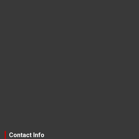
Contact Info