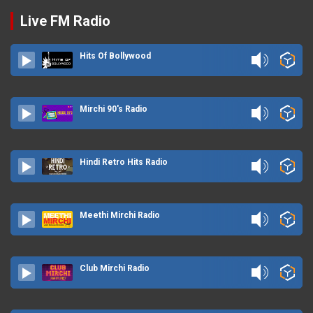
Live FM Radio
Hits Of Bollywood
Mirchi 90's Radio
Hindi Retro Hits Radio
Meethi Mirchi Radio
Club Mirchi Radio