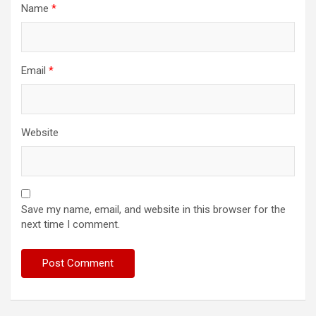
Name
*
Email
*
Website
Save my name, email, and website in this browser for the
next time I comment.