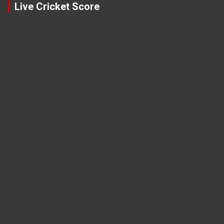
Live Cricket Score