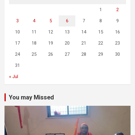
1
2
3
4
5
6
7
8
9
10
11
12
13
14
15
16
17
18
19
20
21
22
23
24
25
26
27
28
29
30
31
« Jul
You may Missed