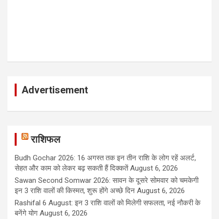
Advertisement
राशिफल
Budh Gochar 2026: 16 अगस्त तक इन तीन राशि के लोग रहें अलर्ट,
सेहत और काम को लेकर बढ़ सकती हैं दिक्कतें
August 6, 2026
Sawan Second Somwar 2026: सावन के दूसरे सोमवार को चमकेगी
इन 3 राशि वालों की किस्मत, शुरू होंगे अच्छे दिन
August 6, 2026
Rashifal 6 August: इन 3 राशि वालों को मिलेगी सफलता, नई नौकरी के
बनेंगे योग
August 6, 2026