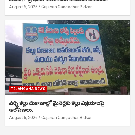
August 6, 2026
Gajanan Gangadhar Bidkar
TELANGANA NEWS
వర్ని కల్లు దుకాణాల్లో మైనర్లకు కల్లు విక్రయాలపై
ఆరోపణలు.
August 6, 2026
Gajanan Gangadhar Bidkar