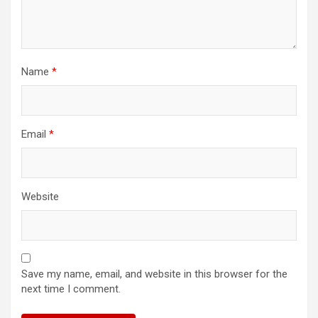
Name
*
Email
*
Website
Save my name, email, and website in this browser for the
next time I comment.