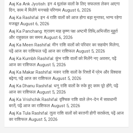
Aaj Ka Ank Jyotish: इन 4 मूलांक वालों के लिए सफलता लेकर आएगा
दिन, काम में मिलेंगे मनचाहे परिणाम
August 6, 2026
Aaj Ka Rashifal: इन 4 राशि वालों को आज होगा बड़ा मुनाफा, भाग्य रहेगा
मजबूत
August 6, 2026
Aaj Ka Panchang: श्रावण माह कृष्ण पक्ष अष्टमी तिथि,अभिजीत मुहूर्त
और राहुकाल का समय
August 6, 2026
Aaj Ka Meen Rashifal: मीन राशि वालों को परिवार का सहयोग मिलेगा,
पढ़ें आज का राशिफल पढ़ें आज का राशिफल
August 5, 2026
Aaj Ka Kumbh Rashifal: कुंभ राशि वालों को मिलेंगे नए अवसर, पढ़ें
आज का राशिफल
August 5, 2026
Aaj Ka Makar Rashifal: मकर राशि वालों के रिश्तों में प्रेम और विश्वास
बढ़ेगा, पढ़ें आज का राशिफल
August 5, 2026
Aaj Ka Dhanu Rashifal: धनु राशि वालों के रुके हुए काम पूरे होंगे, पढ़ें
आज का राशिफल
August 5, 2026
Aaj Ka Vrishchik Rashifal: वृश्चिक राशि वाले लेन-देन में सावधानी
बरतें, पढ़ें आज का राशिफल
August 5, 2026
Aaj Ka Tula Rashifal: तुला राशि वालों को बरतनी होगी सतर्कता, पढ़ें आज
का राशिफल
August 5, 2026