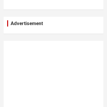
Advertisement