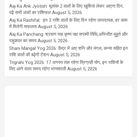
Aaj Ka Ank Jyotish: मूलांक 2 वालों के लिए खुशियां लेकर आएगा दिन,
पढ़ें सभी अंकों का राशिफल
August 5, 2026
Aaj Ka Rashifal : इन 3 राशि वालों के लिए दिन रहेगा लाभदायक, हर काम
में मिलेगी सफलता
August 5, 2026
Aaj Ka Panchang: श्रावण माह कृष्ण पक्ष सप्तमी तिथि,अभिजीत मुहूर्त और
राहुकाल का समय
August 5, 2026
Shani Mangal Yog 2026: केंद्र में आए शनि और मंगल, कन्या सहित इन
राशि वालों की बढ़ेगी टेंशन
August 5, 2026
Trigrahi Yog 2026: 17 अगस्त तक रहेगा त्रिग्रही योग, इन राशियों के
लिए आने वाला समय रहेगा भाग्यशाली
August 5, 2026