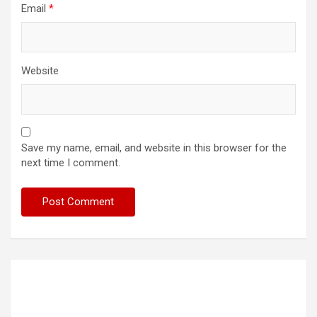
Email
*
Website
Save my name, email, and website in this browser for the
next time I comment.