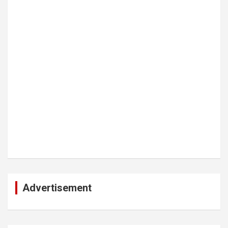
Advertisement