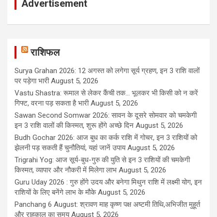
Advertisement
राशिफल
Surya Grahan 2026: 12 अगस्त को लगेगा सूर्य ग्रहण, इन 3 राशि वालों
पर पड़ेगा भारी
August 5, 2026
Vastu Shastra: रूमाल से लेकर कैंची तक... भूलकर भी किसी को न करें
गिफ्ट, वरना पड़ सकता है भारी
August 5, 2026
Sawan Second Somwar 2026: सावन के दूसरे सोमवार को चमकेगी
इन 3 राशि वालों की किस्मत, शुरू होंगे अच्छे दिन
August 5, 2026
Budh Gochar 2026: आज बुध का कर्क राशि में गोचर, इन 3 राशियों को
झेलनी पड़ सकती हैं चुनौतियां, यहां जानें उपाय
August 5, 2026
Trigrahi Yog: आज सूर्य-बुध-गुरु की युति से इन 3 राशियों की चमकेगी
किस्मत, व्यापार और नौकरी में मिलेगा लाभ
August 5, 2026
Guru Uday 2026 : गुरु होंगे उदय और बनेगा मिथुन राशि में लक्ष्मी योग, इन
राशियों के लिए बनेंगे लाभ के मौके
August 5, 2026
Panchang 6 August: श्रावण माह कृष्ण पक्ष अष्टमी तिथि,अभिजीत मुहूर्त
और राहुकाल का समय
August 5, 2026