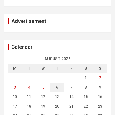
Advertisement
Calendar
AUGUST 2026
M
T
W
T
F
S
S
1
2
3
4
5
6
7
8
9
10
11
12
13
14
15
16
17
18
19
20
21
22
23