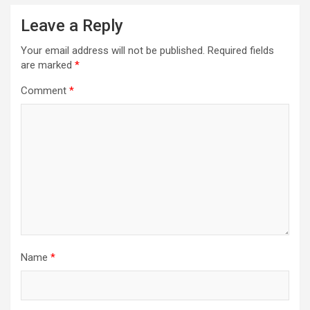
Leave a Reply
Your email address will not be published.
Required fields
are marked
*
Comment
*
Name
*