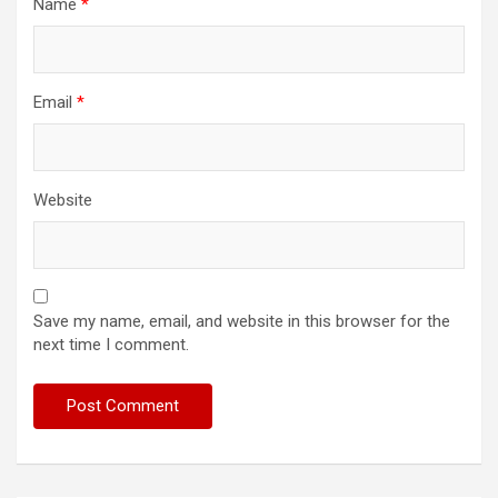
Name
*
Email
*
Website
Save my name, email, and website in this browser for the
next time I comment.