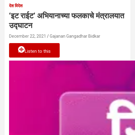
देश विदेश
‘इट राईट’ अभियानाच्या फलकाचे मंत्रालयात
उद्घाटन
December 22, 2021
Gajanan Gangadhar Bidkar
Listen to this