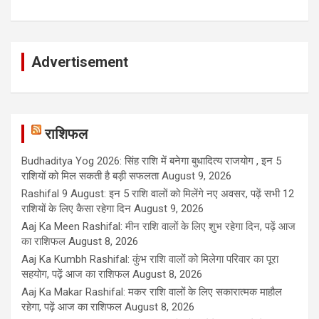
Advertisement
राशिफल
Budhaditya Yog 2026: सिंह राशि में बनेगा बुधादित्य राजयोग , इन 5
राशियों को मिल सकती है बड़ी सफलता
August 9, 2026
Rashifal 9 August: इन 5 राशि वालों को मिलेंगे नए अवसर, पढ़ें सभी 12
राशियों के लिए कैसा रहेगा दिन
August 9, 2026
Aaj Ka Meen Rashifal: मीन राशि वालों के लिए शुभ रहेगा दिन, पढ़ें आज
का राशिफल
August 8, 2026
Aaj Ka Kumbh Rashifal: कुंभ राशि वालों को मिलेगा परिवार का पूरा
सहयोग, पढ़ें आज का राशिफल
August 8, 2026
Aaj Ka Makar Rashifal: मकर राशि वालों के लिए सकारात्मक माहौल
रहेगा, पढ़ें आज का राशिफल
August 8, 2026