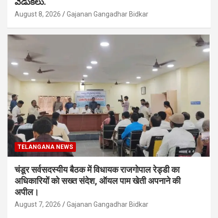
వేడుకలు.
August 8, 2026
Gajanan Gangadhar Bidkar
TELANGANA NEWS
चंडूर सर्वसदस्यीय बैठक में विधायक राजगोपाल रेड्डी का
अधिकारियों को सख्त संदेश, ऑयल पाम खेती अपनाने की
अपील।
August 7, 2026
Gajanan Gangadhar Bidkar