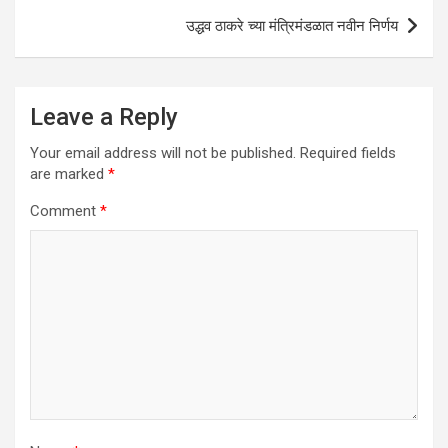
उद्धव ठाकरे च्या मंत्रिमंडळात नवीन निर्णय
Leave a Reply
Your email address will not be published.
Required fields
are marked
*
Comment
*