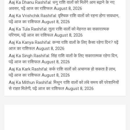
Aaj Ka Dhanu Rashifal: धनु राशि वालों को मिलेंगे आय बढ़ाने के नए
अवसर, पढ़ें आज का राशिफल
August 8, 2026
Aaj Ka Vrishchik Rashifal: वृश्चिक राशि वालों को रहना होगा सावधान,
पढ़ें आज का राशिफल
August 8, 2026
Aaj Ka Tula Rashifal: तुला राशि वालों को मेहनत का सकारात्मक
परिणाम, पढ़ें आज का राशिफल
August 8, 2026
Aaj Ka Kanya Rashifal: कन्या राशि वालों के लिए कैसा रहेगा दिन? पढ़ें
आज का राशिफल
August 8, 2026
Aaj Ka Singh Rashifal: सिंह राशि वालों के लिए सकारात्मक रहेगा दिन,
पढ़ें आज का राशिफल
August 8, 2026
Aaj Ka Kark Rashifal: कर्क राशि वालों को अचानक हो सकता है लाभ,
पढ़ें आज का राशिफल
August 8, 2026
Aaj Ka Mithun Rashifal: मिथुन राशि वालों को लंबे समय की परेशानियों
से राहत मिलेगी, पढ़ें आज का राशिफल
August 8, 2026