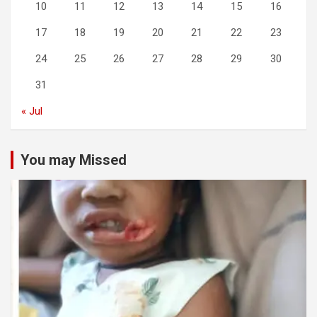
10
11
12
13
14
15
16
17
18
19
20
21
22
23
24
25
26
27
28
29
30
31
« Jul
You may Missed