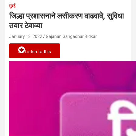
मुंबई
जिल्हा प्रशासनाने लसीकरण वाढवावे, सुविधा
तयार ठेवाव्या
January 13, 2022
Gajanan Gangadhar Bidkar
Listen to this