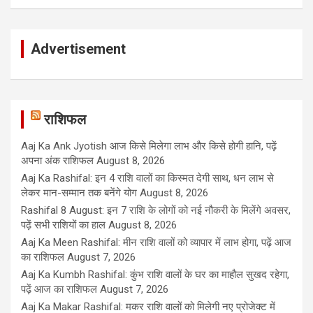
Advertisement
राशिफल
Aaj Ka Ank Jyotish आज किसे मिलेगा लाभ और किसे होगी हानि, पढ़ें
अपना अंक राशिफल
August 8, 2026
Aaj Ka Rashifal: इन 4 राशि वालों का किस्मत देगी साथ, धन लाभ से
लेकर मान-सम्मान तक बनेंगे योग
August 8, 2026
Rashifal 8 August: इन 7 राशि के लोगों को नई नौकरी के मिलेंगे अवसर,
पढ़ें सभी राशियों का हाल
August 8, 2026
Aaj Ka Meen Rashifal: मीन राशि वालों को व्यापार में लाभ होगा, पढ़ें आज
का राशिफल
August 7, 2026
Aaj Ka Kumbh Rashifal: कुंभ राशि वालों के घर का माहौल सुखद रहेगा,
पढ़ें आज का राशिफल
August 7, 2026
Aaj Ka Makar Rashifal: मकर राशि वालों को मिलेगी नए प्रोजेक्ट में