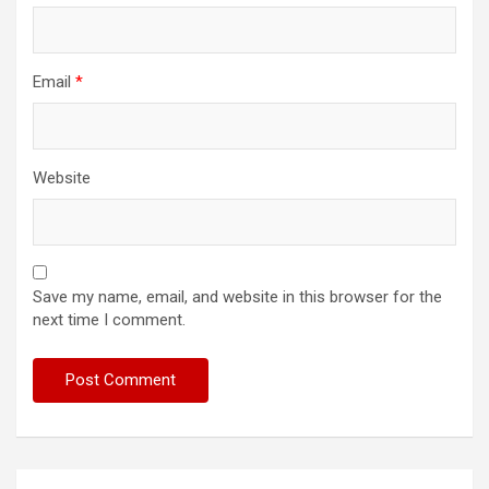
Email
*
Website
Save my name, email, and website in this browser for the
next time I comment.