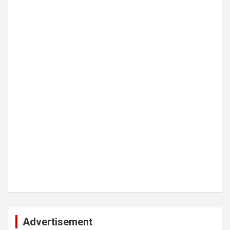
Advertisement