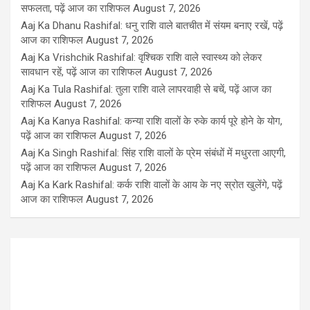
सफलता, पढ़ें आज का राशिफल
August 7, 2026
Aaj Ka Dhanu Rashifal: धनु राशि वाले बातचीत में संयम बनाए रखें, पढ़ें
आज का राशिफल
August 7, 2026
Aaj Ka Vrishchik Rashifal: वृश्चिक राशि वाले स्वास्थ्य को लेकर
सावधान रहें, पढ़ें आज का राशिफल
August 7, 2026
Aaj Ka Tula Rashifal: तुला राशि वाले लापरवाही से बचें, पढ़ें आज का
राशिफल
August 7, 2026
Aaj Ka Kanya Rashifal: कन्या राशि वालों के रुके कार्य पूरे होने के योग,
पढ़ें आज का राशिफल
August 7, 2026
Aaj Ka Singh Rashifal: सिंह राशि वालों के प्रेम संबंधों में मधुरता आएगी,
पढ़ें आज का राशिफल
August 7, 2026
Aaj Ka Kark Rashifal: कर्क राशि वालों के आय के नए स्रोत खुलेंगे, पढ़ें
आज का राशिफल
August 7, 2026