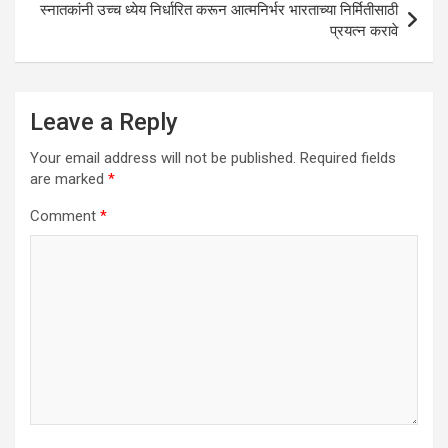
स्नातकांनी उच्च ध्येय निर्धारित करून आत्मनिर्भर भारताच्या निर्मितीसाठी
प्रयत्न करावे
Leave a Reply
Your email address will not be published.
Required fields
are marked
*
Comment
*