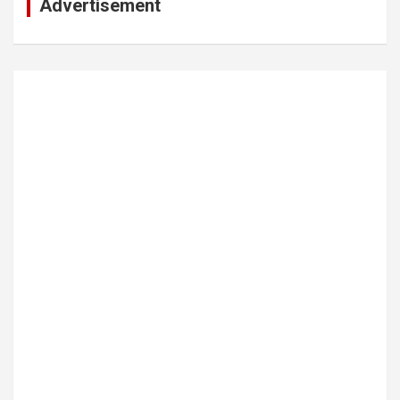
Advertisement