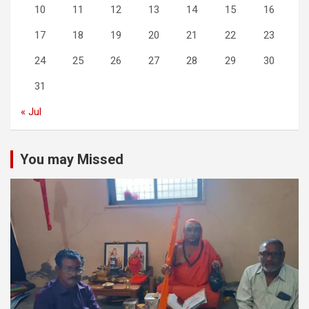
10
11
12
13
14
15
16
17
18
19
20
21
22
23
24
25
26
27
28
29
30
31
« Jul
You may Missed