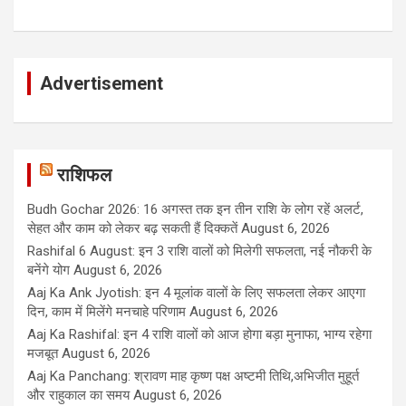
Advertisement
राशिफल
Budh Gochar 2026: 16 अगस्त तक इन तीन राशि के लोग रहें अलर्ट,
सेहत और काम को लेकर बढ़ सकती हैं दिक्कतें
August 6, 2026
Rashifal 6 August: इन 3 राशि वालों को मिलेगी सफलता, नई नौकरी के
बनेंगे योग
August 6, 2026
Aaj Ka Ank Jyotish: इन 4 मूलांक वालों के लिए सफलता लेकर आएगा
दिन, काम में मिलेंगे मनचाहे परिणाम
August 6, 2026
Aaj Ka Rashifal: इन 4 राशि वालों को आज होगा बड़ा मुनाफा, भाग्य रहेगा
मजबूत
August 6, 2026
Aaj Ka Panchang: श्रावण माह कृष्ण पक्ष अष्टमी तिथि,अभिजीत मुहूर्त
और राहुकाल का समय
August 6, 2026