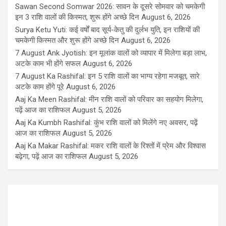
Sawan Second Somwar 2026: सावन के दूसरे सोमवार को चमकेगी
इन 3 राशि वालों की किस्मत, शुरू होंगे अच्छे दिन
August 6, 2026
Surya Ketu Yuti: कई वर्षों बाद सूर्य-केतु की दुर्लभ युति, इन राशियों की
चमकेगी किस्मत और शुरू होंगे अच्छे दिन
August 6, 2026
7 August Ank Jyotish: इन मूलांक वालों को व्यापार में मिलेगा बड़ा लाभ,
अटके काम भी होंगे सफल
August 6, 2026
7 August Ka Rashifal: इन 5 राशि वालों का भाग्य रहेगा मजबूत, सारे
अटके काम होंगे पूरे
August 6, 2026
Aaj Ka Meen Rashifal: मीन राशि वालों को परिवार का सहयोग मिलेगा,
पढ़ें आज का राशिफल
August 5, 2026
Aaj Ka Kumbh Rashifal: कुंभ राशि वालों को मिलेंगे नए अवसर, पढ़ें
आज का राशिफल
August 5, 2026
Aaj Ka Makar Rashifal: मकर राशि वालों के रिश्तों में प्रेम और विश्वास
बढ़ेगा, पढ़ें आज का राशिफल
August 5, 2026