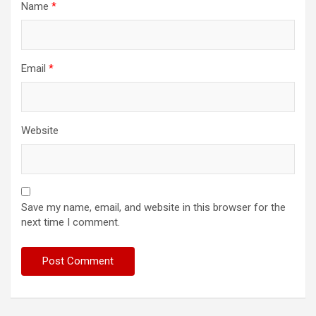
Name
*
Email
*
Website
Save my name, email, and website in this browser for the
next time I comment.