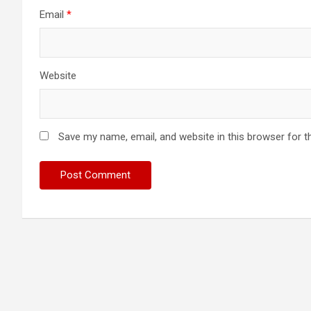
Email
*
Website
Save my name, email, and website in this browser for t