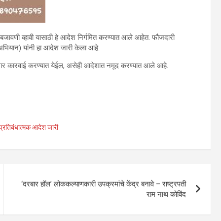
जावणी व्हावी यासाठी हे आदेश निर्गमित करण्यात आले आहेत. फौजदारी
अभियान) यांनी हा आदेश जारी केला आहे.
सार कारवाई करण्यात येईल, असेही आदेशात नमूद करण्यात आले आहे.
त प्रतिबंधात्मक आदेश जारी
‘दरबार हॉल’ लोककल्याणकारी उपक्रमांचे केंद्र बनावे – राष्ट्रपती
राम नाथ कोविंद