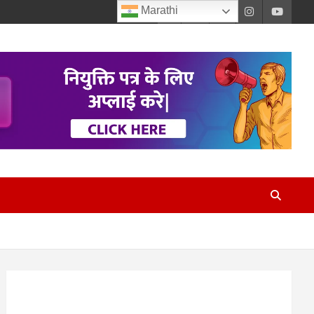
Marathi