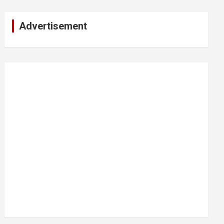
Advertisement