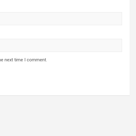
he next time I comment.