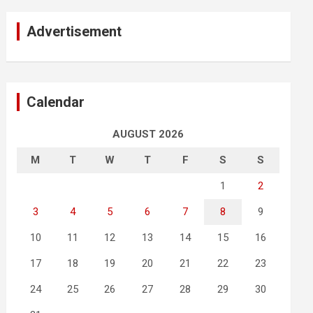
Advertisement
Calendar
AUGUST 2026
M
T
W
T
F
S
S
1
2
3
4
5
6
7
8
9
10
11
12
13
14
15
16
17
18
19
20
21
22
23
24
25
26
27
28
29
30