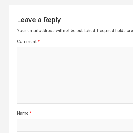
Leave a Reply
Your email address will not be published.
Required fields a
Comment
*
Name
*