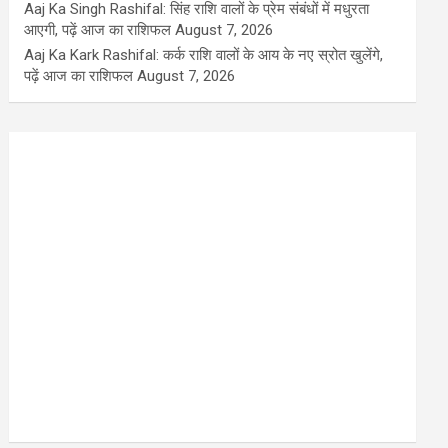
Aaj Ka Singh Rashifal: सिंह राशि वालों के प्रेम संबंधों में मधुरता
आएगी, पढ़ें आज का राशिफल
August 7, 2026
Aaj Ka Kark Rashifal: कर्क राशि वालों के आय के नए स्रोत खुलेंगे,
पढ़ें आज का राशिफल
August 7, 2026