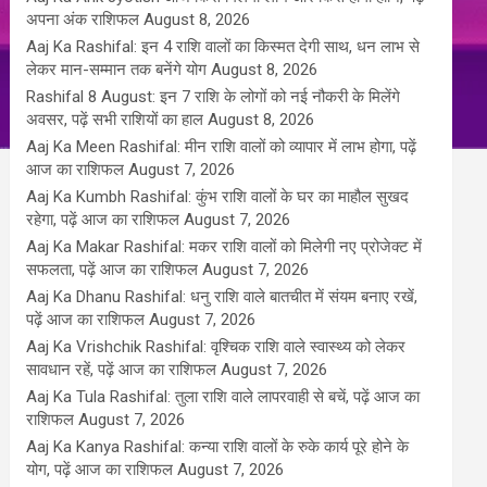
अपना अंक राशिफल
August 8, 2026
Aaj Ka Rashifal: इन 4 राशि वालों का किस्मत देगी साथ, धन लाभ से
लेकर मान-सम्मान तक बनेंगे योग
August 8, 2026
Rashifal 8 August: इन 7 राशि के लोगों को नई नौकरी के मिलेंगे
अवसर, पढ़ें सभी राशियों का हाल
August 8, 2026
Aaj Ka Meen Rashifal: मीन राशि वालों को व्यापार में लाभ होगा, पढ़ें
आज का राशिफल
August 7, 2026
Aaj Ka Kumbh Rashifal: कुंभ राशि वालों के घर का माहौल सुखद
रहेगा, पढ़ें आज का राशिफल
August 7, 2026
Aaj Ka Makar Rashifal: मकर राशि वालों को मिलेगी नए प्रोजेक्ट में
सफलता, पढ़ें आज का राशिफल
August 7, 2026
Aaj Ka Dhanu Rashifal: धनु राशि वाले बातचीत में संयम बनाए रखें,
पढ़ें आज का राशिफल
August 7, 2026
Aaj Ka Vrishchik Rashifal: वृश्चिक राशि वाले स्वास्थ्य को लेकर
सावधान रहें, पढ़ें आज का राशिफल
August 7, 2026
Aaj Ka Tula Rashifal: तुला राशि वाले लापरवाही से बचें, पढ़ें आज का
राशिफल
August 7, 2026
Aaj Ka Kanya Rashifal: कन्या राशि वालों के रुके कार्य पूरे होने के
योग, पढ़ें आज का राशिफल
August 7, 2026