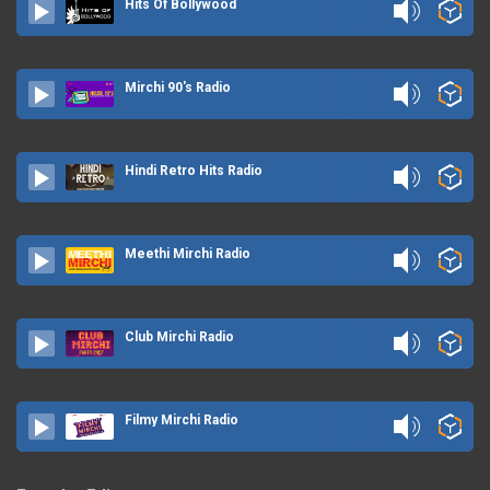
Hits Of Bollywood
Mirchi 90's Radio
Hindi Retro Hits Radio
Meethi Mirchi Radio
Club Mirchi Radio
Filmy Mirchi Radio