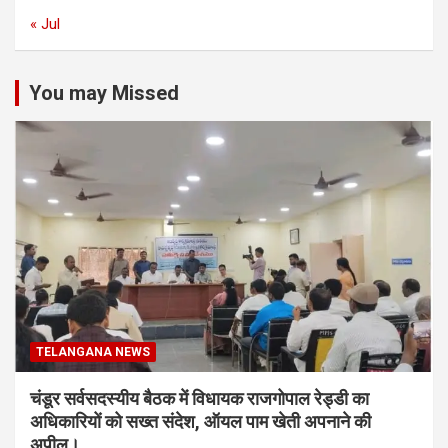
« Jul
You may Missed
TELANGANA NEWS
चंडूर सर्वसदस्यीय बैठक में विधायक राजगोपाल रेड्डी का
अधिकारियों को सख्त संदेश, ऑयल पाम खेती अपनाने की
अपील।