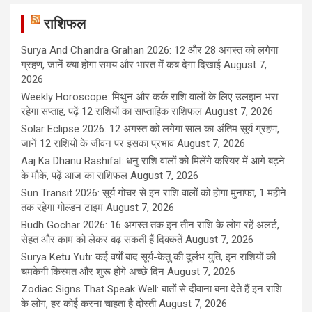
राशिफल
Surya And Chandra Grahan 2026: 12 और 28 अगस्त को लगेगा
ग्रहण, जानें क्या होगा समय और भारत में कब देगा दिखाई
August 7,
2026
Weekly Horoscope: मिथुन और कर्क राशि वालों के लिए उलझन भरा
रहेगा सप्ताह, पढ़ें 12 राशियों का साप्ताहिक राशिफल
August 7, 2026
Solar Eclipse 2026: 12 अगस्त को लगेगा साल का अंतिम सूर्य ग्रहण,
जानें 12 राशियों के जीवन पर इसका प्रभाव
August 7, 2026
Aaj Ka Dhanu Rashifal: धनु राशि वालों को मिलेंगे करियर में आगे बढ़ने
के मौके, पढ़ें आज का राशिफल
August 7, 2026
Sun Transit 2026: सूर्य गोचर से इन राशि वालों को होगा मुनाफा, 1 महीने
तक रहेगा गोल्डन टाइम
August 7, 2026
Budh Gochar 2026: 16 अगस्त तक इन तीन राशि के लोग रहें अलर्ट,
सेहत और काम को लेकर बढ़ सकती हैं दिक्कतें
August 7, 2026
Surya Ketu Yuti: कई वर्षों बाद सूर्य-केतु की दुर्लभ युति, इन राशियों की
चमकेगी किस्मत और शुरू होंगे अच्छे दिन
August 7, 2026
Zodiac Signs That Speak Well: बातों से दीवाना बना देते हैं इन राशि
के लोग, हर कोई करना चाहता है दोस्ती
August 7, 2026