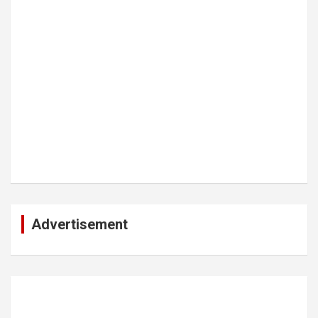
Advertisement