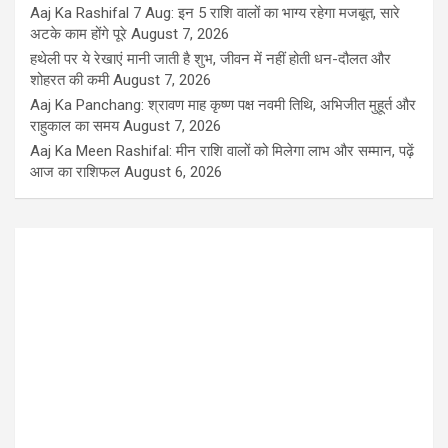
Aaj Ka Rashifal 7 Aug: इन 5 राशि वालों का भाग्य रहेगा मजबूत, सारे
अटके काम होंगे पूरे
August 7, 2026
हथेली पर ये रेखाएं मानी जाती है शुभ, जीवन में नहीं होती धन-दौलत और
शोहरत की कमी
August 7, 2026
Aaj Ka Panchang: श्रावण माह कृष्ण पक्ष नवमी तिथि, अभिजीत मुहूर्त और
राहुकाल का समय
August 7, 2026
Aaj Ka Meen Rashifal: मीन राशि वालों को मिलेगा लाभ और सम्मान, पढ़ें
आज का राशिफल
August 6, 2026