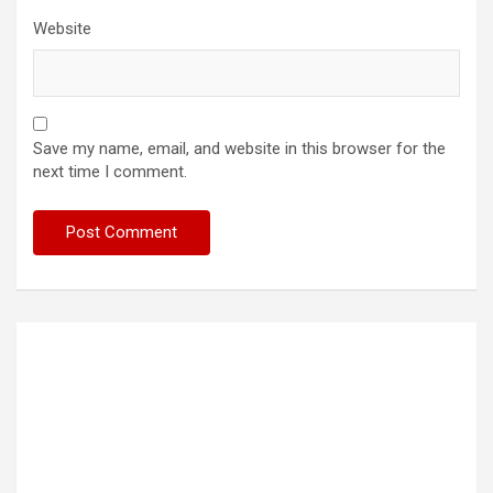
Website
Save my name, email, and website in this browser for the
next time I comment.