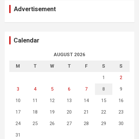
Advertisement
Calendar
AUGUST 2026
M
T
W
T
F
S
S
1
2
3
4
5
6
7
8
9
10
11
12
13
14
15
16
17
18
19
20
21
22
23
24
25
26
27
28
29
30
31