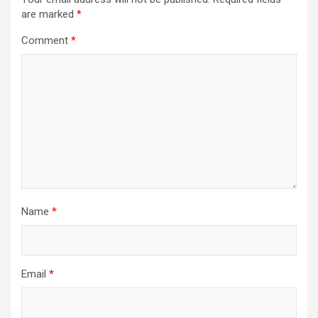
are marked
*
Comment
*
Name
*
Email
*