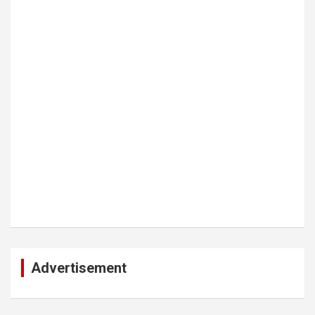
Advertisement