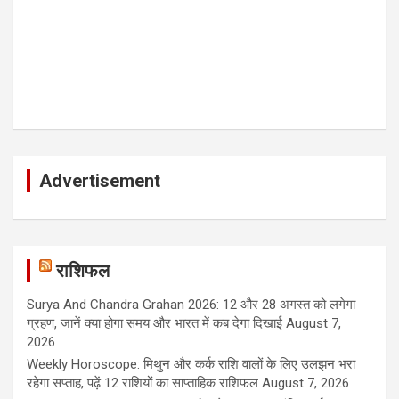
Advertisement
राशिफल
Surya And Chandra Grahan 2026: 12 और 28 अगस्त को लगेगा
ग्रहण, जानें क्या होगा समय और भारत में कब देगा दिखाई
August 7,
2026
Weekly Horoscope: मिथुन और कर्क राशि वालों के लिए उलझन भरा
रहेगा सप्ताह, पढ़ें 12 राशियों का साप्ताहिक राशिफल
August 7, 2026