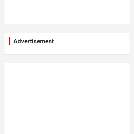
Advertisement