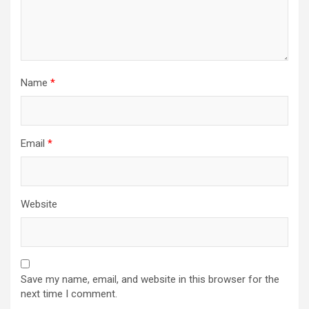
Name
*
Email
*
Website
Save my name, email, and website in this browser for the
next time I comment.