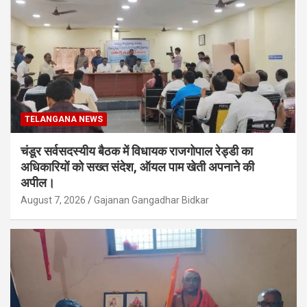
TELANGANA NEWS
चंडूर सर्वसदस्यीय बैठक में विधायक राजगोपाल रेड्डी का
अधिकारियों को सख्त संदेश, ऑयल पाम खेती अपनाने की
अपील।
August 7, 2026
Gajanan Gangadhar Bidkar