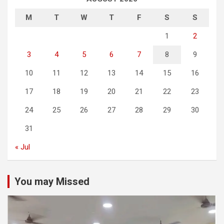
M
T
W
T
F
S
S
1
2
3
4
5
6
7
8
9
10
11
12
13
14
15
16
17
18
19
20
21
22
23
24
25
26
27
28
29
30
31
« Jul
You may Missed