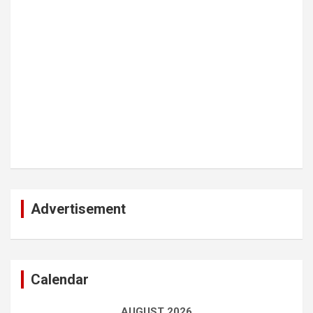
Advertisement
Calendar
AUGUST 2026