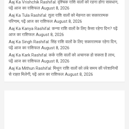
Aaj Ka Vrishchik Rashifal: वृश्चिक राशि वालों को रहना होगा सावधान,
पढ़ें आज का राशिफल
August 8, 2026
Aaj Ka Tula Rashifal: तुला राशि वालों को मेहनत का सकारात्मक
परिणाम, पढ़ें आज का राशिफल
August 8, 2026
Aaj Ka Kanya Rashifal: कन्या राशि वालों के लिए कैसा रहेगा दिन? पढ़ें
आज का राशिफल
August 8, 2026
Aaj Ka Singh Rashifal: सिंह राशि वालों के लिए सकारात्मक रहेगा दिन,
पढ़ें आज का राशिफल
August 8, 2026
Aaj Ka Kark Rashifal: कर्क राशि वालों को अचानक हो सकता है लाभ,
पढ़ें आज का राशिफल
August 8, 2026
Aaj Ka Mithun Rashifal: मिथुन राशि वालों को लंबे समय की परेशानियों
से राहत मिलेगी, पढ़ें आज का राशिफल
August 8, 2026