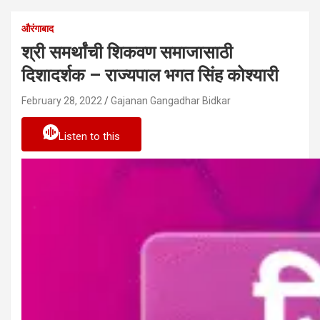
औरंगाबाद
श्री समर्थांची शिकवण समाजासाठी
दिशादर्शक – राज्यपाल भगत सिंह कोश्यारी
February 28, 2022
Gajanan Gangadhar Bidkar
Listen to this