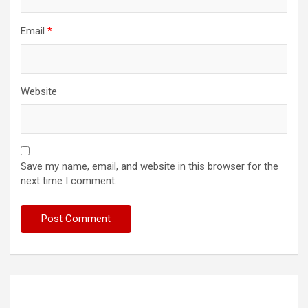
Email
*
Website
Save my name, email, and website in this browser for the
next time I comment.