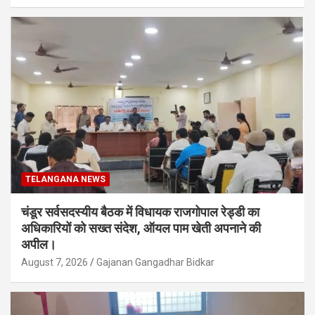
TELANGANA NEWS
चंडूर सर्वसदस्यीय बैठक में विधायक राजगोपाल रेड्डी का
अधिकारियों को सख्त संदेश, ऑयल पाम खेती अपनाने की
अपील।
August 7, 2026
Gajanan Gangadhar Bidkar