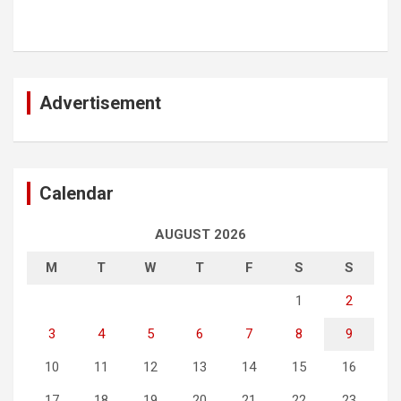
Advertisement
Calendar
AUGUST 2026
M
T
W
T
F
S
S
1
2
3
4
5
6
7
8
9
10
11
12
13
14
15
16
17
18
19
20
21
22
23