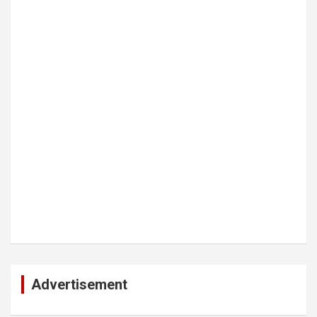
Advertisement