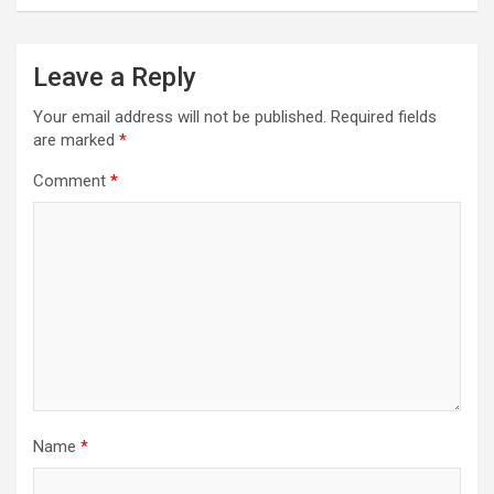
Leave a Reply
Your email address will not be published.
Required fields
are marked
*
Comment
*
Name
*