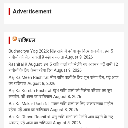
Advertisement
राशिफल
Budhaditya Yog 2026: सिंह राशि में बनेगा बुधादित्य राजयोग , इन 5
राशियों को मिल सकती है बड़ी सफलता
August 9, 2026
Rashifal 9 August: इन 5 राशि वालों को मिलेंगे नए अवसर, पढ़ें सभी 12
राशियों के लिए कैसा रहेगा दिन
August 9, 2026
Aaj Ka Meen Rashifal: मीन राशि वालों के लिए शुभ रहेगा दिन, पढ़ें आज
का राशिफल
August 8, 2026
Aaj Ka Kumbh Rashifal: कुंभ राशि वालों को मिलेगा परिवार का पूरा
सहयोग, पढ़ें आज का राशिफल
August 8, 2026
Aaj Ka Makar Rashifal: मकर राशि वालों के लिए सकारात्मक माहौल
रहेगा, पढ़ें आज का राशिफल
August 8, 2026
Aaj Ka Dhanu Rashifal: धनु राशि वालों को मिलेंगे आय बढ़ाने के नए
अवसर, पढ़ें आज का राशिफल
August 8, 2026