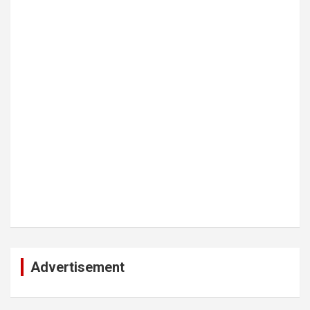
Advertisement