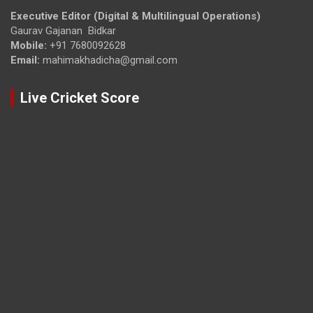
Executive Editor (Digital & Multilingual Operations)
Gaurav Gajanan Bidkar
Mobile:
+91 7680092628
Email:
mahimakhadicha@gmail.com
Live Cricket Score