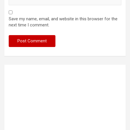
Save my name, email, and website in this browser for the
next time I comment.