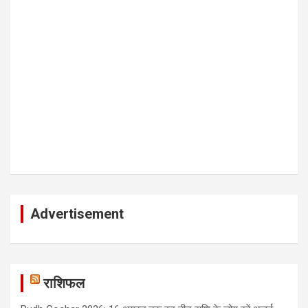
Advertisement
राशिफल