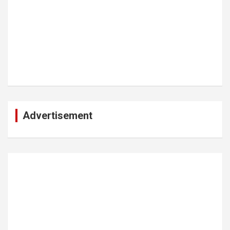
Advertisement