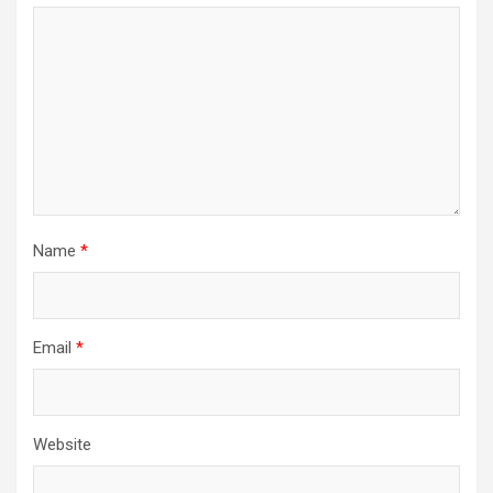
Name
*
Email
*
Website