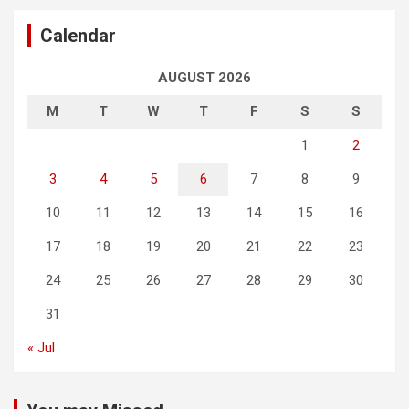
Calendar
AUGUST 2026
M
T
W
T
F
S
S
1
2
3
4
5
6
7
8
9
10
11
12
13
14
15
16
17
18
19
20
21
22
23
24
25
26
27
28
29
30
31
« Jul