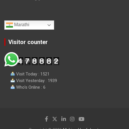
Marathi
Visitor counter
Visit Today : 1521
Visit Yesterday : 1939
Who's Online : 6