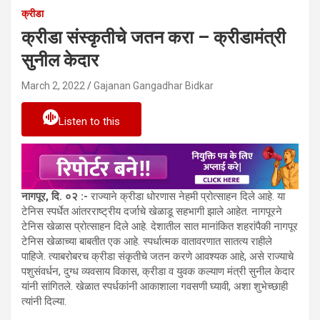
क्रीडा
क्रीडा संस्कृतीचे जतन करा – क्रीडामंत्री
सुनील केदार
March 2, 2022
Gajanan Gangadhar Bidkar
Listen to this
नागपूर, दि. ०२ :-
राज्याने क्रीडा धोरणास नेहमी प्रोत्साहन दिले आहे. या
टेनिस स्पर्धेत आंतरराष्ट्रीय दर्जाचे खेळाडू सहभागी झाले आहेत. नागपूरने
टेनिस खेळास प्रोत्साहन दिले आहे. देशातील सात मानांकित शहरांपैकी नागपूर
टेनिस खेळाच्या बाबतीत एक आहे. स्पर्धात्मक वातावरणात सातत्य राहीले
पाहिजे. त्याबरोबरच क्रीडा संकृतीचे जतन करणे आवश्यक आहे, असे राज्याचे
पशुसंवर्धन,
दुग्ध व्यवसाय विकास, क्रीडा व युवक कल्याण मंत्री सुनील केदार
यांनी सांगितले. खेळात स्पर्धकांनी आकाशाला गवसणी घ्यावी, अशा शुभेच्छाही
त्यांनी दिल्या.