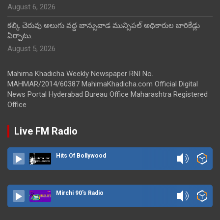
August 6, 2026
కల్కి చెరువు అలుగు వద్ద బాన్సువాడ మున్సిపల్ అధికారుల బారికేడ్లు
ఏర్పాటు.
August 5, 2026
Mahima Khadicha Weekly Newspaper RNI No.
MAHMAR/2014/60387 MahimaKhadicha.com Official Digital
News Portal Hyderabad Bureau Office Maharashtra Registered
Office
Live FM Radio
Hits Of Bollywood
Mirchi 90's Radio