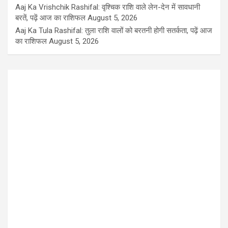
Aaj Ka Vrishchik Rashifal: वृश्चिक राशि वाले लेन-देन में सावधानी
बरतें, पढ़ें आज का राशिफल
August 5, 2026
Aaj Ka Tula Rashifal: तुला राशि वालों को बरतनी होगी सतर्कता, पढ़ें आज
का राशिफल
August 5, 2026