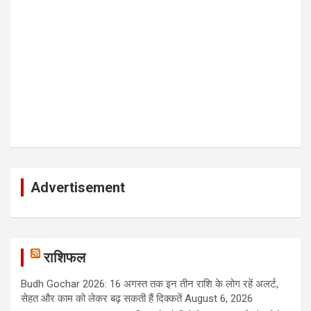
Advertisement
राशिफल
Budh Gochar 2026: 16 अगस्त तक इन तीन राशि के लोग रहें अलर्ट,
सेहत और काम को लेकर बढ़ सकती हैं दिक्कतें
August 6, 2026