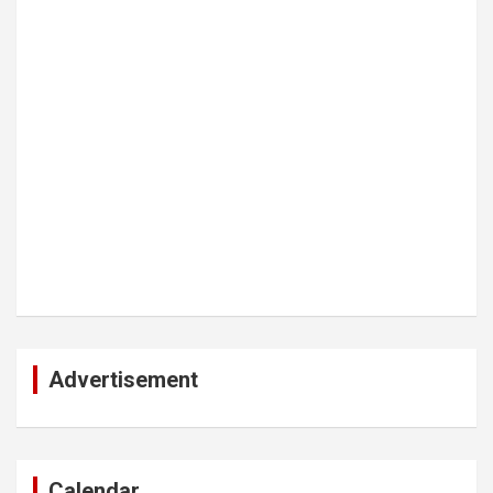
Advertisement
Calendar