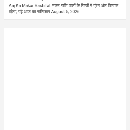
Aaj Ka Makar Rashifal: मकर राशि वालों के रिश्तों में प्रेम और विश्वास
बढ़ेगा, पढ़ें आज का राशिफल
August 5, 2026