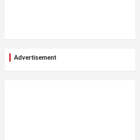
Advertisement