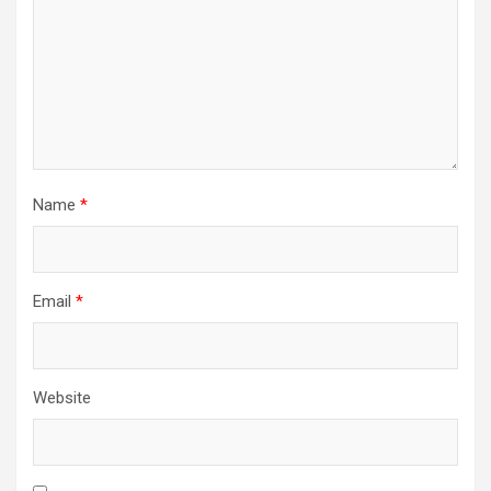
Name
*
Email
*
Website