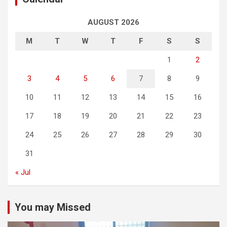
AUGUST 2026
M
T
W
T
F
S
S
1
2
3
4
5
6
7
8
9
10
11
12
13
14
15
16
17
18
19
20
21
22
23
24
25
26
27
28
29
30
31
« Jul
You may Missed