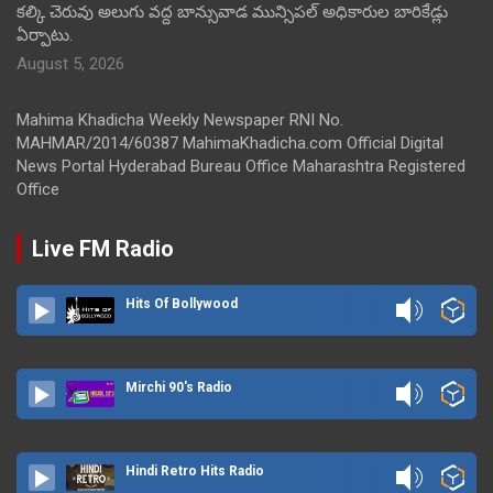
కల్కి చెరువు అలుగు వద్ద బాన్సువాడ మున్సిపల్ అధికారుల బారికేడ్లు
ఏర్పాటు.
August 5, 2026
Mahima Khadicha Weekly Newspaper RNI No.
MAHMAR/2014/60387 MahimaKhadicha.com Official Digital
News Portal Hyderabad Bureau Office Maharashtra Registered
Office
Live FM Radio
Hits Of Bollywood
Mirchi 90's Radio
Hindi Retro Hits Radio