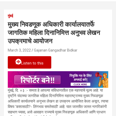
मुंबई
मुख्य निवडणूक अधिकारी कार्यालयातर्फे
जागतिक महिला दिनानिमित्त अनुभव लेखन
उपक्रमाचे आयोजन
March 3, 2022
Gajanan Gangadhar Bidkar
Listen to this
मुंबई, दि. ०३ :- समता हे आपल्या संविधानातील एक महत्त्वाचे मूल्य आहे. या
दृष्टीने यंदाच्या जागतिक महिला दिनानिमित्त महाराष्ट्राच्या मुख्य निवडणूक
अधिकारी कार्यालयाने अनुभव लेखन हा उपक्रम आयोजित केला असून, त्याचा
विषय ‘कशासाठी?- लिंगभाव समतेसाठी’ आहे. यात जास्तीत जास्त नागरिकांनी
सहभाग घ्यावा, असे आवाहन राज्याचे मुख्य निवडणूक अधिकारी आणि प्रधान