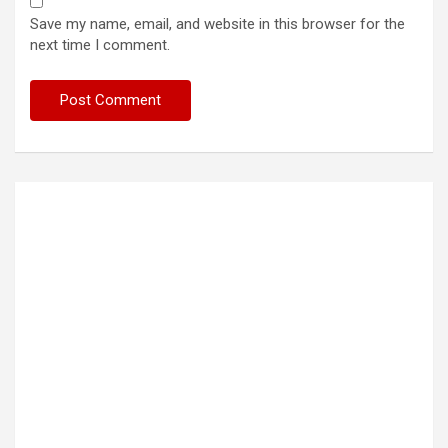
Save my name, email, and website in this browser for the
next time I comment.